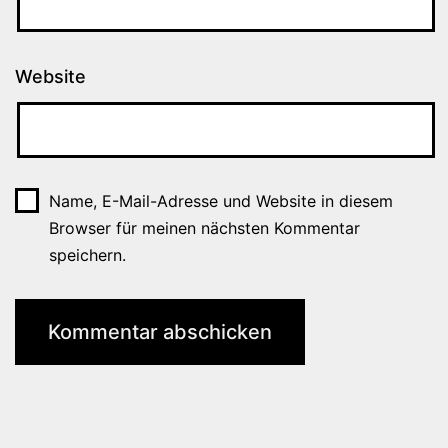
Website
Name, E-Mail-Adresse und Website in diesem
Browser für meinen nächsten Kommentar
speichern.