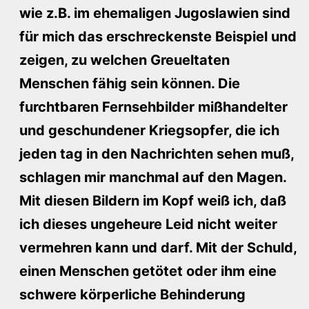
wie z.B. im ehemaligen Jugoslawien sind
für mich das erschreckenste Beispiel und
zeigen, zu welchen Greueltaten
Menschen fähig sein können. Die
furchtbaren Fernsehbilder mißhandelter
und geschundener Kriegsopfer, die ich
jeden tag in den Nachrichten sehen muß,
schlagen mir manchmal auf den Magen.
Mit diesen Bildern im Kopf weiß ich, daß
ich dieses ungeheure Leid nicht weiter
vermehren kann und darf. Mit der Schuld,
einen Menschen getötet oder ihm eine
schwere körperliche Behinderung