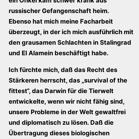
ein Onkel kam schwer krank aus
russischer Gefangenschaft heim.
Ebenso hat mich meine Facharbeit
überzeugt, in der ich mich ausführlich mit
den grausamen Schlachten in Stalingrad
und El Alamein beschäftigt habe.
Ich fürchte mich, daß das Recht des
Stärkeren herrscht, das „survival of the
fittest“, das Darwin für die Tierwelt
entwickelte, wenn wir nicht fähig sind,
unsere Probleme in der Welt gewaltfrei
und diplomatisch zu lösen. Daß die
Übertragung dieses biologischen