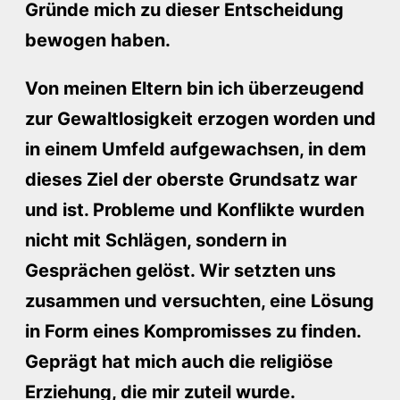
Gründe mich zu dieser Entscheidung
bewogen haben.
Von meinen Eltern bin ich überzeugend
zur Gewaltlosigkeit erzogen worden und
in einem Umfeld aufgewachsen, in dem
dieses Ziel der oberste Grundsatz war
und ist. Probleme und Konflikte wurden
nicht mit Schlägen, sondern in
Gesprächen gelöst. Wir setzten uns
zusammen und versuchten, eine Lösung
in Form eines Kompromisses zu finden.
Geprägt hat mich auch die religiöse
Erziehung, die mir zuteil wurde.