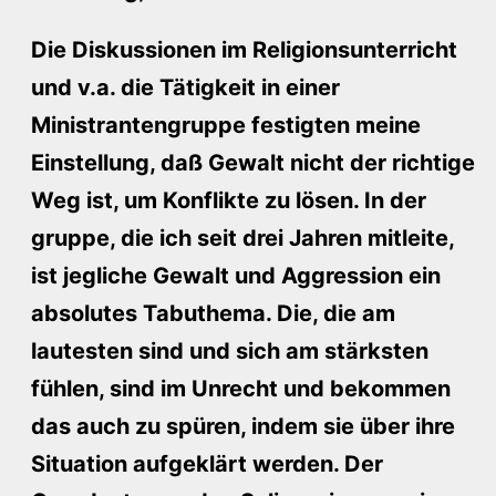
Die Diskussionen im Religionsunterricht
und v.a. die Tätigkeit in einer
Ministrantengruppe festigten meine
Einstellung, daß Gewalt nicht der richtige
Weg ist, um Konflikte zu lösen. In der
gruppe, die ich seit drei Jahren mitleite,
ist jegliche Gewalt und Aggression ein
absolutes Tabuthema. Die, die am
lautesten sind und sich am stärksten
fühlen, sind im Unrecht und bekommen
das auch zu spüren, indem sie über ihre
Situation aufgeklärt werden. Der