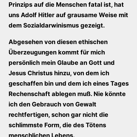
Prinzips auf die Menschen fatal ist, hat
uns Adolf Hitler auf grausame Weise mit
dem Sozialdarwinismus gezeigt.
Abgesehen von diesen ethischen
Überzeugungen kommt für mich
persönlich mein Glaube an Gott und
Jesus Christus hinzu, von dem ich
geschaffen bin und dem ich eines Tages
Rechenschaft ablegen muß. Nie könnte
ich den Gebrauch von Gewalt
rechtfertigen, schon gar nicht die
schlimmste Form, die des Tötens
menschlichen Lebens.