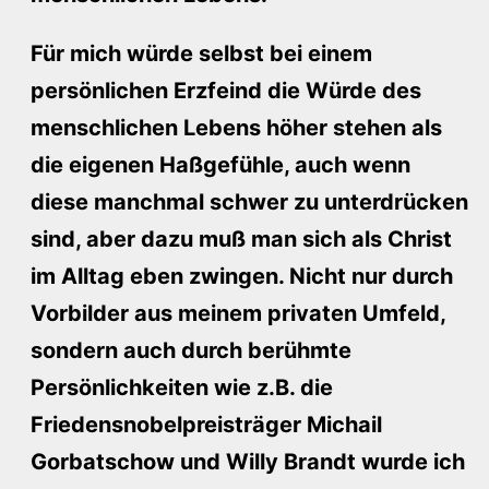
Für mich würde selbst bei einem
persönlichen Erzfeind die Würde des
menschlichen Lebens höher stehen als
die eigenen Haßgefühle, auch wenn
diese manchmal schwer zu unterdrücken
sind, aber dazu muß man sich als Christ
im Alltag eben zwingen. Nicht nur durch
Vorbilder aus meinem privaten Umfeld,
sondern auch durch berühmte
Persönlichkeiten wie z.B. die
Friedensnobelpreisträger Michail
Gorbatschow und Willy Brandt wurde ich