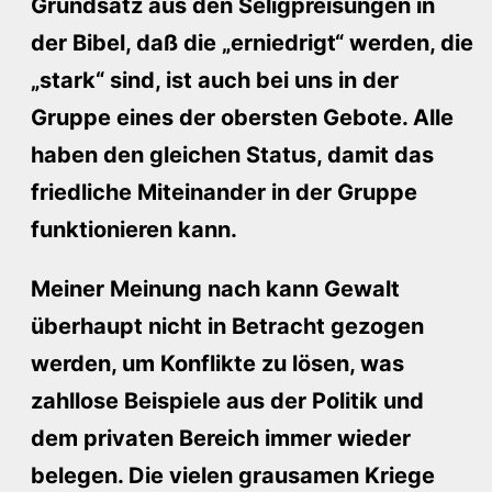
Grundsatz aus den Seligpreisungen in
der Bibel, daß die „erniedrigt“ werden, die
„stark“ sind, ist auch bei uns in der
Gruppe eines der obersten Gebote. Alle
haben den gleichen Status, damit das
friedliche Miteinander in der Gruppe
funktionieren kann.
Meiner Meinung nach kann Gewalt
überhaupt nicht in Betracht gezogen
werden, um Konflikte zu lösen, was
zahllose Beispiele aus der Politik und
dem privaten Bereich immer wieder
belegen. Die vielen grausamen Kriege