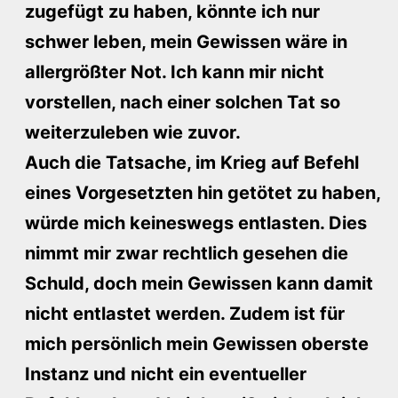
zugefügt zu haben, könnte ich nur
schwer leben, mein Gewissen wäre in
allergrößter Not. Ich kann mir nicht
vorstellen, nach einer solchen Tat so
weiterzuleben wie zuvor.
Auch die Tatsache, im Krieg auf Befehl
eines Vorgesetzten hin getötet zu haben,
würde mich keineswegs entlasten. Dies
nimmt mir zwar rechtlich gesehen die
Schuld, doch mein Gewissen kann damit
nicht entlastet werden. Zudem ist für
mich persönlich mein Gewissen oberste
Instanz und nicht ein eventueller