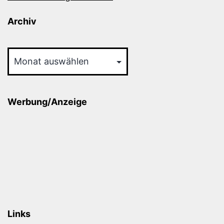
Archiv
Archiv
Werbung/Anzeige
Links