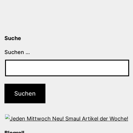
Suche
Suchen …
Blogroll