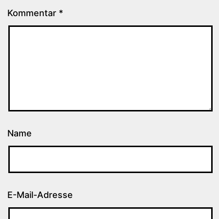
Kommentar
*
Name
E-Mail-Adresse