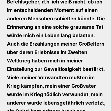
Befehlsgeber, d.h. ich weiß nicht, ob ich
im entscheidenden Moment auf einen
anderen Menschen schießen könnte. Die
Erinnerung an eine solche grausame Tat
würde mich ein Leben lang belasten.
Auch die Erzählungen meiner Großeltern
über deren Erlebnisse im Zweiten
Weltkrieg haben mich in meiner
Einstellung zur Gewaltlosigkeit bestärkt.
Viele meiner Verwandten mußten im
Krieg kämpfen, mein einer Großvater
wurde im Krieg tödlich verwundet, mein
anderer wurde lebensgefährlich verletzt,