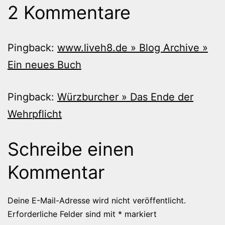
2 Kommentare
Pingback:
www.liveh8.de » Blog Archive »
Ein neues Buch
Pingback:
Würzburcher » Das Ende der
Wehrpflicht
Schreibe einen
Kommentar
Deine E-Mail-Adresse wird nicht veröffentlicht.
Erforderliche Felder sind mit
*
markiert