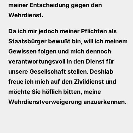
meiner Entscheidung gegen den
Wehrdienst.
Da ich mir jedoch meiner Pflichten als
Staatsbürger bewußt bin, will ich meinem
Gewissen folgen und mich dennoch
verantwortungsvoll in den Dienst für
unsere Gesellschaft stellen. Deshlab
freue ich mich auf den Zivildienst und
möchte Sie höflich bitten, meine
Wehrdienstverweigerung anzuerkennen.