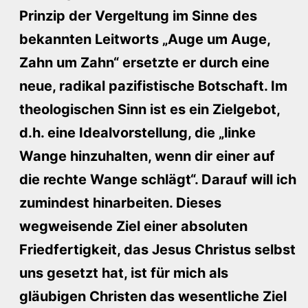
Prinzip der Vergeltung im Sinne des
bekannten Leitworts „Auge um Auge,
Zahn um Zahn“ ersetzte er durch eine
neue, radikal pazifistische Botschaft. Im
theologischen Sinn ist es ein Zielgebot,
d.h. eine Idealvorstellung, die „linke
Wange hinzuhalten, wenn dir einer auf
die rechte Wange schlägt“. Darauf will ich
zumindest hinarbeiten. Dieses
wegweisende Ziel einer absoluten
Friedfertigkeit, das Jesus Christus selbst
uns gesetzt hat, ist für mich als
gläubigen Christen das wesentliche Ziel