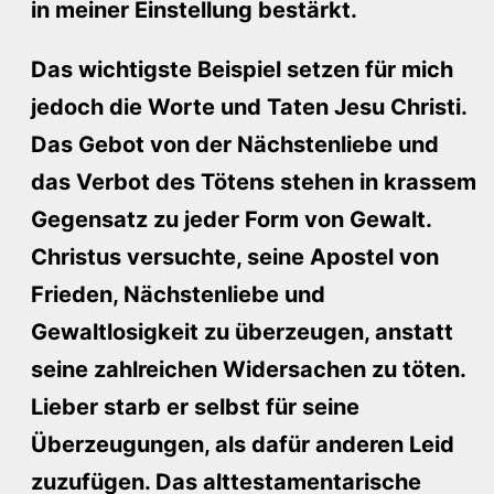
in meiner Einstellung bestärkt.
Das wichtigste Beispiel setzen für mich
jedoch die Worte und Taten Jesu Christi.
Das Gebot von der Nächstenliebe und
das Verbot des Tötens stehen in krassem
Gegensatz zu jeder Form von Gewalt.
Christus versuchte, seine Apostel von
Frieden, Nächstenliebe und
Gewaltlosigkeit zu überzeugen, anstatt
seine zahlreichen Widersachen zu töten.
Lieber starb er selbst für seine
Überzeugungen, als dafür anderen Leid
zuzufügen. Das alttestamentarische