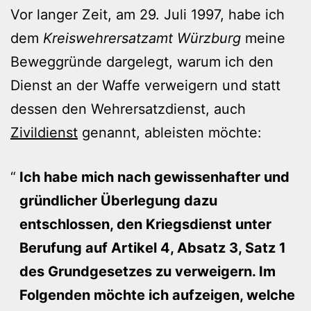
Vor langer Zeit, am 29. Juli 1997, habe ich
dem
Kreiswehrersatzamt Würzburg
meine
Beweggründe dargelegt, warum ich den
Dienst an der Waffe verweigern und statt
dessen den Wehrersatzdienst, auch
Zivildienst
genannt, ableisten möchte:
Ich habe mich nach gewissenhafter und
gründlicher Überlegung dazu
entschlossen, den Kriegsdienst unter
Berufung auf Artikel 4, Absatz 3, Satz 1
des Grundgesetzes zu verweigern. Im
Folgenden möchte ich aufzeigen, welche