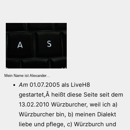
Mein Name ist Alexander…
Am
01.07.2005 als LiveH8
gestartet,Â heißt diese Seite seit dem
13.02.2010 Würzburcher, weil ich a)
Würzburcher bin, b) meinen Dialekt
liebe und pflege, c) Würzburch und