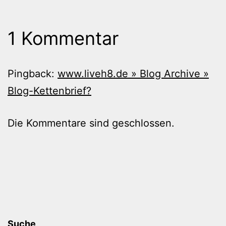
1 Kommentar
Pingback:
www.liveh8.de » Blog Archive »
Blog-Kettenbrief?
Die Kommentare sind geschlossen.
Suche