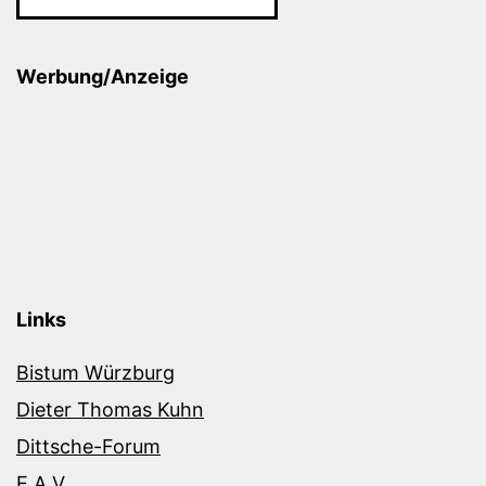
Werbung/Anzeige
Links
Bistum Würzburg
Dieter Thomas Kuhn
Dittsche-Forum
E.A.V.