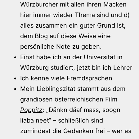
Würzburcher mit allen ihren Macken
hier immer wieder Thema sind und d)
alles zusammen ein guter Grund ist,
dem Blog auf diese Weise eine
persönliche Note zu geben.
Einst habe ich an der Universität in
Würzburg studiert, jetzt bin ich Lehrer
Ich kenne viele Fremdsprachen
Mein Lieblingszitat stammt aus dem
grandiosen österreichischen Film
Poppitz
: „Dänkn däaf mass, soogn
liaba neet“ – schließlich sind
zumindest die Gedanken frei – wer es