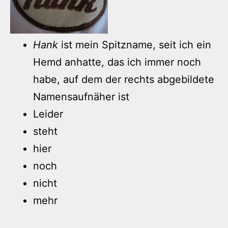
Hank
ist mein Spitzname, seit ich ein
Hemd anhatte, das ich immer noch
habe, auf dem der rechts abgebildete
Namensaufnäher ist
Leider
steht
hier
noch
nicht
mehr