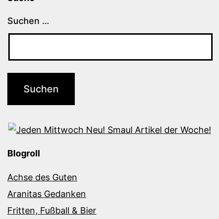
Suchen …
Blogroll
Achse des Guten
Aranitas Gedanken
Fritten, Fußball & Bier