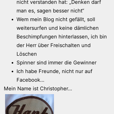
nicht verstanden hat: „Denken darf
man es, sagen besser nicht“
Wem mein Blog nicht gefällt, soll
weitersurfen und keine dämlichen
Beschimpfungen hinterlassen, ich bin
der Herr über Freischalten und
Löschen
Spinner sind immer die Gewinner
Ich habe Freunde, nicht nur auf
Facebook…
Mein Name ist Christopher…