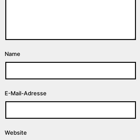
Name
E-Mail-Adresse
Website