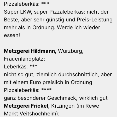
Pizzaleberkäs: ***
Super LKW, super Pizzaleberkäs; nicht der
Beste, aber sehr günstig und Preis-Leistung
mehr als in Ordnung. Werde ich wieder
essen!
Metzgerei Hildmann
, Würzburg,
Frauenlandplatz:
Leberkäs: ***
nicht so gut, ziemlich durchschnittlich, aber
mit einem Euro preislich in Ordnung
Pizzaleberkäs: ****
ganz besonderer Geschmack, wirklich gut
Metzgerei Frickel
, Kitzingen (im Rewe-
Markt Veitshöchheim):