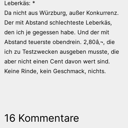
Leberkäs: *
Da nicht aus Würzburg, außer Konkurrenz.
Der mit Abstand schlechteste Leberkäs,
den ich je gegessen habe. Und der mit
Abstand teuerste obendrein. 2,80â‚¬, die
ich zu Testzwecken ausgeben musste, die
aber nicht einen Cent davon wert sind.
Keine Rinde, kein Geschmack, nichts.
16 Kommentare