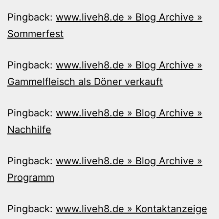
Pingback:
www.liveh8.de » Blog Archive »
Sommerfest
Pingback:
www.liveh8.de » Blog Archive »
Gammelfleisch als Döner verkauft
Pingback:
www.liveh8.de » Blog Archive »
Nachhilfe
Pingback:
www.liveh8.de » Blog Archive »
Programm
Pingback:
www.liveh8.de » Kontaktanzeige