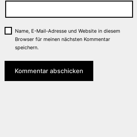
Name, E-Mail-Adresse und Website in diesem
Browser für meinen nächsten Kommentar
speichern.