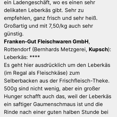
ein Ladengeschäft, wo es einen sehr
delikaten Leberkäs gibt. Sehr zu
empfehlen, ganz frisch und sehr heiß.
Großartig und mit 7,50/kg auch sehr
günstig.
Franken-Gut Fleischwaren GmbH
,
Rottendorf (Bernhards Metzgerei,
Kupsch
):
Leberkäs: ****
Es geht hier ausdrücklich um den Leberkäs
(im Regal als Fleischkäse) zum
Selberbacken aus der Frischfleisch-Theke.
500g sind nicht wenig, aber ein großer
Hunger schafft auch das, weil der Leberkäs
ein saftiger Gaumenschmaus ist und die
Rinde nach einer guten halben Stunde bei