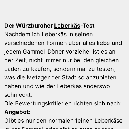
Der Würzburcher
Leberkäs
-Test
Nachdem ich Leberkäs in seinen
verschiedenen Formen über alles liebe und
jedem Gammel-Döner vorziehe, ist es an
der Zeit, nicht immer nur bei den gleichen
Läden zu kaufen, sondern mal zu testen,
was die Metzger der Stadt so anzubieten
haben und wie der Leberkäs anderswo
schmeckt.
Die Bewertungskritierien richten sich nach:
Angebot:
Gibt es nur den normalen feinen Leberkäse