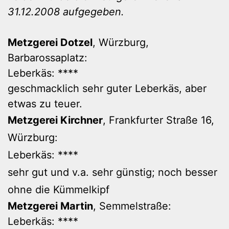
31.12.2008 aufgegeben.
Metzgerei Dotzel
, Würzburg,
Barbarossaplatz:
Leberkäs: ****
geschmacklich sehr guter Leberkäs, aber
etwas zu teuer.
Metzgerei Kirchner
, Frankfurter Straße 16,
Würzburg:
Leberkäs: ****
sehr gut und v.a. sehr günstig; noch besser
ohne die Kümmelkipf
Metzgerei Martin
, Semmelstraße:
Leberkäs: ****