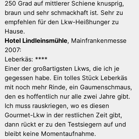
250 Grad auf mittlerer Schiene knusprig,
braun und sehr schmackhaft ist. Sehr zu
empfehlen für den Lkw-Heißhunger zu
Hause.
Hotel Lindleinsmühle
, Mainfrankenmesse
2007:
Leberkäs: ****
Einer der großartigsten Lkws, die ich je
gegessen habe. Ein tolles Stück Leberkäs
mit noch mehr Rinde, ein Gaumenschmaus,
den es hoffentlich nur alle zwei Jahre gibt.
Ich muss rauskriegen, wo es diesen
Gourmet-Lkw in der restlichen Zeit gibt,
dann rückt er zu den Testsiegern auf und
bleibt keine Momentaufnahme.