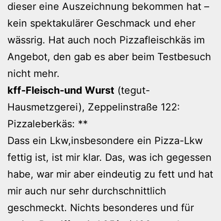
dieser eine Auszeichnung bekommen hat –
kein spektakulärer Geschmack und eher
wässrig. Hat auch noch Pizzafleischkäs im
Angebot, den gab es aber beim Testbesuch
nicht mehr.
kff-Fleisch-und Wurst
(tegut-
Hausmetzgerei), Zeppelinstraße 122:
Pizzaleberkäs: **
Dass ein Lkw,insbesondere ein Pizza-Lkw
fettig ist, ist mir klar. Das, was ich gegessen
habe, war mir aber eindeutig zu fett und hat
mir auch nur sehr durchschnittlich
geschmeckt. Nichts besonderes und für