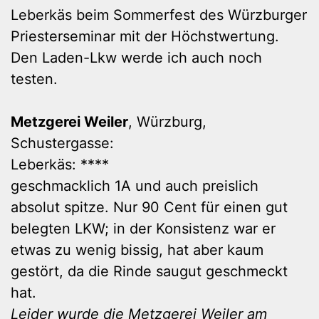
Leberkäs beim Sommerfest des Würzburger
Priesterseminar mit der Höchstwertung.
Den Laden-Lkw werde ich auch noch
testen.
Metzgerei Weiler
, Würzburg,
Schustergasse:
Leberkäs: ****
geschmacklich 1A und auch preislich
absolut spitze. Nur 90 Cent für einen gut
belegten LKW; in der Konsistenz war er
etwas zu wenig bissig, hat aber kaum
gestört, da die Rinde saugut geschmeckt
hat.
Leider wurde die Metzgerei Weiler am