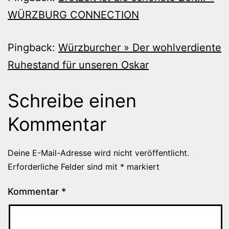
WÜRZBURG CONNECTION
Pingback:
Würzburcher » Der wohlverdiente
Ruhestand für unseren Oskar
Schreibe einen
Kommentar
Deine E-Mail-Adresse wird nicht veröffentlicht.
Erforderliche Felder sind mit
*
markiert
Kommentar
*