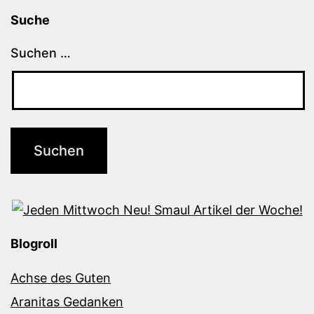
Suche
Suchen …
Blogroll
Achse des Guten
Aranitas Gedanken