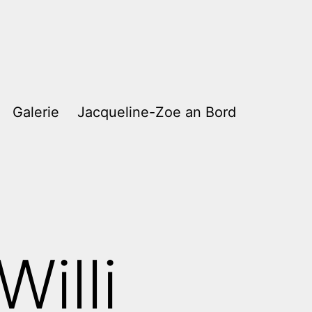
Galerie
Jacqueline-Zoe an Bord
Willi