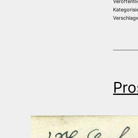
Veröffentl
Kategorisi
Verschlag
Pro