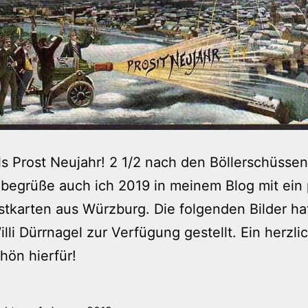
 Prost Neujahr! 2 1/2 nach den Böllerschüssen
begrüße auch ich 2019 in meinem Blog mit ein 
stkarten aus Würzburg. Die folgenden Bilder ha
lli Dürrnagel zur Verfügung gestellt. Ein herzli
ön hierfür!