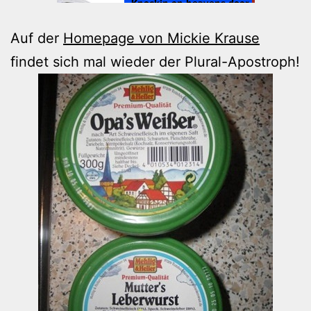
Auf der
Homepage von Mickie Krause
findet sich mal wieder der Plural-Apostroph!