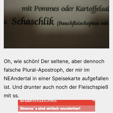
Oh, wie schön! Der seltene, aber dennoch
falsche Plural-Apostroph, der mir im
NEAndertal in einer Speisekarte aufgefallen
ist. Und drunter auch noch der Fleischspieß
mit ss.