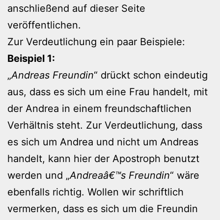
anschließend auf dieser Seite
veröffentlichen.
Zur Verdeutlichung ein paar Beispiele:
Beispiel 1:
„
Andreas Freundin
“ drückt schon eindeutig
aus, dass es sich um eine Frau handelt, mit
der Andrea in einem freundschaftlichen
Verhältnis steht. Zur Verdeutlichung, dass
es sich um Andrea und nicht um Andreas
handelt, kann hier der Apostroph benutzt
werden und „
Andreaâ€™s Freundin
“ wäre
ebenfalls richtig. Wollen wir schriftlich
vermerken, dass es sich um die Freundin