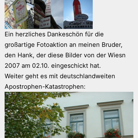
Ein herzliches Dankeschön für die
großartige Fotoaktion an meinen Bruder,
den Hank, der diese Bilder von der Wiesn
2007 am 02.10. eingeschickt hat.
Weiter geht es mit deutschlandweiten
Apostrophen-Katastrophen: