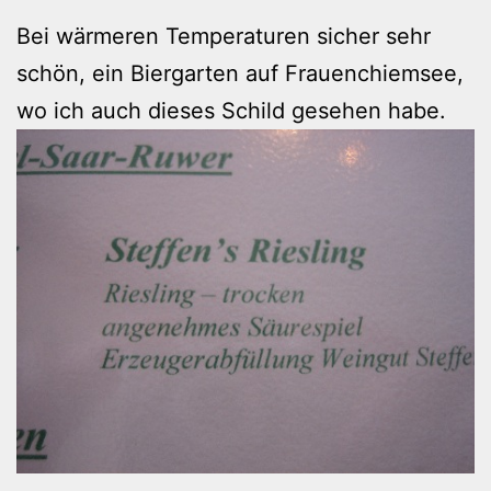
Bei wärmeren Temperaturen sicher sehr
schön, ein Biergarten auf Frauenchiemsee,
wo ich auch dieses Schild gesehen habe.