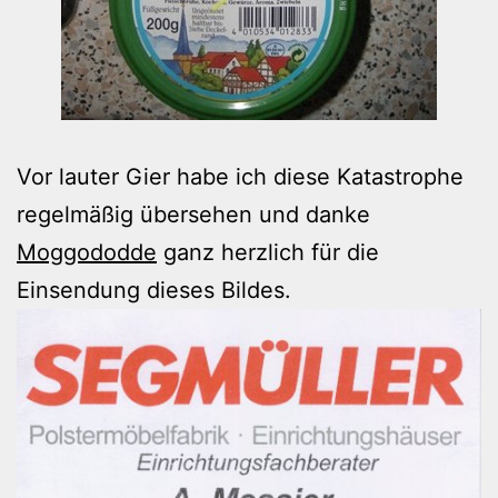
Vor lauter Gier habe ich diese Katastrophe
regelmäßig übersehen und danke
Moggododde
ganz herzlich für die
Einsendung dieses Bildes.