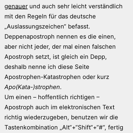
genauer
und auch sehr leicht verständlich
mit den Regeln für das deutsche
„Auslassungszeichen“ befasst.
Deppenapostroph nennen es die einen,
aber nicht jeder, der mal einen falschen
Apostroph setzt, ist gleich ein Depp,
deshalb nenne ich diese Seite
Apostrophen-Katastrophen oder kurz
Apo(Kata-)strophen
.
Um einen – hoffentlich richtigen –
Apostroph auch im elektronischen Text
richtig wiederzugeben, benutzen wir die
Tastenkombination „Alt“+“Shift“+“#“, fertig