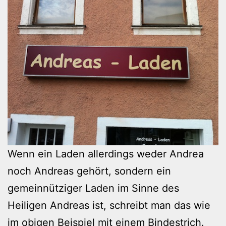
Wenn ein Laden allerdings weder Andrea
noch Andreas gehört, sondern ein
gemeinnütziger Laden im Sinne des
Heiligen Andreas ist, schreibt man das wie
im obigen Beispiel mit einem Bindestrich.