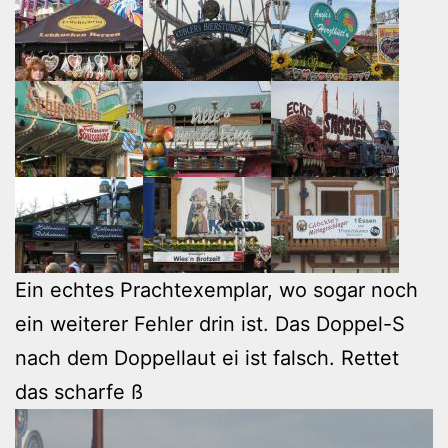
Ein echtes Prachtexemplar, wo sogar noch
ein weiterer Fehler drin ist. Das Doppel-S
nach dem Doppellaut ei ist falsch. Rettet
das scharfe ß