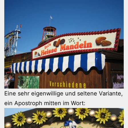
Eine sehr eigenwillige und seltene Variante,
ein Apostroph mitten im Wort: