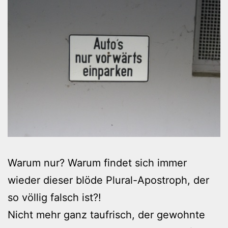
Warum nur? Warum findet sich immer
wieder dieser blöde Plural-Apostroph, der
so völlig falsch ist?!
Nicht mehr ganz taufrisch, der gewohnte