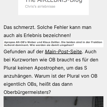
Das schmerzt. Solche Fehler kann man
auch als Erlebnis bezeichnen!
Gefunden auf der
Main-Post
-Seite
. Auch
bei Kurzworten wie OB braucht es für den
Plural keinen Apostrophen, um das S
anzuhängen. Warum ist der Plural von OB
eigentlich OBs, heißt das dann
Oberbürgermeisters?