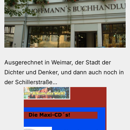
Ausgerechnet in Weimar, der Stadt der
Dichter und Denker, und dann auch noch in
der Schillerstraße…