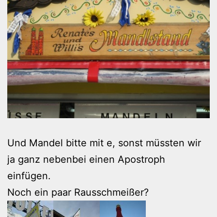
Und Mandel bitte mit e, sonst müssten wir
ja ganz nebenbei einen Apostroph
einfügen.
Noch ein paar Rausschmeißer?