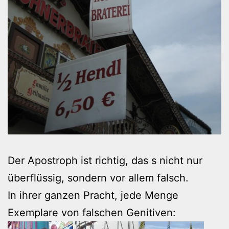
Der Apostroph ist richtig, das s nicht nur
überflüssig, sondern vor allem falsch.
In ihrer ganzen Pracht, jede Menge
Exemplare von falschen Genitiven: