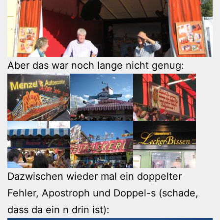
Aber das war noch lange nicht genug:
Dazwischen wieder mal ein doppelter
Fehler, Apostroph und Doppel-s (schade,
dass da ein n drin ist):