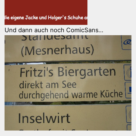
Und dann auch noch ComicSans…