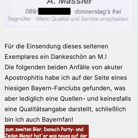
Für die Einsendung dieses seltenen
Exemplares ein Dankeschön an M.!
Die folgenden beiden Anfälle von akuter
Apostrophitis habe ich auf der Seite eines
hiesigen Bayern-Fanclubs gefunden, was
aber lediglich eine Quellen- und keinesfalls
eine Qualitätsangabe darstellt, schließlich
bin ich auch Bayernfan!