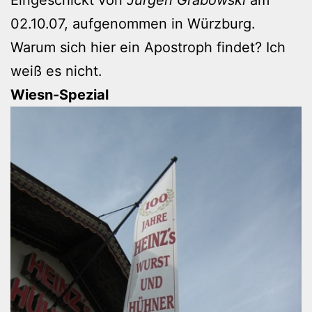
Eingeschickt von
Jürgen Grabowski
am
02.10.07, aufgenommen in Würzburg.
Warum sich hier ein Apostroph findet? Ich
weiß es nicht.
Wiesn-Spezial