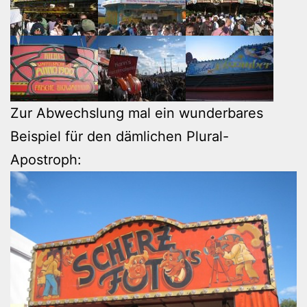
Zur Abwechslung mal ein wunderbares
Beispiel für den dämlichen Plural-
Apostroph: