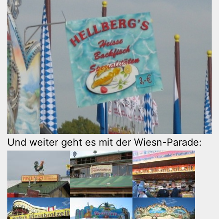
Und weiter geht es mit der Wiesn-Parade: