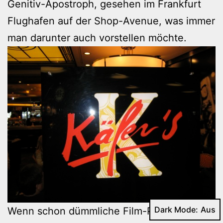
Genitiv-Apostroph, gesehen im Frankfurt
Flughafen auf der Shop-Avenue, was immer
man darunter auch vorstellen möchte.
Dark Mode:
Wenn schon dümmliche Film-Parodien