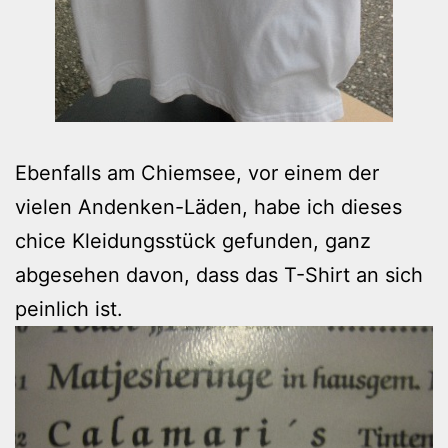
Ebenfalls am Chiemsee, vor einem der
vielen Andenken-Läden, habe ich dieses
chice Kleidungsstück gefunden, ganz
abgesehen davon, dass das T-Shirt an sich
peinlich ist.