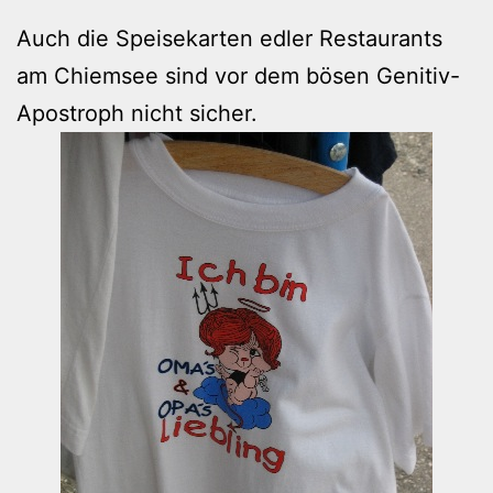
Auch die Speisekarten edler Restaurants
am Chiemsee sind vor dem bösen Genitiv-
Apostroph nicht sicher.