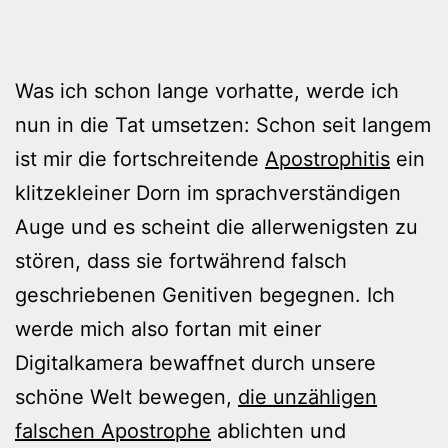
Was ich schon lange vorhatte, werde ich
nun in die Tat umsetzen: Schon seit langem
ist mir die fortschreitende
Apostrophitis
ein
klitzekleiner Dorn im sprachverständigen
Auge und es scheint die allerwenigsten zu
stören, dass sie fortwährend falsch
geschriebenen Genitiven begegnen. Ich
werde mich also fortan mit einer
Digitalkamera bewaffnet durch unsere
schöne Welt bewegen,
die unzähligen
falschen Apostrophe
ablichten und