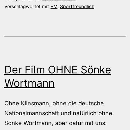
Verschlagwortet mit
EM
,
Sportfreundlich
Der Film OHNE Sönke
Wortmann
Ohne Klinsmann, ohne die deutsche
Nationalmannschaft und natürlich ohne
Sönke Wortmann, aber dafür mit uns.