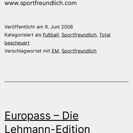
www.sportfreundlich.com
Veröffentlicht am
9. Juni 2008
Kategorisiert als
Fußball
,
Sportfreundlich
,
Total
bescheuert
Verschlagwortet mit
EM
,
Sportfreundlich
Europass – Die
Lehmann-Edition