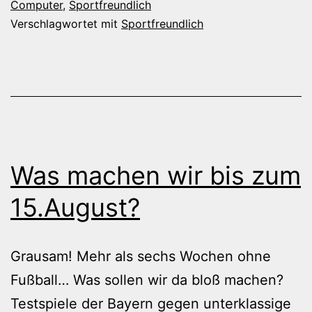
Computer
,
Sportfreundlich
Verschlagwortet mit
Sportfreundlich
Was machen wir bis zum
15.August?
Grausam! Mehr als sechs Wochen ohne
Fußball… Was sollen wir da bloß machen?
Testspiele der Bayern gegen unterklassige