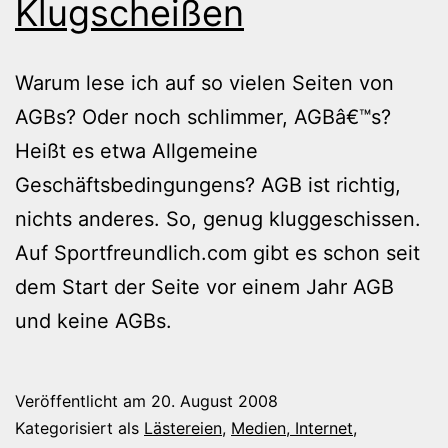
Klugscheißen
Warum lese ich auf so vielen Seiten von
AGBs? Oder noch schlimmer, AGBâ€™s?
Heißt es etwa Allgemeine
Geschäftsbedingungens? AGB ist richtig,
nichts anderes. So, genug kluggeschissen.
Auf Sportfreundlich.com gibt es schon seit
dem Start der Seite vor einem Jahr AGB
und keine AGBs.
Veröffentlicht am
20. August 2008
Kategorisiert als
Lästereien
,
Medien, Internet,