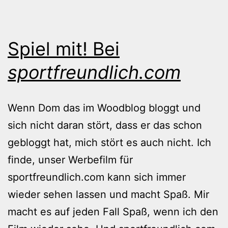
Spiel mit! Bei
sportfreundlich.com
Wenn Dom das im Woodblog bloggt und
sich nicht daran stört, dass er das schon
gebloggt hat, mich stört es auch nicht. Ich
finde, unser Werbefilm für
sportfreundlich.com kann sich immer
wieder sehen lassen und macht Spaß. Mir
macht es auf jeden Fall Spaß, wenn ich den