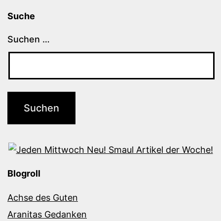
Suche
Suchen …
Blogroll
Achse des Guten
Aranitas Gedanken