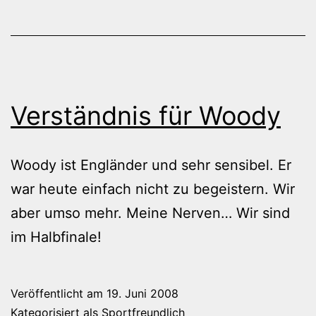
Verständnis für Woody
Woody ist Engländer und sehr sensibel. Er
war heute einfach nicht zu begeistern. Wir
aber umso mehr. Meine Nerven… Wir sind
im Halbfinale!
Veröffentlicht am
19. Juni 2008
Kategorisiert als
Sportfreundlich