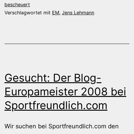
bescheuert
Verschlagwortet mit
EM
,
Jens Lehmann
Gesucht: Der Blog-
Europameister 2008 bei
Sportfreundlich.com
Wir suchen bei Sportfreundlich.com den