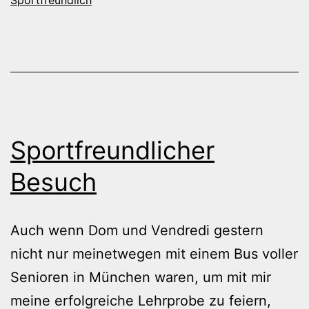
Sportfreundlicher
Besuch
Auch wenn Dom und Vendredi gestern
nicht nur meinetwegen mit einem Bus voller
Senioren in München waren, um mit mir
meine erfolgreiche Lehrprobe zu feiern,