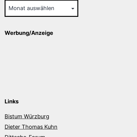
Werbung/Anzeige
Links
Bistum Würzburg
Dieter Thomas Kuhn