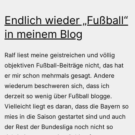
Endlich wieder „Fußball“
in meinem Blog
Ralf liest meine geistreichen und völlig
objektiven Fußball-Beiträge nicht, das hat
er mir schon mehrmals gesagt. Andere
wiederum beschweren sich, dass ich
derzeit so wenig über Fußball blogge.
Vielleicht liegt es daran, dass die Bayern so
mies in die Saison gestartet sind und auch
der Rest der Bundesliga noch nicht so