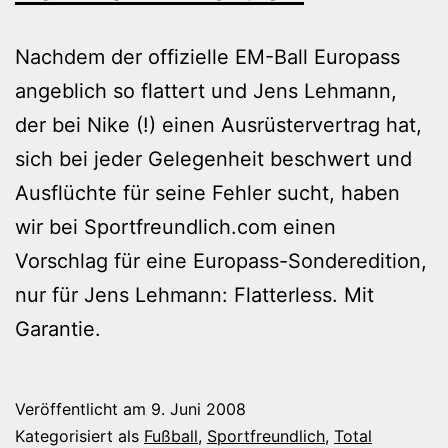
Nachdem der offizielle EM-Ball Europass
angeblich so flattert und Jens Lehmann,
der bei Nike (!) einen Ausrüstervertrag hat,
sich bei jeder Gelegenheit beschwert und
Ausflüchte für seine Fehler sucht, haben
wir bei Sportfreundlich.com einen
Vorschlag für eine Europass-Sonderedition,
nur für Jens Lehmann: Flatterless. Mit
Garantie.
Veröffentlicht am
9. Juni 2008
Kategorisiert als
Fußball
,
Sportfreundlich
,
Total