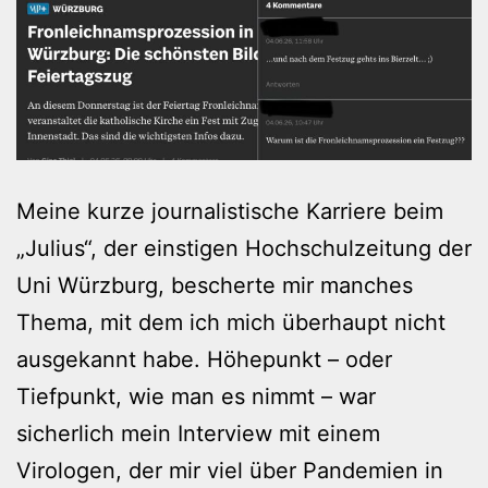
Meine kurze journalistische Karriere beim
„Julius“, der einstigen Hochschulzeitung der
Uni Würzburg, bescherte mir manches
Thema, mit dem ich mich überhaupt nicht
ausgekannt habe. Höhepunkt – oder
Tiefpunkt, wie man es nimmt – war
sicherlich mein Interview mit einem
Virologen, der mir viel über Pandemien in