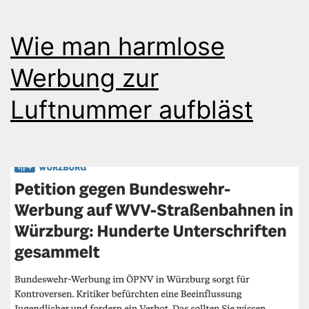
Wie man harmlose
Werbung zur
Luftnummer aufbläst