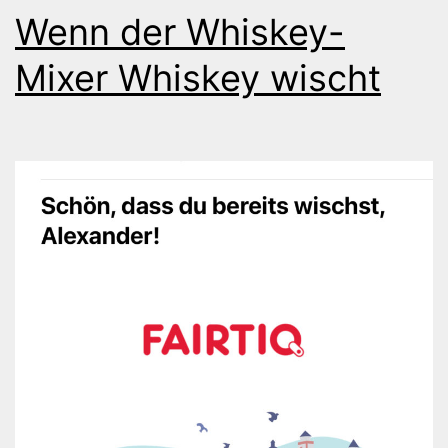
Wenn der Whiskey-
Mixer Whiskey wischt