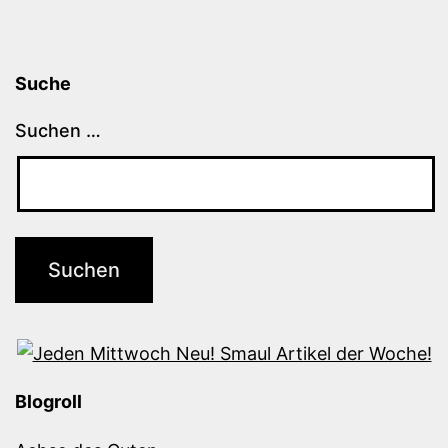
Suche
Suchen …
Blogroll