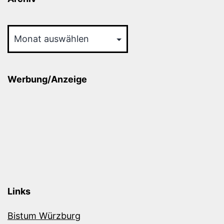
Archiv
Werbung/Anzeige
Links
Bistum Würzburg