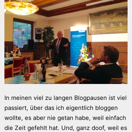
In meinen viel zu langen Blogpausen ist viel
passiert, über das ich eigentlich bloggen
wollte, es aber nie getan habe, weil einfach
die Zeit gefehlt hat. Und, ganz doof, weil es