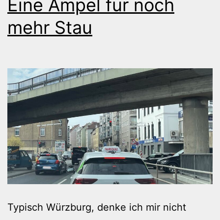
Eine Ampel für noch
mehr Stau
Typisch Würzburg, denke ich mir nicht