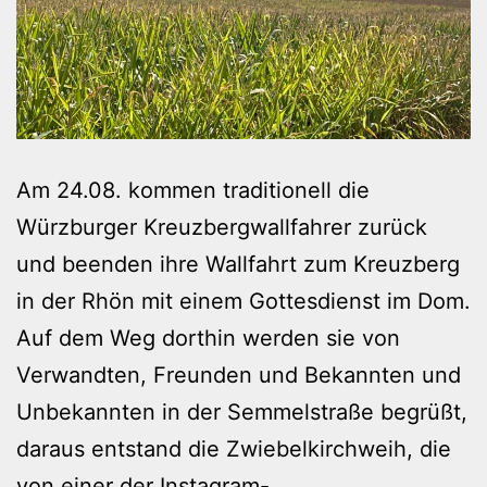
Am 24.08. kommen traditionell die
Würzburger Kreuzbergwallfahrer zurück
und beenden ihre Wallfahrt zum Kreuzberg
in der Rhön mit einem Gottesdienst im Dom.
Auf dem Weg dorthin werden sie von
Verwandten, Freunden und Bekannten und
Unbekannten in der Semmelstraße begrüßt,
daraus entstand die Zwiebelkirchweih, die
von einer der Instagram-