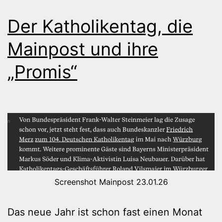
Der Katholikentag, die
Mainpost und ihre
„Promis“
Screenshot Mainpost 23.01.26
Das neue Jahr ist schon fast einen Monat