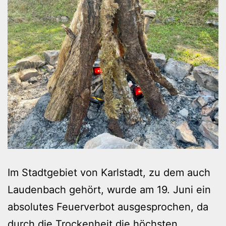
Im Stadtgebiet von Karlstadt, zu dem auch
Laudenbach gehört, wurde am 19. Juni ein
absolutes Feuerverbot ausgesprochen, da
durch die Trockenheit die höchsten