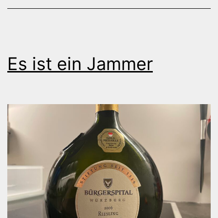
Es ist ein Jammer