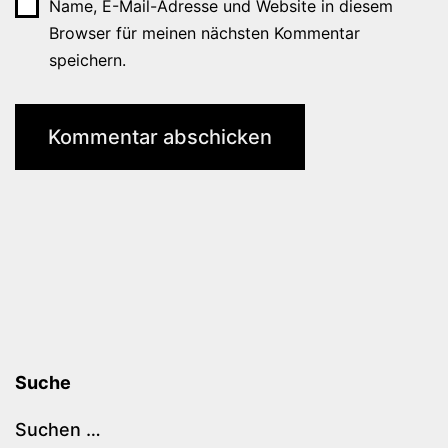
Name, E-Mail-Adresse und Website in diesem
Browser für meinen nächsten Kommentar
speichern.
Suche
Suchen …