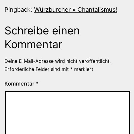
Pingback:
Würzburcher » Chantalismus!
Schreibe einen
Kommentar
Deine E-Mail-Adresse wird nicht veröffentlicht.
Erforderliche Felder sind mit
*
markiert
Kommentar
*