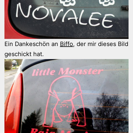
Ein Dankeschön an
Biffo
, der mir dieses Bild
geschickt hat.