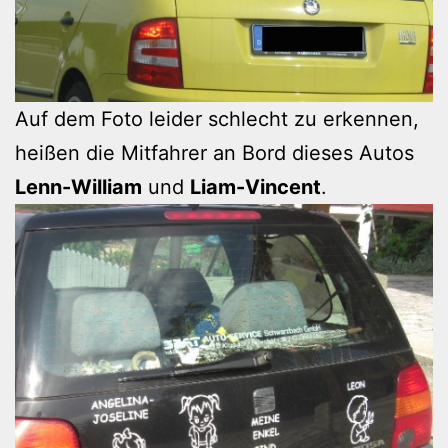
Auf dem Foto leider schlecht zu erkennen,
heißen die Mitfahrer an Bord dieses Autos
Lenn-William
und
Liam-Vincent
.