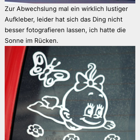
Zur Abwechslung mal ein wirklich lustiger
Aufkleber, leider hat sich das Ding nicht
besser fotografieren lassen, ich hatte die
Sonne im Rücken.