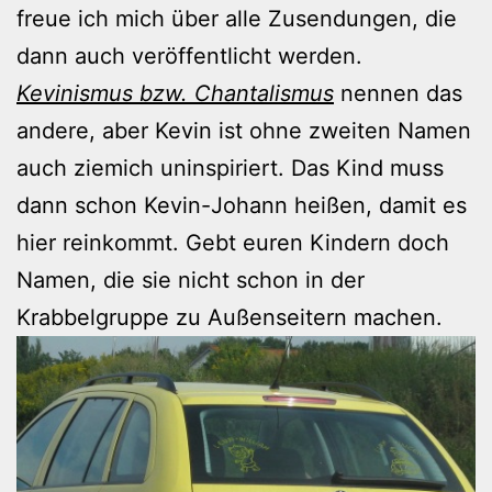
freue ich mich über alle Zusendungen, die
dann auch veröffentlicht werden.
Kevinismus bzw. Chantalismus
nennen das
andere, aber Kevin ist ohne zweiten Namen
auch ziemich uninspiriert. Das Kind muss
dann schon Kevin-Johann heißen, damit es
hier reinkommt. Gebt euren Kindern doch
Namen, die sie nicht schon in der
Krabbelgruppe zu Außenseitern machen.