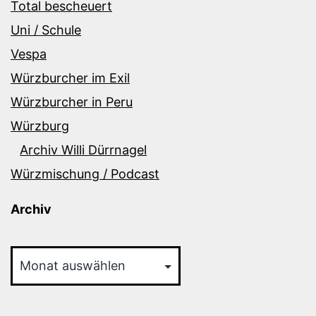
Total bescheuert
Uni / Schule
Vespa
Würzburcher im Exil
Würzburcher in Peru
Würzburg
Archiv Willi Dürrnagel
Würzmischung / Podcast
Archiv
Archiv