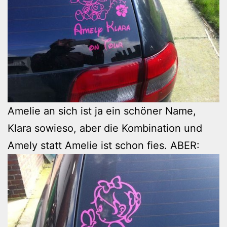
Amelie an sich ist ja ein schöner Name,
Klara sowieso, aber die Kombination und
Amely statt Amelie ist schon fies. ABER: