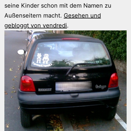
seine Kinder schon mit dem Namen zu
Außenseitern macht.
Gesehen und
gebloggt von vendredi
.