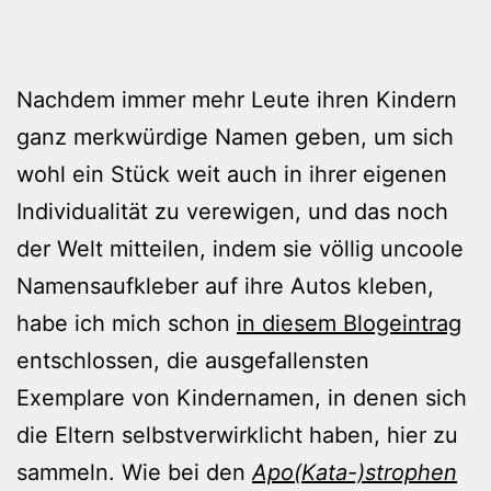
Nachdem immer mehr Leute ihren Kindern
ganz merkwürdige Namen geben, um sich
wohl ein Stück weit auch in ihrer eigenen
Individualität zu verewigen, und das noch
der Welt mitteilen, indem sie völlig uncoole
Namensaufkleber auf ihre Autos kleben,
habe ich mich schon
in diesem Blogeintrag
entschlossen, die ausgefallensten
Exemplare von Kindernamen, in denen sich
die Eltern selbstverwirklicht haben, hier zu
sammeln. Wie bei den
Apo(Kata-)strophen