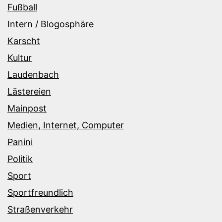
Fußball
Intern / Blogosphäre
Karscht
Kultur
Laudenbach
Lästereien
Mainpost
Medien, Internet, Computer
Panini
Politik
Sport
Sportfreundlich
Straßenverkehr