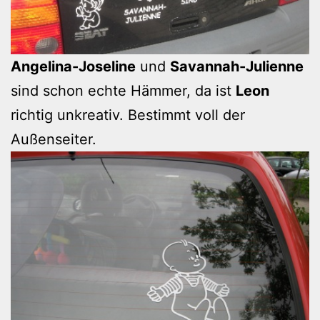
Angelina-Joseline
und
Savannah-Julienne
sind schon echte Hämmer, da ist
Leon
richtig unkreativ. Bestimmt voll der
Außenseiter.