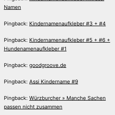
Namen
Pingback:
Kindernamenaufkleber #3 + #4
Pingback:
Kindernamenaufkleber #5 + #6 +
Hundenamenaufkleber #1
Pingback:
goodgroove.de
Pingback:
Assi Kindername #9
Pingback:
Würzburcher » Manche Sachen
passen nicht zusammen