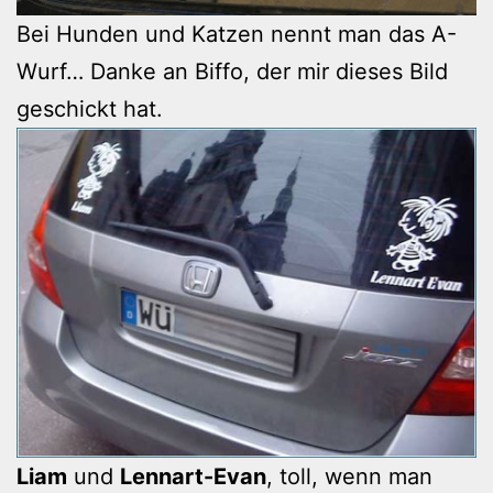
Bei Hunden und Katzen nennt man das A-
Wurf… Danke an Biffo, der mir dieses Bild
geschickt hat.
Liam
und
Lennart-Evan
, toll, wenn man