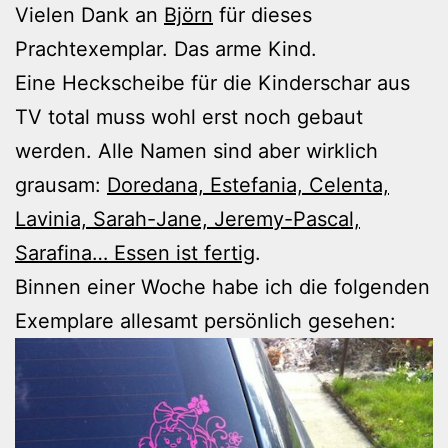
Vielen Dank an
Björn
für dieses
Prachtexemplar. Das arme Kind.
Eine Heckscheibe für die Kinderschar aus
TV total muss wohl erst noch gebaut
werden. Alle Namen sind aber wirklich
grausam:
Doredana, Estefania, Celenta,
Lavinia, Sarah-Jane, Jeremy-Pascal,
Sarafina… Essen ist fertig
.
Binnen einer Woche habe ich die folgenden
Exemplare allesamt persönlich gesehen: