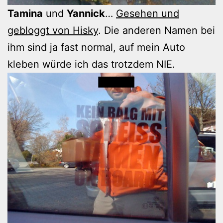
Tamina
und
Yannick
…
Gesehen und
gebloggt von Hisky
. Die anderen Namen bei
ihm sind ja fast normal, auf mein Auto
kleben würde ich das trotzdem NIE.