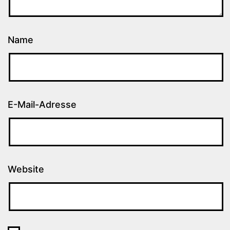
Name
E-Mail-Adresse
Website