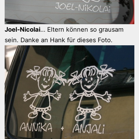
Joel-Nicolai
… Eltern können so grausam
sein. Danke an Hank für dieses Foto.