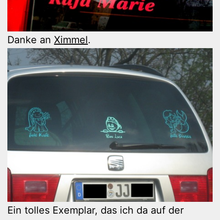
Danke an
Ximmel
.
Ein tolles Exemplar, das ich da auf der