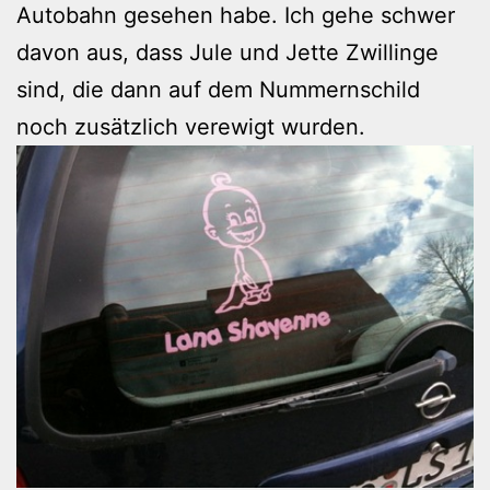
Autobahn gesehen habe. Ich gehe schwer
davon aus, dass Jule und Jette Zwillinge
sind, die dann auf dem Nummernschild
noch zusätzlich verewigt wurden.