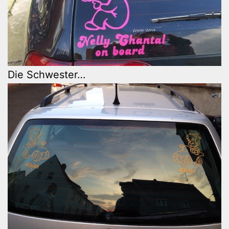
Die Schwester…