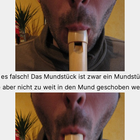
t es falsch! Das Mundstück ist zwar ein Mundstü
te aber nicht zu weit in den Mund geschoben we