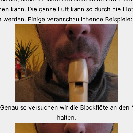
en kann. Die ganze Luft kann so durch die Flö
 werden. Einige veranschaulichende Beispiele:
! Genau so versuchen wir die Blockflöte an den
halten.