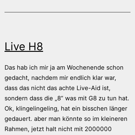
Live H8
Das hab ich mir ja am Wochenende schon
gedacht, nachdem mir endlich klar war,
dass das nicht das achte Live-Aid ist,
sondern dass die „8“ was mit G8 zu tun hat.
Ok, klingelingeling, hat ein bisschen länger
gedauert. aber man könnte so im kleineren
Rahmen, jetzt halt nicht mit 2000000