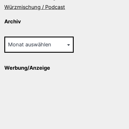
Würzmischung / Podcast
Archiv
Archiv
Werbung/Anzeige