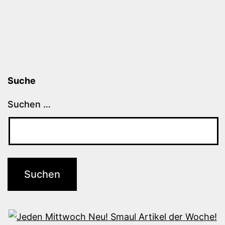
Suche
Suchen …