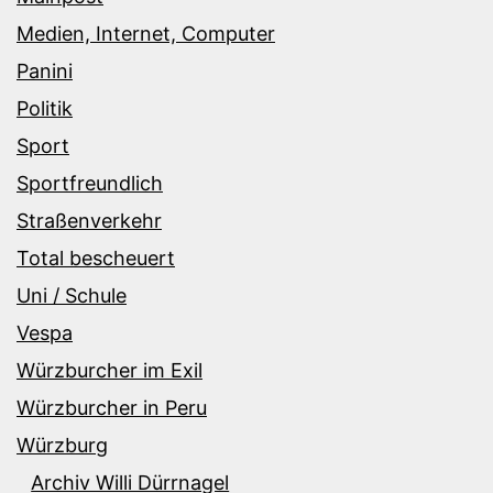
Medien, Internet, Computer
Panini
Politik
Sport
Sportfreundlich
Straßenverkehr
Total bescheuert
Uni / Schule
Vespa
Würzburcher im Exil
Würzburcher in Peru
Würzburg
Archiv Willi Dürrnagel