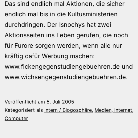
Das sind endlich mal Aktionen, die sicher
endlich mal bis in die Kultusministerien
durchdringen. Der Isnochys hat zwei
Aktionsseiten ins Leben gerufen, die noch
für Furore sorgen werden, wenn alle nur
kräftig dafür Werbung machen:
www.fickengegenstudiengebuehren.de und
www.wichsengegenstudiengebuehren.de.
Veröffentlicht am
5. Juli 2005
Kategorisiert als
Intern / Blogosphäre
,
Medien, Internet,
Computer