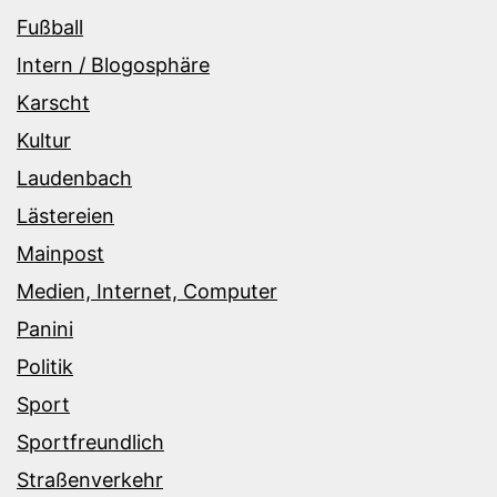
Fußball
Intern / Blogosphäre
Karscht
Kultur
Laudenbach
Lästereien
Mainpost
Medien, Internet, Computer
Panini
Politik
Sport
Sportfreundlich
Straßenverkehr