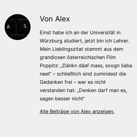
Von Alex
Einst habe ich an der Universität in
Würzburg studiert, jetzt bin ich Lehrer.
Mein Lieblingszitat stammt aus dem
grandiosen österreichischen Film
Poppitz: „Dänkn däaf mass, soogn liaba
neet“ – schließlich sind zumindest die
Gedanken frei – wer es nicht
verstanden hat: „Denken darf man es,
sagen besser nicht“
Alle Beiträge von Alex anzeigen.