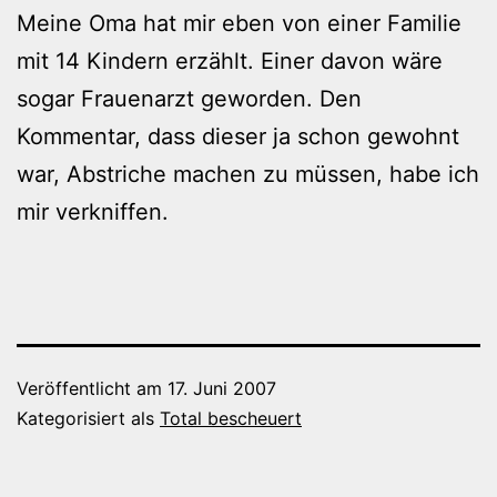
Meine Oma hat mir eben von einer Familie
mit 14 Kindern erzählt. Einer davon wäre
sogar Frauenarzt geworden. Den
Kommentar, dass dieser ja schon gewohnt
war, Abstriche machen zu müssen, habe ich
mir verkniffen.
Veröffentlicht am
17. Juni 2007
Kategorisiert als
Total bescheuert