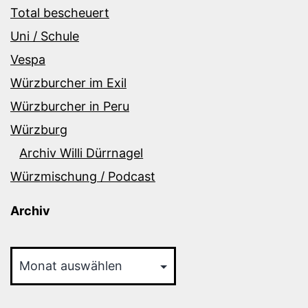
Total bescheuert
Uni / Schule
Vespa
Würzburcher im Exil
Würzburcher in Peru
Würzburg
Archiv Willi Dürrnagel
Würzmischung / Podcast
Archiv
Archiv