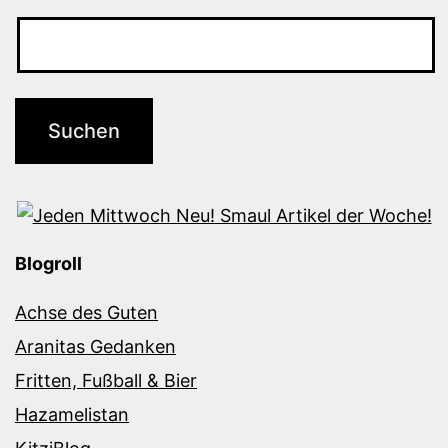
Blogroll
Achse des Guten
Aranitas Gedanken
Fritten, Fußball & Bier
Hazamelistan