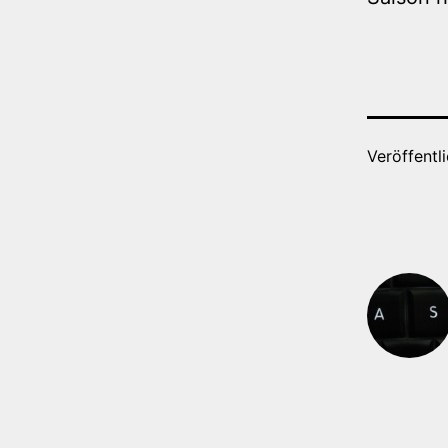
Veröffentl