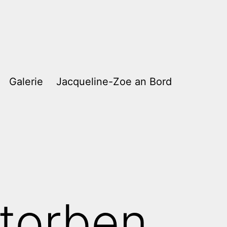
Galerie
Jacqueline-Zoe an Bord
torben