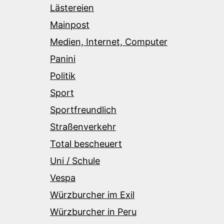
Lästereien
Mainpost
Medien, Internet, Computer
Panini
Politik
Sport
Sportfreundlich
Straßenverkehr
Total bescheuert
Uni / Schule
Vespa
Würzburcher im Exil
Würzburcher in Peru