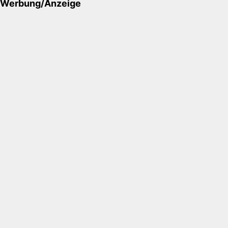
Werbung/Anzeige