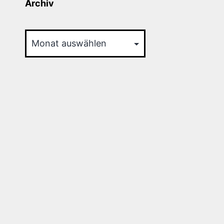
Archiv
Archiv