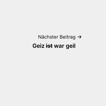
Nächster Beitrag
Geiz
ist
war geil