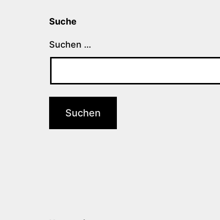
Suche
Suchen …