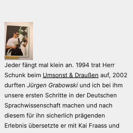
Jeder fängt mal klein an. 1994 trat Herr
Schunk beim
Umsonst & Draußen
auf, 2002
durften
Jürgen Grabowski
und ich bei ihm
unsere ersten Schritte in der Deutschen
Sprachwissenschaft machen und nach
diesem für ihn sicherlich prägenden
Erlebnis übersetzte er mit Kai Fraass und