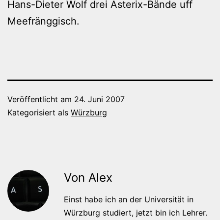
Hans-Dieter Wolf drei Asterix-Bände uff
Meefränggisch.
Veröffentlicht am
24. Juni 2007
Kategorisiert als
Würzburg
Von Alex
Einst habe ich an der Universität in
Würzburg studiert, jetzt bin ich Lehrer.