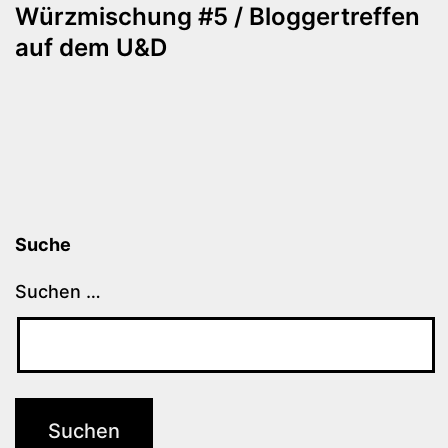
Würzmischung #5 / Bloggertreffen
auf dem U&D
Suche
Suchen …