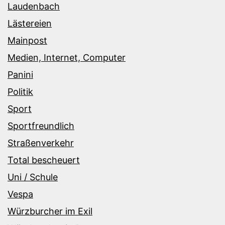
Laudenbach
Lästereien
Mainpost
Medien, Internet, Computer
Panini
Politik
Sport
Sportfreundlich
Straßenverkehr
Total bescheuert
Uni / Schule
Vespa
Würzburcher im Exil