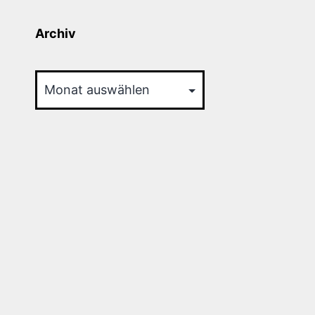
Archiv
Archiv