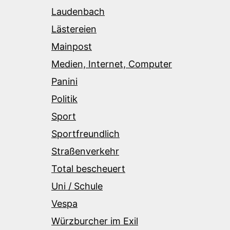
Laudenbach
Lästereien
Mainpost
Medien, Internet, Computer
Panini
Politik
Sport
Sportfreundlich
Straßenverkehr
Total bescheuert
Uni / Schule
Vespa
Würzburcher im Exil