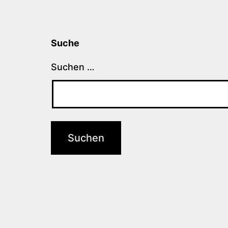
Suche
Suchen …