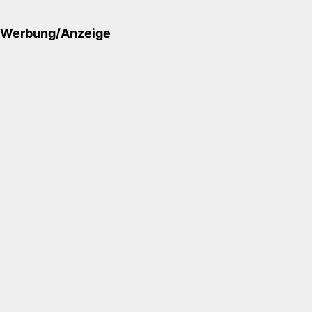
Werbung/Anzeige