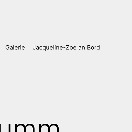
Galerie
Jacqueline-Zoe an Bord
dumm