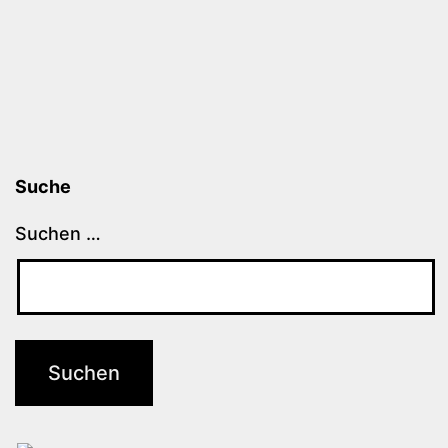
Suche
Suchen …