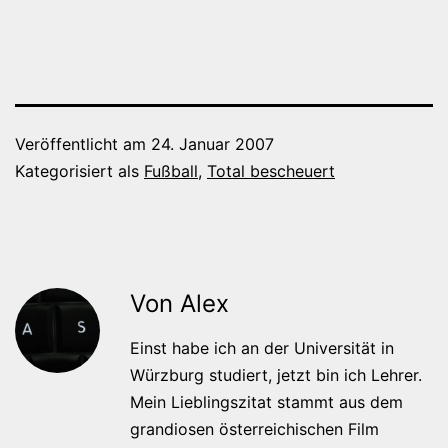
Veröffentlicht am
24. Januar 2007
Kategorisiert als
Fußball
,
Total bescheuert
Von Alex
Einst habe ich an der Universität in
Würzburg studiert, jetzt bin ich Lehrer.
Mein Lieblingszitat stammt aus dem
grandiosen österreichischen Film