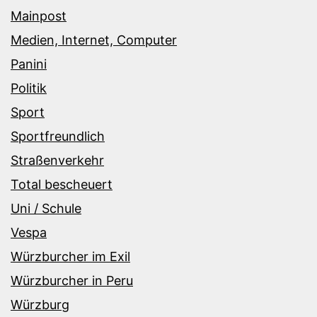
Mainpost
Medien, Internet, Computer
Panini
Politik
Sport
Sportfreundlich
Straßenverkehr
Total bescheuert
Uni / Schule
Vespa
Würzburcher im Exil
Würzburcher in Peru
Würzburg