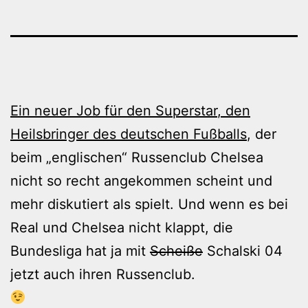
Ein neuer Job für den Superstar
, den
Heilsbringer des deutschen Fußballs
, der
beim „englischen“ Russenclub Chelsea
nicht so recht angekommen scheint und
mehr diskutiert als spielt. Und wenn es bei
Real und Chelsea nicht klappt, die
Bundesliga hat ja mit
Scheiße
Schalski 04
jetzt auch ihren Russenclub.