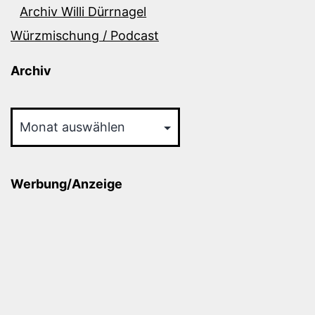
Archiv Willi Dürrnagel
Würzmischung / Podcast
Archiv
Archiv
Werbung/Anzeige