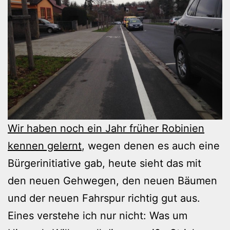
Wir haben noch ein Jahr früher Robinien
kennen gelernt
, wegen denen es auch eine
Bürgerinitiative gab, heute sieht das mit
den neuen Gehwegen, den neuen Bäumen
und der neuen Fahrspur richtig gut aus.
Eines verstehe ich nur nicht: Was um