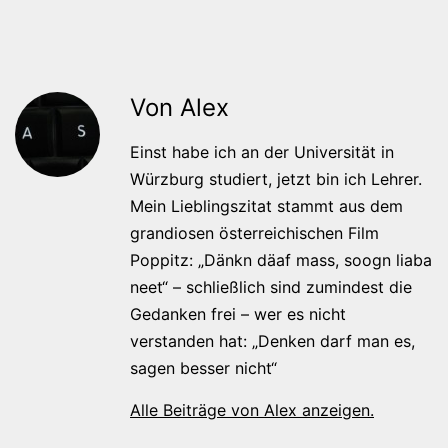
Von Alex
Einst habe ich an der Universität in
Würzburg studiert, jetzt bin ich Lehrer.
Mein Lieblingszitat stammt aus dem
grandiosen österreichischen Film
Poppitz: „Dänkn däaf mass, soogn liaba
neet“ – schließlich sind zumindest die
Gedanken frei – wer es nicht
verstanden hat: „Denken darf man es,
sagen besser nicht“
Alle Beiträge von Alex anzeigen.