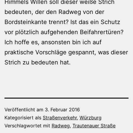
Himmels Willen soll dieser weiße Strich
bedeuten, der den Radweg von der
Bordsteinkante trennt? Ist das ein Schutz
vor plötzlich aufgehenden Beifahrertüren?
Ich hoffe es, ansonsten bin ich auf
praktische Vorschläge gespannt, was dieser
Strich zu bedeuten hat.
Veröffentlicht am
3. Februar 2016
Kategorisiert als
Straßenverkehr
,
Würzburg
Verschlagwortet mit
Radweg
,
Trautenauer Straße