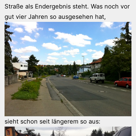
Straße als Endergebnis steht. Was noch vor
gut vier Jahren so ausgesehen hat,
sieht schon seit längerem so aus: