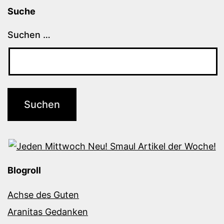
Suche
Suchen …
Blogroll
Achse des Guten
Aranitas Gedanken