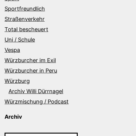
Sportfreundlich
Straßenverkehr
Total bescheuert
Uni / Schule
Vespa
Würzburcher im Exil
Würzburcher in Peru
Würzburg
Archiv Willi Dürrnagel
Würzmischung / Podcast
Archiv
Archiv