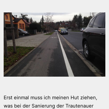
Erst einmal muss ich meinen Hut ziehen,
was bei der Sanierung der Trautenauer