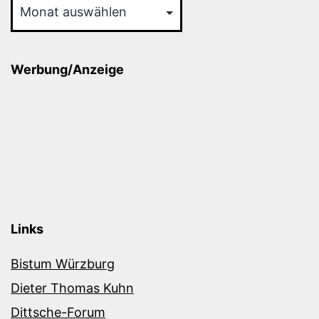
Werbung/Anzeige
Links
Bistum Würzburg
Dieter Thomas Kuhn
Dittsche-Forum