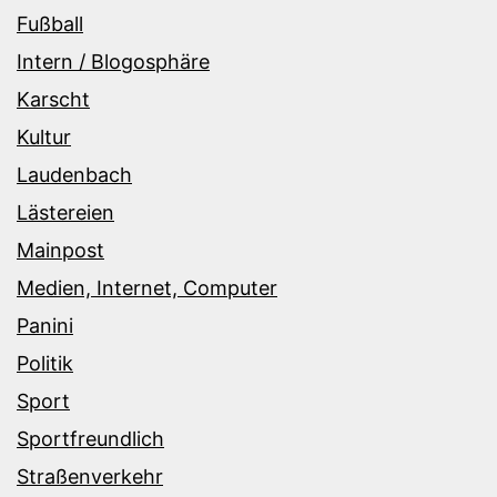
Fußball
Intern / Blogosphäre
Karscht
Kultur
Laudenbach
Lästereien
Mainpost
Medien, Internet, Computer
Panini
Politik
Sport
Sportfreundlich
Straßenverkehr