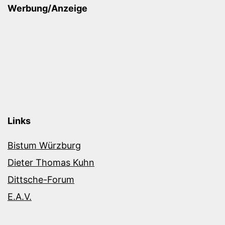
Werbung/Anzeige
Links
Bistum Würzburg
Dieter Thomas Kuhn
Dittsche-Forum
E.A.V.