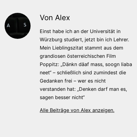
Von Alex
Einst habe ich an der Universität in
Würzburg studiert, jetzt bin ich Lehrer.
Mein Lieblingszitat stammt aus dem
grandiosen österreichischen Film
Poppitz: „Dänkn däaf mass, soogn liaba
neet“ – schließlich sind zumindest die
Gedanken frei – wer es nicht
verstanden hat: „Denken darf man es,
sagen besser nicht“
Alle Beiträge von Alex anzeigen.