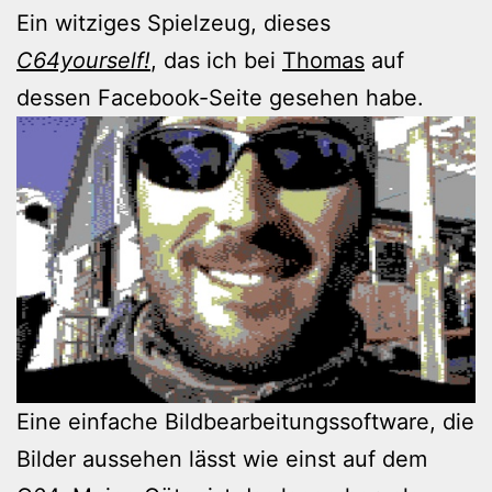
Ein witziges Spielzeug, dieses
C64yourself!
, das ich bei
Thomas
auf
dessen Facebook-Seite gesehen habe.
Eine einfache Bildbearbeitungssoftware, die
Bilder aussehen lässt wie einst auf dem