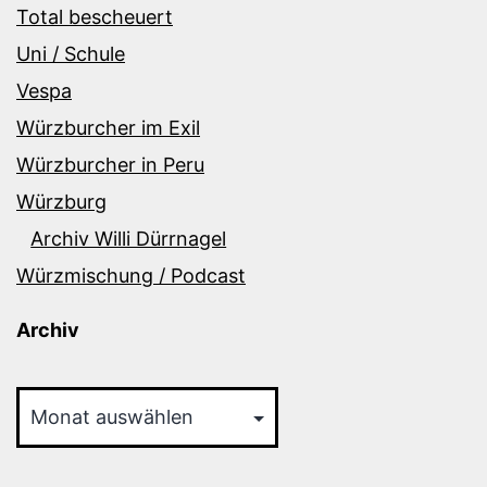
Total bescheuert
Uni / Schule
Vespa
Würzburcher im Exil
Würzburcher in Peru
Würzburg
Archiv Willi Dürrnagel
Würzmischung / Podcast
Archiv
Archiv