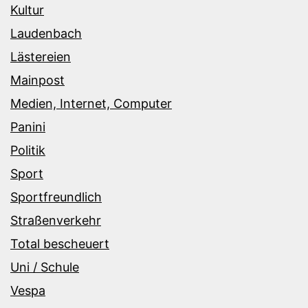
Kultur
Laudenbach
Lästereien
Mainpost
Medien, Internet, Computer
Panini
Politik
Sport
Sportfreundlich
Straßenverkehr
Total bescheuert
Uni / Schule
Vespa