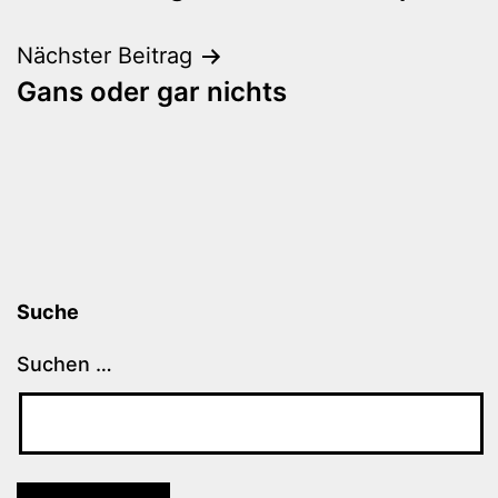
Nächster Beitrag
Gans oder gar nichts
Suche
Suchen …