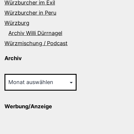
Würzburcher im Exil
Würzburcher in Peru
Würzburg
Archiv Willi Dürrnagel
Würzmischung / Podcast
Archiv
Archiv
Werbung/Anzeige