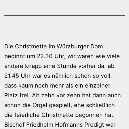
Die Christmette im Würzburger Dom
beginnt um 22.30 Uhr, wir waren wie viele
andere knapp eine Stunde vorher da, ab
21.45 Uhr war es nämlich schon so voll,
dass kaum noch mehr als ein einzelner
Platz frei. Ab zehn vor zehn hat dann auch
schon die Orgel gespielt, ehe schließlich
die feierliche Christmette begonnen hat.
Bischof Friedhelm Hofmanns Predigt war