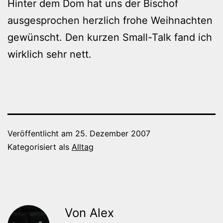
Hinter dem Dom hat uns der Bischof
ausgesprochen herzlich frohe Weihnachten
gewünscht. Den kurzen Small-Talk fand ich
wirklich sehr nett.
Veröffentlicht am
25. Dezember 2007
Kategorisiert als
Alltag
Von Alex