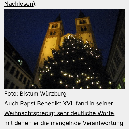
Nachlesen
).
Foto: Bistum Würzburg
Auch Papst Benedikt XVI. fand in seiner
Weihnachtspredigt sehr deutliche Worte
,
mit denen er die mangelnde Verantwortung