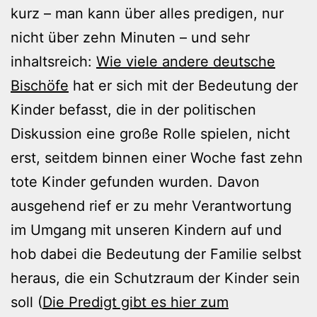
kurz – man kann über alles predigen, nur
nicht über zehn Minuten – und sehr
inhaltsreich:
Wie viele andere deutsche
Bischöfe
hat er sich mit der Bedeutung der
Kinder befasst, die in der politischen
Diskussion eine große Rolle spielen, nicht
erst, seitdem binnen einer Woche fast zehn
tote Kinder gefunden wurden. Davon
ausgehend rief er zu mehr Verantwortung
im Umgang mit unseren Kindern auf und
hob dabei die Bedeutung der Familie selbst
heraus, die ein Schutzraum der Kinder sein
soll (
Die Predigt gibt es hier zum