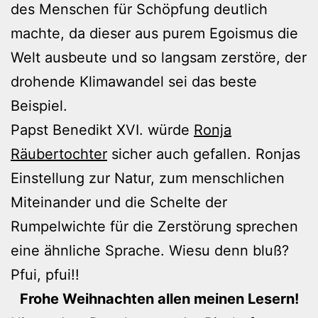
des Menschen für Schöpfung deutlich
machte, da dieser aus purem Egoismus die
Welt ausbeute und so langsam zerstöre, der
drohende Klimawandel sei das beste
Beispiel.
Papst Benedikt XVI. würde
Ronja
Räubertochter
sicher auch gefallen. Ronjas
Einstellung zur Natur, zum menschlichen
Miteinander und die Schelte der
Rumpelwichte für die Zerstörung sprechen
eine ähnliche Sprache. Wiesu denn bluß?
Pfui, pfui!!
Frohe Weihnachten allen meinen Lesern!