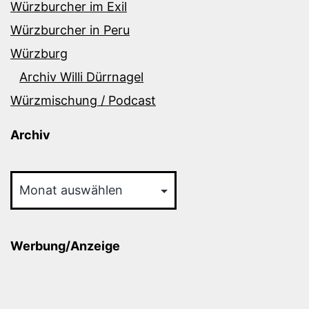
Würzburcher im Exil
Würzburcher in Peru
Würzburg
Archiv Willi Dürrnagel
Würzmischung / Podcast
Archiv
Archiv
Werbung/Anzeige