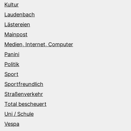
Kultur
Laudenbach
Lästereien
Mainpost
Medien, Internet, Computer
Panini
Politik
Sport
Sportfreundlich
Straßenverkehr
Total bescheuert
Uni / Schule
Vespa