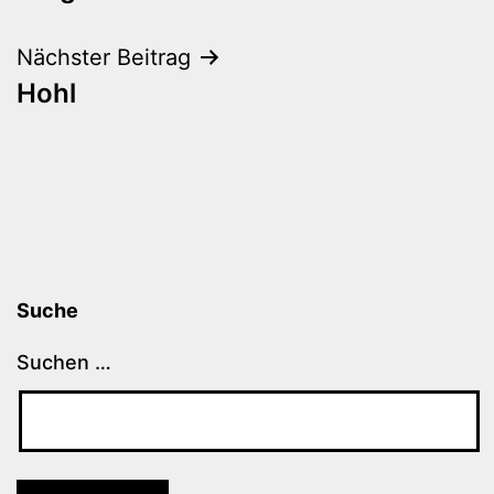
Nächster Beitrag
Hohl
Suche
Suchen …