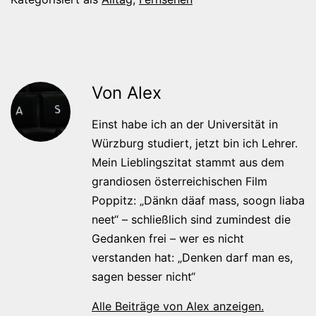
Von Alex
Einst habe ich an der Universität in
Würzburg studiert, jetzt bin ich Lehrer.
Mein Lieblingszitat stammt aus dem
grandiosen österreichischen Film
Poppitz: „Dänkn däaf mass, soogn liaba
neet“ – schließlich sind zumindest die
Gedanken frei – wer es nicht
verstanden hat: „Denken darf man es,
sagen besser nicht“
Alle Beiträge von Alex anzeigen.