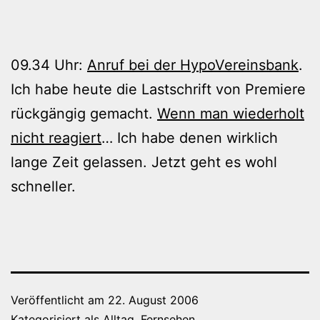
09.34 Uhr:
Anruf bei der HypoVereinsbank
.
Ich habe heute die Lastschrift von Premiere
rückgängig gemacht.
Wenn man wiederholt
nicht reagiert
… Ich habe denen wirklich
lange Zeit gelassen. Jetzt geht es wohl
schneller.
Veröffentlicht am
22. August 2006
Kategorisiert als
Alltag
,
Fernsehen