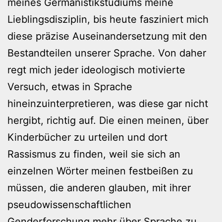
meines Germanistikstudiums meine
Lieblingsdisziplin, bis heute fasziniert mich
diese präzise Auseinandersetzung mit den
Bestandteilen unserer Sprache. Von daher
regt mich jeder ideologisch motivierte
Versuch, etwas in Sprache
hineinzuinterpretieren, was diese gar nicht
hergibt, richtig auf. Die einen meinen, über
Kinderbücher zu urteilen und dort
Rassismus zu finden, weil sie sich an
einzelnen Wörter meinen festbeißen zu
müssen, die anderen glauben, mit ihrer
pseudowissenschaftlichen
Genderforschung mehr über Sprache zu