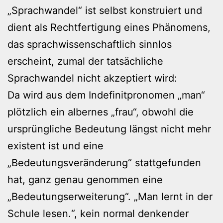
„Sprachwandel“ ist selbst konstruiert und
dient als Rechtfertigung eines Phänomens,
das sprachwissenschaftlich sinnlos
erscheint, zumal der tatsächliche
Sprachwandel nicht akzeptiert wird:
Da wird aus dem Indefinitpronomen „man“
plötzlich ein albernes „frau“, obwohl die
ursprüngliche Bedeutung längst nicht mehr
existent ist und eine
„Bedeutungsveränderung“ stattgefunden
hat, ganz genau genommen eine
„Bedeutungserweiterung“. „Man lernt in der
Schule lesen.“, kein normal denkender