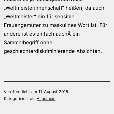
„Weltmeisterinnenschaft“ heißen, da auch
„Weltmeister“ ein für sensible
Frauengemüter zu maskulines Wort ist. Für
andere ist es einfach auchÂ ein
Sammelbegriff ohne
geschlechterdiskriminierende Absichten.
Veröffentlicht am
11. August 2015
Kategorisiert als
Allgemein