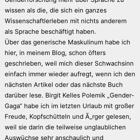
wissen als die, die sich ein ganzes
Wissenschaftlerleben mit nichts anderem
als Sprache beschäftigt haben.
Über das generische Maskulinum habe ich
hier, in meinem Blog, schon öfters
geschrieben, weil mich dieser Schwachsinn
einfach immer wieder aufregt, wenn ich den
nächsten Artikel oder das nächste Buch
darüber lese. Birgit Kelles Polemik „Gender-
Gaga“ habe ich im letzten Urlaub mit großer
Freude, Kopfschütteln und Ã„rger gelesen,
weil sie darin die teilweise unglaublichen
Auswüchse sehr anschaulich und