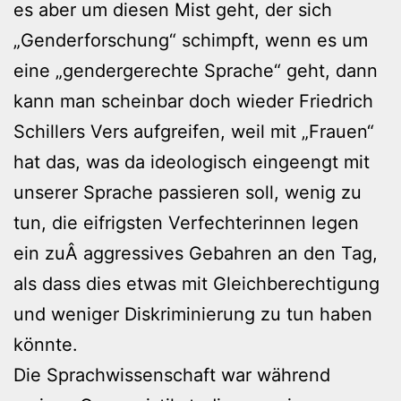
es aber um diesen Mist geht, der sich
„Genderforschung“ schimpft, wenn es um
eine „gendergerechte Sprache“ geht, dann
kann man scheinbar doch wieder Friedrich
Schillers Vers aufgreifen, weil mit „Frauen“
hat das, was da ideologisch eingeengt mit
unserer Sprache passieren soll, wenig zu
tun, die eifrigsten Verfechterinnen legen
ein zuÂ aggressives Gebahren an den Tag,
als dass dies etwas mit Gleichberechtigung
und weniger Diskriminierung zu tun haben
könnte.
Die Sprachwissenschaft war während