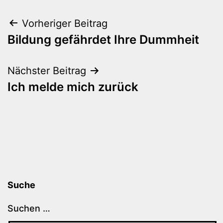
Beitragsnavigation
Vorheriger Beitrag
Bildung gefährdet Ihre Dummheit
Nächster Beitrag
Ich melde mich zurück
Suche
Suchen …