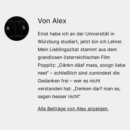
Von Alex
Einst habe ich an der Universität in
Würzburg studiert, jetzt bin ich Lehrer.
Mein Lieblingszitat stammt aus dem
grandiosen österreichischen Film
Poppitz: „Dänkn däaf mass, soogn liaba
neet“ – schließlich sind zumindest die
Gedanken frei – wer es nicht
verstanden hat: „Denken darf man es,
sagen besser nicht“
Alle Beiträge von Alex anzeigen.