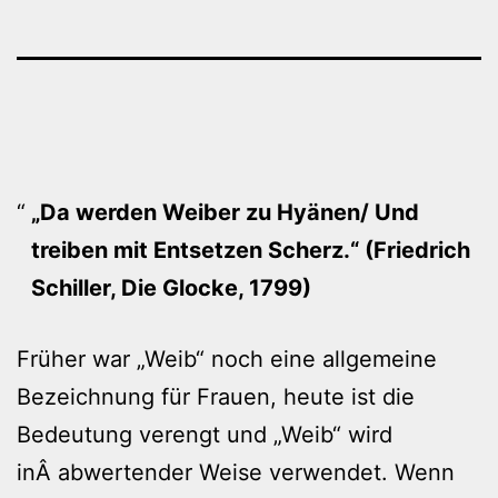
„Da werden Weiber zu Hyänen/ Und
treiben mit Entsetzen Scherz.“ (Friedrich
Schiller, Die Glocke, 1799)
Früher war „Weib“ noch eine allgemeine
Bezeichnung für Frauen, heute ist die
Bedeutung verengt und „Weib“ wird
inÂ abwertender Weise verwendet. Wenn