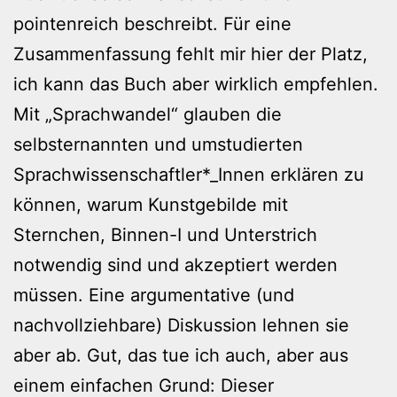
pointenreich beschreibt. Für eine
Zusammenfassung fehlt mir hier der Platz,
ich kann das Buch aber wirklich empfehlen.
Mit „Sprachwandel“ glauben die
selbsternannten und umstudierten
Sprachwissenschaftler*_Innen erklären zu
können, warum Kunstgebilde mit
Sternchen, Binnen-I und Unterstrich
notwendig sind und akzeptiert werden
müssen. Eine argumentative (und
nachvollziehbare) Diskussion lehnen sie
aber ab. Gut, das tue ich auch, aber aus
einem einfachen Grund: Dieser