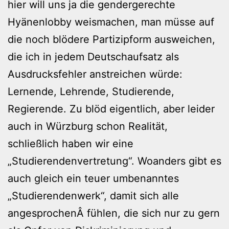
hier will uns ja die gendergerechte
Hyänenlobby weismachen, man müsse auf
die noch blödere Partizipform ausweichen,
die ich in jedem Deutschaufsatz als
Ausdrucksfehler anstreichen würde:
Lernende, Lehrende, Studierende,
Regierende. Zu blöd eigentlich, aber leider
auch in Würzburg schon Realität,
schließlich haben wir eine
„Studierendenvertretung“. Woanders gibt es
auch gleich ein teuer umbenanntes
„Studierendenwerk“, damit sich alle
angesprochenÂ fühlen, die sich nur zu gern