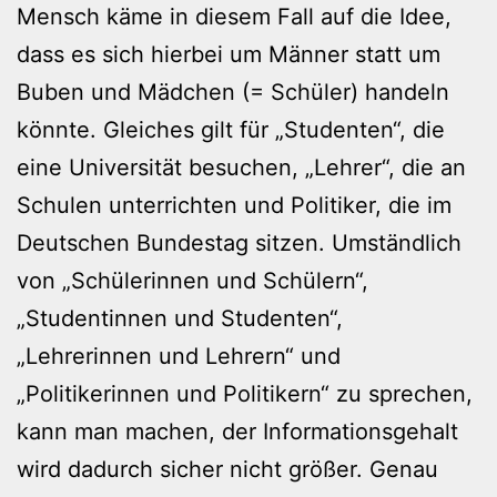
Mensch käme in diesem Fall auf die Idee,
dass es sich hierbei um Männer statt um
Buben und Mädchen (= Schüler) handeln
könnte. Gleiches gilt für „Studenten“, die
eine Universität besuchen, „Lehrer“, die an
Schulen unterrichten und Politiker, die im
Deutschen Bundestag sitzen. Umständlich
von „Schülerinnen und Schülern“,
„Studentinnen und Studenten“,
„Lehrerinnen und Lehrern“ und
„Politikerinnen und Politikern“ zu sprechen,
kann man machen, der Informationsgehalt
wird dadurch sicher nicht größer. Genau