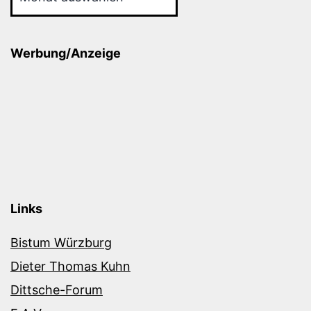
Werbung/Anzeige
Links
Bistum Würzburg
Dieter Thomas Kuhn
Dittsche-Forum