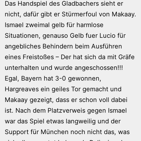
Das Handspiel des Gladbachers sieht er
nicht, dafür gibt er Stürmerfoul von Makaay.
Ismael zweimal gelb für harmlose
Situationen, genauso Gelb fuer Lucio für
angebliches Behindern beim Ausführen
eines Freistoßes – Der hat sich da mit Gräfe
unterhalten und wurde angeschossen!!!
Egal, Bayern hat 3-0 gewonnen,
Hargreaves ein geiles Tor gemacht und
Makaay gezeigt, dass er schon voll dabei
ist. Nach dem Platzverweis gegen Ismael
war das Spiel etwas langweilig und der
Support für München noch nicht das, was