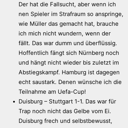
Der hat die Fallsucht, aber wenn ich
nen Spieler im Strafraum so anspringe,
wie Müller das gemacht hat, brauche
ich mich nicht wundern, wenn der
fällt. Das war dumm und überflüssig.
Hoffentlich fängt sich Nürnberg noch
und hängt nicht wieder bis zuletzt im
Abstiegskampf. Hamburg ist dagegen
echt saustark. Denen wünsche ich die
Teilnahme am Uefa-Cup!
Duisburg – Stuttgart 1-1. Das war für
Trap noch nicht das Gelbe vom Ei.
Duisburg frech und selbstbewusst,