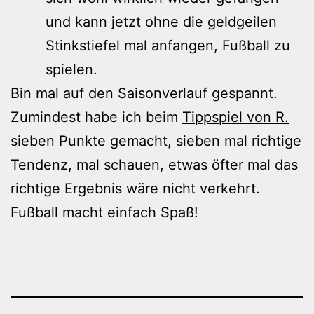
und kann jetzt ohne die geldgeilen
Stinkstiefel mal anfangen, Fußball zu
spielen.
Bin mal auf den Saisonverlauf gespannt.
Zumindest habe ich beim
Tippspiel von R.
sieben Punkte gemacht, sieben mal richtige
Tendenz, mal schauen, etwas öfter mal das
richtige Ergebnis wäre nicht verkehrt.
Fußball macht einfach Spaß!