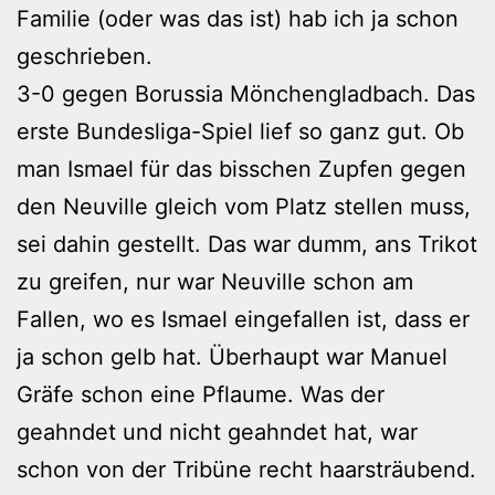
Familie (oder was das ist) hab ich ja schon
geschrieben.
3-0 gegen Borussia Mönchengladbach. Das
erste Bundesliga-Spiel lief so ganz gut. Ob
man Ismael für das bisschen Zupfen gegen
den Neuville gleich vom Platz stellen muss,
sei dahin gestellt. Das war dumm, ans Trikot
zu greifen, nur war Neuville schon am
Fallen, wo es Ismael eingefallen ist, dass er
ja schon gelb hat. Überhaupt war Manuel
Gräfe schon eine Pflaume. Was der
geahndet und nicht geahndet hat, war
schon von der Tribüne recht haarsträubend.