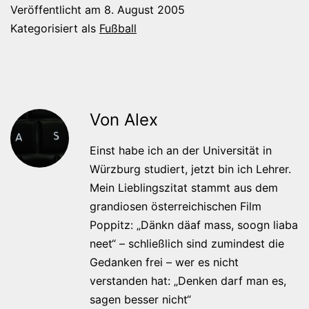
Veröffentlicht am
8. August 2005
Kategorisiert als
Fußball
Von Alex
Einst habe ich an der Universität in
Würzburg studiert, jetzt bin ich Lehrer.
Mein Lieblingszitat stammt aus dem
grandiosen österreichischen Film
Poppitz: „Dänkn däaf mass, soogn liaba
neet“ – schließlich sind zumindest die
Gedanken frei – wer es nicht
verstanden hat: „Denken darf man es,
sagen besser nicht“