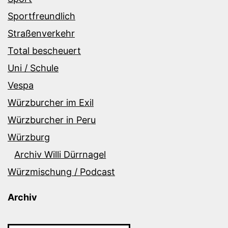
Sportfreundlich
Straßenverkehr
Total bescheuert
Uni / Schule
Vespa
Würzburcher im Exil
Würzburcher in Peru
Würzburg
Archiv Willi Dürrnagel
Würzmischung / Podcast
Archiv
Archiv