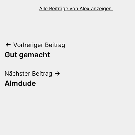
Alle Beiträge von Alex anzeigen.
Beitragsnavigation
Vorheriger Beitrag
Gut gemacht
Nächster Beitrag
Almdude