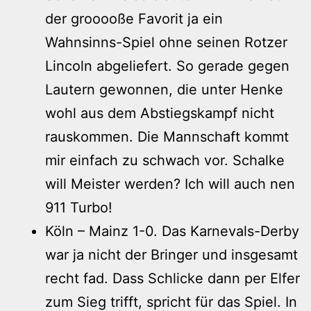
der grooooße Favorit ja ein
Wahnsinns-Spiel ohne seinen Rotzer
Lincoln abgeliefert. So gerade gegen
Lautern gewonnen, die unter Henke
wohl aus dem Abstiegskampf nicht
rauskommen. Die Mannschaft kommt
mir einfach zu schwach vor. Schalke
will Meister werden? Ich will auch nen
911 Turbo!
Köln – Mainz 1-0. Das Karnevals-Derby
war ja nicht der Bringer und insgesamt
recht fad. Dass Schlicke dann per Elfer
zum Sieg trifft, spricht für das Spiel. In