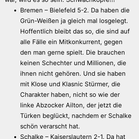
Bremen – Bielefeld 5-2. Da haben die
Grün-Weißen ja gleich mal losgelegt.
Hoffentlich bleibt das so, die sind auf
alle Fälle ein Mitkonkurrent, gegen
den man gerne spielt. Die brauchen
keinen Schechter und Millionen, die
ihnen nicht gehören. Und sie haben
mit Klose und Klasnic Stürmer, die
Charakter haben, nicht so wie der
linke Abzocker Ailton, der jetzt die
Türken beglückt, nachdem er Schalke
schön verarscht hat.
Schalke – Kaiserslautern 2-1. Da hat