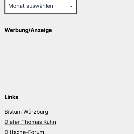
Werbung/Anzeige
Links
Bistum Würzburg
Dieter Thomas Kuhn
Dittsche-Forum