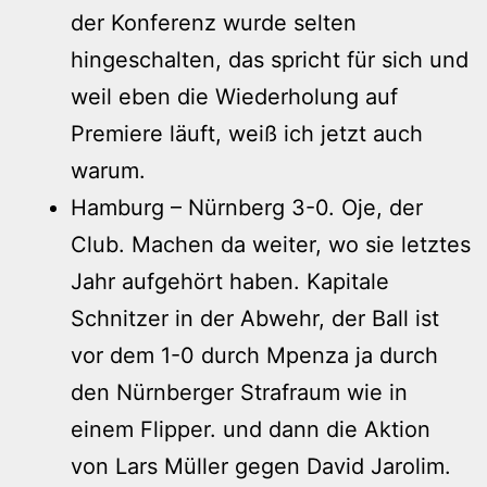
der Konferenz wurde selten
hingeschalten, das spricht für sich und
weil eben die Wiederholung auf
Premiere läuft, weiß ich jetzt auch
warum.
Hamburg – Nürnberg 3-0. Oje, der
Club. Machen da weiter, wo sie letztes
Jahr aufgehört haben. Kapitale
Schnitzer in der Abwehr, der Ball ist
vor dem 1-0 durch Mpenza ja durch
den Nürnberger Strafraum wie in
einem Flipper. und dann die Aktion
von Lars Müller gegen David Jarolim.