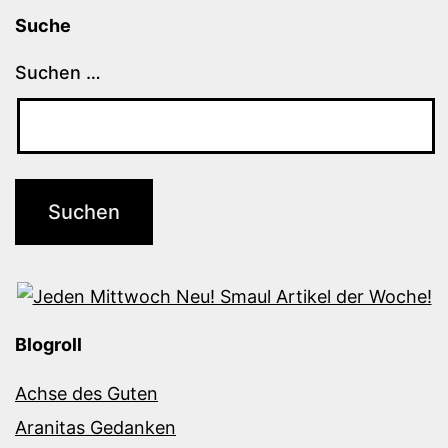
Suche
Suchen …
Blogroll
Achse des Guten
Aranitas Gedanken