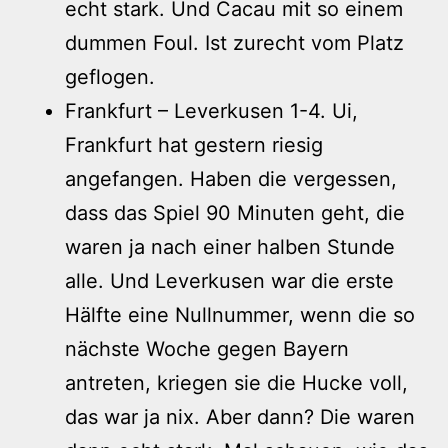
echt stark. Und Cacau mit so einem
dummen Foul. Ist zurecht vom Platz
geflogen.
Frankfurt – Leverkusen 1-4. Ui,
Frankfurt hat gestern riesig
angefangen. Haben die vergessen,
dass das Spiel 90 Minuten geht, die
waren ja nach einer halben Stunde
alle. Und Leverkusen war die erste
Hälfte eine Nullnummer, wenn die so
nächste Woche gegen Bayern
antreten, kriegen sie die Hucke voll,
das war ja nix. Aber dann? Die waren