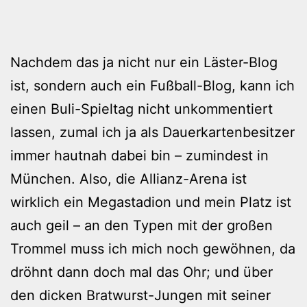
Nachdem das ja nicht nur ein Läster-Blog
ist, sondern auch ein Fußball-Blog, kann ich
einen Buli-Spieltag nicht unkommentiert
lassen, zumal ich ja als Dauerkartenbesitzer
immer hautnah dabei bin – zumindest in
München. Also, die Allianz-Arena ist
wirklich ein Megastadion und mein Platz ist
auch geil – an den Typen mit der großen
Trommel muss ich mich noch gewöhnen, da
dröhnt dann doch mal das Ohr; und über
den dicken Bratwurst-Jungen mit seiner