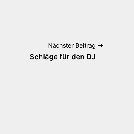
Nächster Beitrag
Schläge für den DJ