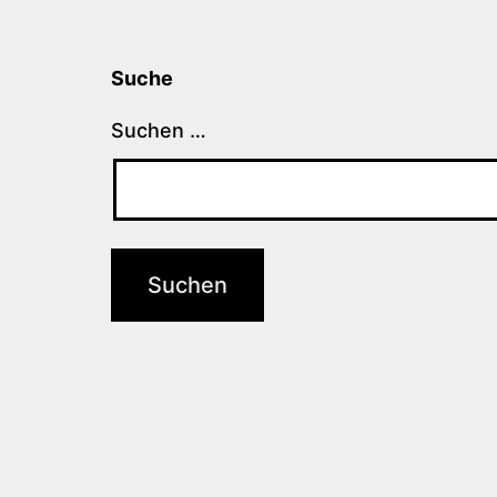
Suche
Suchen …