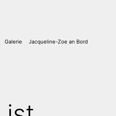
Galerie
Jacqueline-Zoe an Bord
 ist