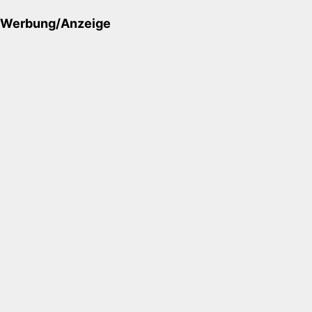
Werbung/Anzeige