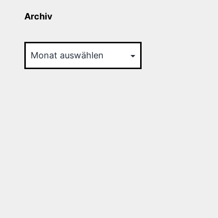
Archiv
Archiv