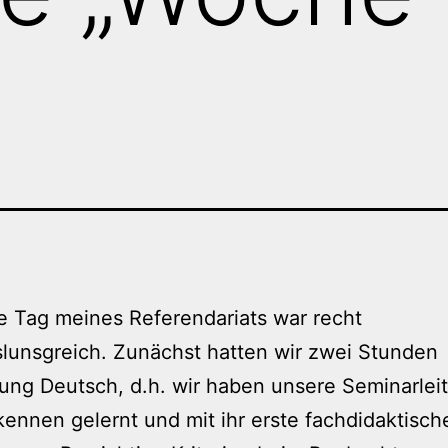
te Tag meines Referendariats war recht
lunsgreich. Zunächst hatten wir zwei Stunden
ung Deutsch, d.h. wir haben unsere Seminarleit
kennen gelernt und mit ihr erste fachdidaktisch