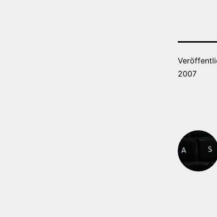
Veröffentl
2007