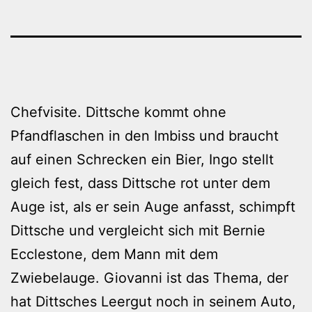
Chefvisite. Dittsche kommt ohne
Pfandflaschen in den Imbiss und braucht
auf einen Schrecken ein Bier, Ingo stellt
gleich fest, dass Dittsche rot unter dem
Auge ist, als er sein Auge anfasst, schimpft
Dittsche und vergleicht sich mit Bernie
Ecclestone, dem Mann mit dem
Zwiebelauge. Giovanni ist das Thema, der
hat Dittsches Leergut noch in seinem Auto,