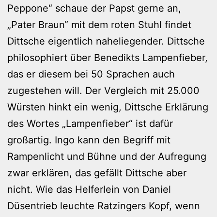
Peppone“ schaue der Papst gerne an,
„Pater Braun“ mit dem roten Stuhl findet
Dittsche eigentlich naheliegender. Dittsche
philosophiert über Benedikts Lampenfieber,
das er diesem bei 50 Sprachen auch
zugestehen will. Der Vergleich mit 25.000
Würsten hinkt ein wenig, Dittsche Erklärung
des Wortes „Lampenfieber“ ist dafür
großartig. Ingo kann den Begriff mit
Rampenlicht und Bühne und der Aufregung
zwar erklären, das gefällt Dittsche aber
nicht. Wie das Helferlein von Daniel
Düsentrieb leuchte Ratzingers Kopf, wenn