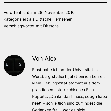
Veröffentlicht am
28. November 2010
Kategorisiert als
Dittsche
,
Fernsehen
Verschlagwortet mit
Dittsche
Von Alex
Einst habe ich an der Universität in
Würzburg studiert, jetzt bin ich Lehrer.
Mein Lieblingszitat stammt aus dem
grandiosen österreichischen Film
Poppitz: „Dänkn däaf mass, soogn liaba
neet“ – schließlich sind zumindest die
Gedanken frei – wer es nicht