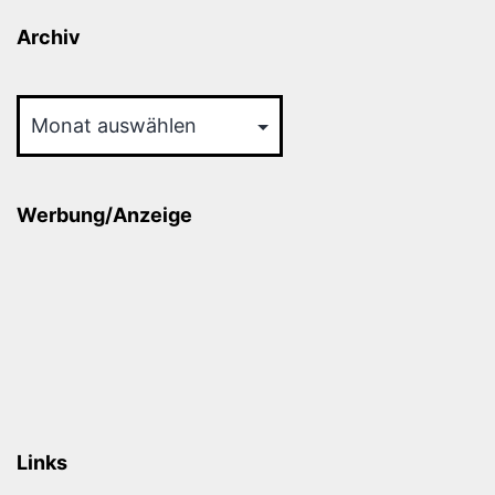
Archiv
Archiv
Werbung/Anzeige
Links