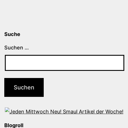
Suche
Suchen …
Blogroll