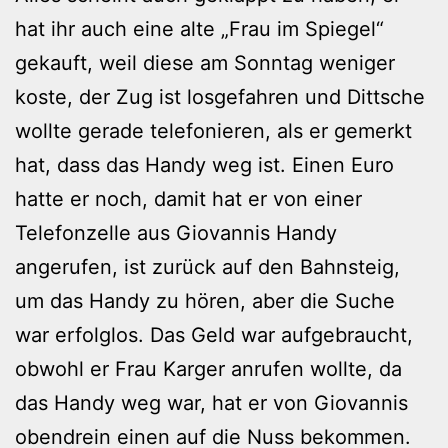
hat ihr auch eine alte „Frau im Spiegel“
gekauft, weil diese am Sonntag weniger
koste, der Zug ist losgefahren und Dittsche
wollte gerade telefonieren, als er gemerkt
hat, dass das Handy weg ist. Einen Euro
hatte er noch, damit hat er von einer
Telefonzelle aus Giovannis Handy
angerufen, ist zurück auf den Bahnsteig,
um das Handy zu hören, aber die Suche
war erfolglos. Das Geld war aufgebraucht,
obwohl er Frau Karger anrufen wollte, da
das Handy weg war, hat er von Giovannis
obendrein einen auf die Nuss bekommen.