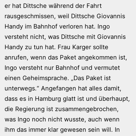
er hat Dittsche während der Fahrt
rausgeschmissen, weil Dittsche Giovannis
Handy im Bahnhof verloren hat. Ingo
versteht nicht, was Dittsche mit Giovannis
Handy zu tun hat. Frau Karger sollte
anrufen, wenn das Paket angekommen ist,
Ingo versteht nur Bahnhof und vermutet
einen Geheimsprache. „Das Paket ist
unterwegs.“ Angefangen hat alles damit,
dass es in Hamburg glatt ist und überhaupt,
die Regierung ist zusammengebrochen,
was Ingo noch nicht wusste, auch wenn
ihm das immer klar gewesen sein will. In