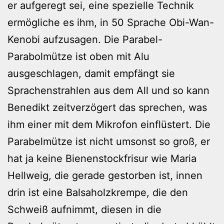
er aufgeregt sei, eine spezielle Technik
ermögliche es ihm, in 50 Sprache Obi-Wan-
Kenobi aufzusagen. Die Parabel-
Parabolmütze ist oben mit Alu
ausgeschlagen, damit empfängt sie
Sprachenstrahlen aus dem All und so kann
Benedikt zeitverzögert das sprechen, was
ihm einer mit dem Mikrofon einflüstert. Die
Parabelmütze ist nicht umsonst so groß, er
hat ja keine Bienenstockfrisur wie Maria
Hellweig, die gerade gestorben ist, innen
drin ist eine Balsaholzkrempe, die den
Schweiß aufnimmt, diesen in die