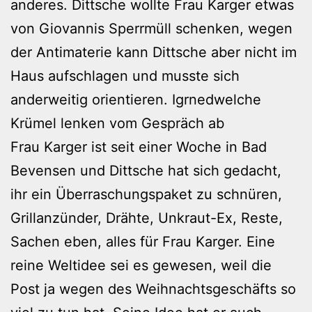
anderes. Dittsche wollte Frau Karger etwas
von Giovannis Sperrmüll schenken, wegen
der Antimaterie kann Dittsche aber nicht im
Haus aufschlagen und musste sich
anderweitig orientieren. Igrnedwelche
Krümel lenken vom Gespräch ab
Frau Karger ist seit einer Woche in Bad
Bevensen und Dittsche hat sich gedacht,
ihr ein Überraschungspaket zu schnüren,
Grillanzünder, Drähte, Unkraut-Ex, Reste,
Sachen eben, alles für Frau Karger. Eine
reine Weltidee sei es gewesen, weil die
Post ja wegen des Weihnachtsgeschäfts so