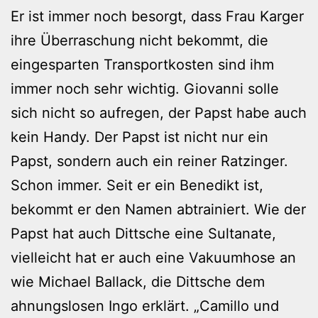
Er ist immer noch besorgt, dass Frau Karger
ihre Überraschung nicht bekommt, die
eingesparten Transportkosten sind ihm
immer noch sehr wichtig. Giovanni solle
sich nicht so aufregen, der Papst habe auch
kein Handy. Der Papst ist nicht nur ein
Papst, sondern auch ein reiner Ratzinger.
Schon immer. Seit er ein Benedikt ist,
bekommt er den Namen abtrainiert. Wie der
Papst hat auch Dittsche eine Sultanate,
vielleicht hat er auch eine Vakuumhose an
wie Michael Ballack, die Dittsche dem
ahnungslosen Ingo erklärt. „Camillo und