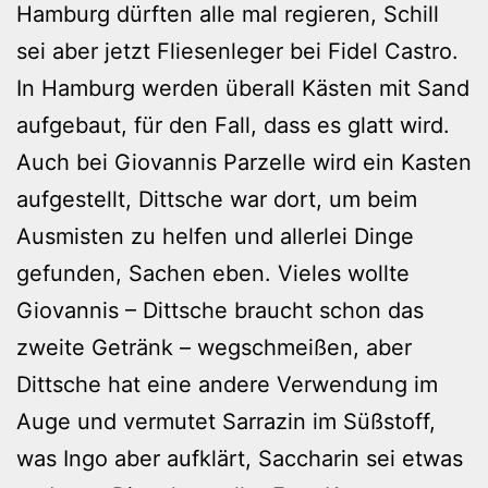
Hamburg dürften alle mal regieren, Schill
sei aber jetzt Fliesenleger bei Fidel Castro.
In Hamburg werden überall Kästen mit Sand
aufgebaut, für den Fall, dass es glatt wird.
Auch bei Giovannis Parzelle wird ein Kasten
aufgestellt, Dittsche war dort, um beim
Ausmisten zu helfen und allerlei Dinge
gefunden, Sachen eben. Vieles wollte
Giovannis – Dittsche braucht schon das
zweite Getränk – wegschmeißen, aber
Dittsche hat eine andere Verwendung im
Auge und vermutet Sarrazin im Süßstoff,
was Ingo aber aufklärt, Saccharin sei etwas