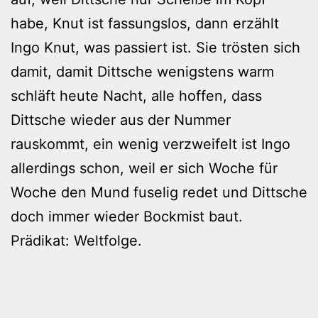
habe, Knut ist fassungslos, dann erzählt
Ingo Knut, was passiert ist. Sie trösten sich
damit, damit Dittsche wenigstens warm
schläft heute Nacht, alle hoffen, dass
Dittsche wieder aus der Nummer
rauskommt, ein wenig verzweifelt ist Ingo
allerdings schon, weil er sich Woche für
Woche den Mund fuselig redet und Dittsche
doch immer wieder Bockmist baut.
Prädikat: Weltfolge.