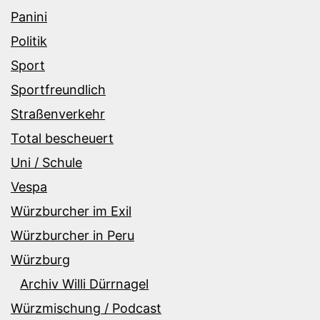
Panini
Politik
Sport
Sportfreundlich
Straßenverkehr
Total bescheuert
Uni / Schule
Vespa
Würzburcher im Exil
Würzburcher in Peru
Würzburg
Archiv Willi Dürrnagel
Würzmischung / Podcast