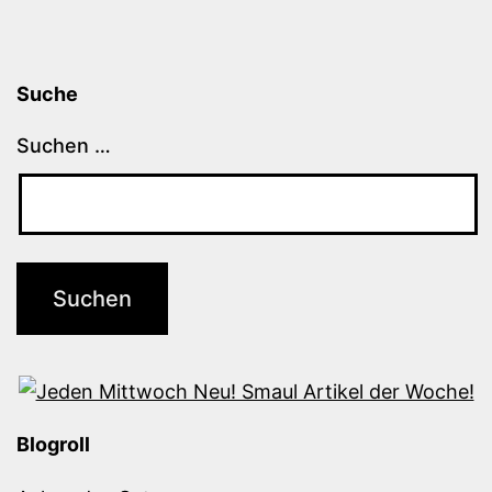
Suche
Suchen …
Blogroll