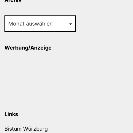
Archiv
Werbung/Anzeige
Links
Bistum Würzburg