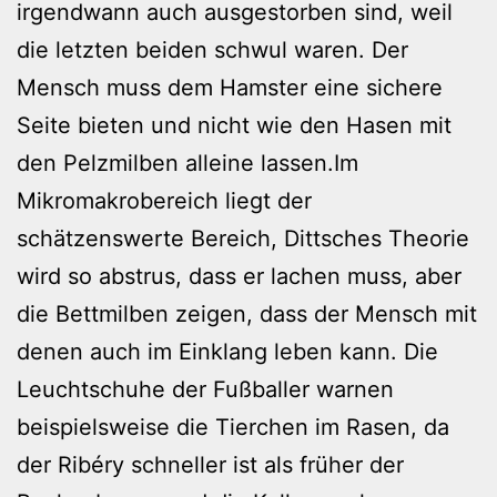
irgendwann auch ausgestorben sind, weil
die letzten beiden schwul waren. Der
Mensch muss dem Hamster eine sichere
Seite bieten und nicht wie den Hasen mit
den Pelzmilben alleine lassen.Im
Mikromakrobereich liegt der
schätzenswerte Bereich, Dittsches Theorie
wird so abstrus, dass er lachen muss, aber
die Bettmilben zeigen, dass der Mensch mit
denen auch im Einklang leben kann. Die
Leuchtschuhe der Fußballer warnen
beispielsweise die Tierchen im Rasen, da
der Ribéry schneller ist als früher der