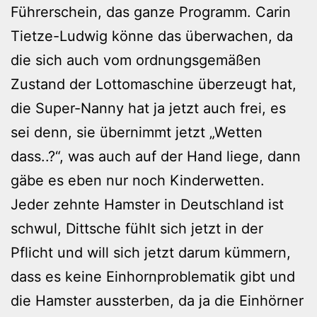
Führerschein, das ganze Programm. Carin
Tietze-Ludwig könne das überwachen, da
die sich auch vom ordnungsgemäßen
Zustand der Lottomaschine überzeugt hat,
die Super-Nanny hat ja jetzt auch frei, es
sei denn, sie übernimmt jetzt „Wetten
dass..?“, was auch auf der Hand liege, dann
gäbe es eben nur noch Kinderwetten.
Jeder zehnte Hamster in Deutschland ist
schwul, Dittsche fühlt sich jetzt in der
Pflicht und will sich jetzt darum kümmern,
dass es keine Einhornproblematik gibt und
die Hamster aussterben, da ja die Einhörner