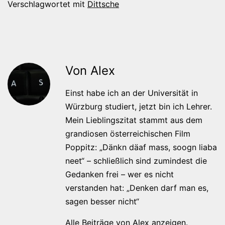
Verschlagwortet mit
Dittsche
Von Alex
Einst habe ich an der Universität in
Würzburg studiert, jetzt bin ich Lehrer.
Mein Lieblingszitat stammt aus dem
grandiosen österreichischen Film
Poppitz: „Dänkn däaf mass, soogn liaba
neet“ – schließlich sind zumindest die
Gedanken frei – wer es nicht
verstanden hat: „Denken darf man es,
sagen besser nicht“
Alle Beiträge von Alex anzeigen.