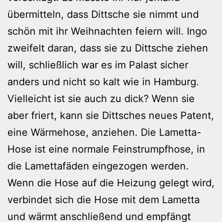
übermitteln, dass Dittsche sie nimmt und
schön mit ihr Weihnachten feiern will. Ingo
zweifelt daran, dass sie zu Dittsche ziehen
will, schließlich war es im Palast sicher
anders und nicht so kalt wie in Hamburg.
Vielleicht ist sie auch zu dick? Wenn sie
aber friert, kann sie Dittsches neues Patent,
eine Wärmehose, anziehen. Die Lametta-
Hose ist eine normale Feinstrumpfhose, in
die Lamettafäden eingezogen werden.
Wenn die Hose auf die Heizung gelegt wird,
verbindet sich die Hose mit dem Lametta
und wärmt anschließend und empfängt