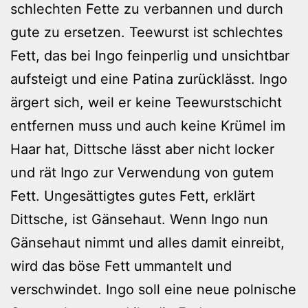
schlechten Fette zu verbannen und durch
gute zu ersetzen. Teewurst ist schlechtes
Fett, das bei Ingo feinperlig und unsichtbar
aufsteigt und eine Patina zurücklässt. Ingo
ärgert sich, weil er keine Teewurstschicht
entfernen muss und auch keine Krümel im
Haar hat, Dittsche lässt aber nicht locker
und rät Ingo zur Verwendung von gutem
Fett. Ungesättigtes gutes Fett, erklärt
Dittsche, ist Gänsehaut. Wenn Ingo nun
Gänsehaut nimmt und alles damit einreibt,
wird das böse Fett ummantelt und
verschwindet. Ingo soll eine neue polnische