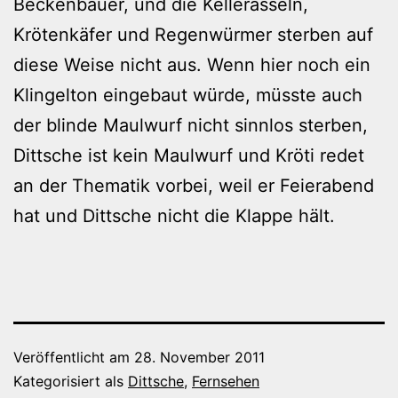
Beckenbauer, und die Kellerasseln,
Krötenkäfer und Regenwürmer sterben auf
diese Weise nicht aus. Wenn hier noch ein
Klingelton eingebaut würde, müsste auch
der blinde Maulwurf nicht sinnlos sterben,
Dittsche ist kein Maulwurf und Kröti redet
an der Thematik vorbei, weil er Feierabend
hat und Dittsche nicht die Klappe hält.
Veröffentlicht am
28. November 2011
Kategorisiert als
Dittsche
,
Fernsehen