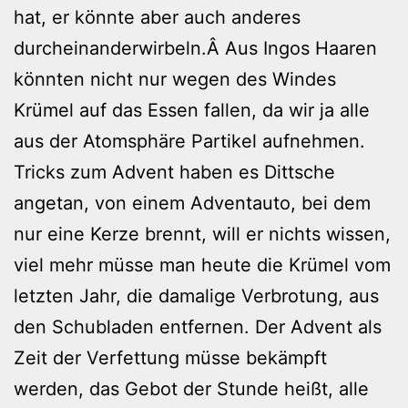
hat, er könnte aber auch anderes
durcheinanderwirbeln.Â Aus Ingos Haaren
könnten nicht nur wegen des Windes
Krümel auf das Essen fallen, da wir ja alle
aus der Atomsphäre Partikel aufnehmen.
Tricks zum Advent haben es Dittsche
angetan, von einem Adventauto, bei dem
nur eine Kerze brennt, will er nichts wissen,
viel mehr müsse man heute die Krümel vom
letzten Jahr, die damalige Verbrotung, aus
den Schubladen entfernen. Der Advent als
Zeit der Verfettung müsse bekämpft
werden, das Gebot der Stunde heißt, alle