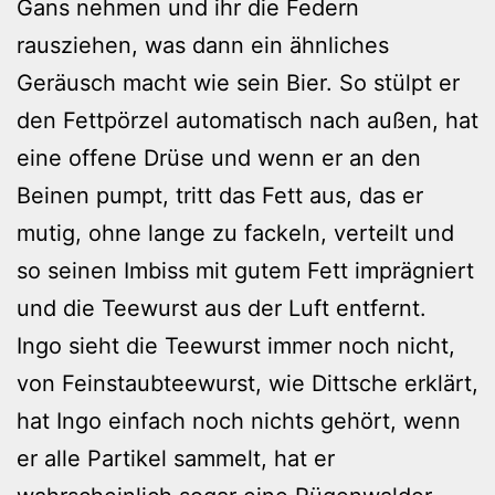
Gans nehmen und ihr die Federn
rausziehen, was dann ein ähnliches
Geräusch macht wie sein Bier. So stülpt er
den Fettpörzel automatisch nach außen, hat
eine offene Drüse und wenn er an den
Beinen pumpt, tritt das Fett aus, das er
mutig, ohne lange zu fackeln, verteilt und
so seinen Imbiss mit gutem Fett imprägniert
und die Teewurst aus der Luft entfernt.
Ingo sieht die Teewurst immer noch nicht,
von Feinstaubteewurst, wie Dittsche erklärt,
hat Ingo einfach noch nichts gehört, wenn
er alle Partikel sammelt, hat er