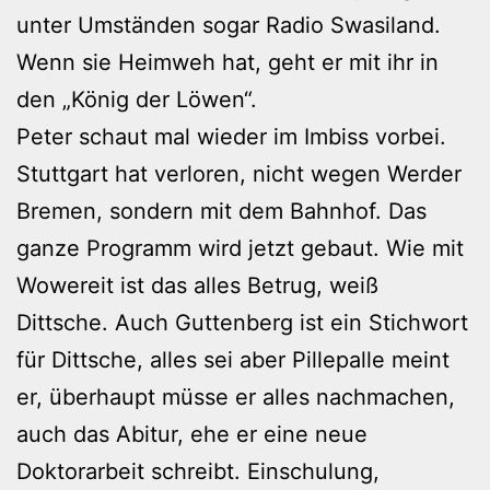
unter Umständen sogar Radio Swasiland.
Wenn sie Heimweh hat, geht er mit ihr in
den „König der Löwen“.
Peter schaut mal wieder im Imbiss vorbei.
Stuttgart hat verloren, nicht wegen Werder
Bremen, sondern mit dem Bahnhof. Das
ganze Programm wird jetzt gebaut. Wie mit
Wowereit ist das alles Betrug, weiß
Dittsche. Auch Guttenberg ist ein Stichwort
für Dittsche, alles sei aber Pillepalle meint
er, überhaupt müsse er alles nachmachen,
auch das Abitur, ehe er eine neue
Doktorarbeit schreibt. Einschulung,