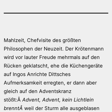
Mahlzeit, Chefvisite des größten
Philosophen der Neuzeit. Der Krötenmann
wird vor lauter Freude mehrmals auf den
Rücken geklatscht, ehe die Küchengeräte
auf Ingos Anrichte Dittsches
Aufmerksamkeit erregten, er dann aber
gleich auf den Adventskranz
stößt:Â
Advent, Advent, kein Lichtlein
brenntÂ
weil der Sturm alle ausgeblasen