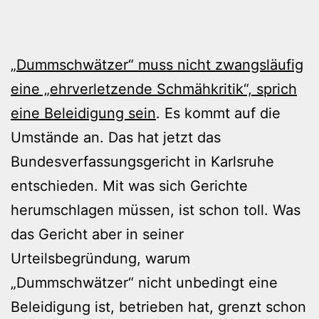
„Dummschwätzer“ muss nicht zwangsläufig
eine „ehrverletzende Schmähkritik“, sprich
eine Beleidigung sein
. Es kommt auf die
Umstände an. Das hat jetzt das
Bundesverfassungsgericht in Karlsruhe
entschieden. Mit was sich Gerichte
herumschlagen müssen, ist schon toll. Was
das Gericht aber in seiner
Urteilsbegründung, warum
„Dummschwätzer“ nicht unbedingt eine
Beleidigung ist, betrieben hat, grenzt schon