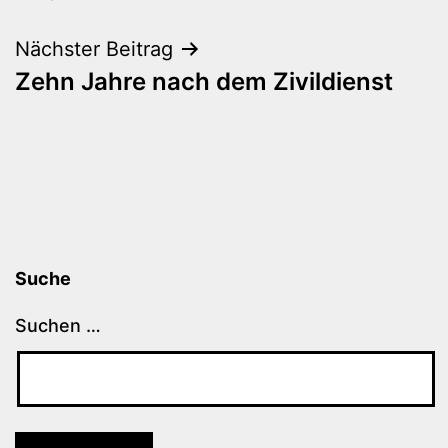
Nächster Beitrag
Zehn Jahre nach dem Zivildienst
Suche
Suchen …