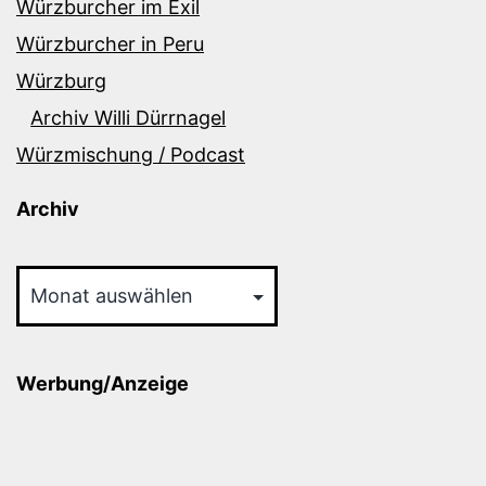
Würzburcher im Exil
Würzburcher in Peru
Würzburg
Archiv Willi Dürrnagel
Würzmischung / Podcast
Archiv
Archiv
Werbung/Anzeige