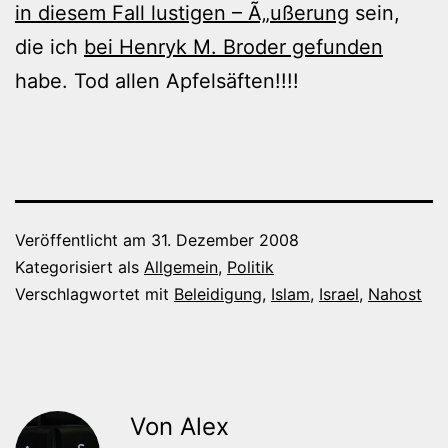
in diesem Fall lustigen – Ã„ußerung
sein,
die ich
bei Henryk M. Broder gefunden
habe. Tod allen Apfelsäften!!!!
Veröffentlicht am
31. Dezember 2008
Kategorisiert als
Allgemein
,
Politik
Verschlagwortet mit
Beleidigung
,
Islam
,
Israel
,
Nahost
Von Alex