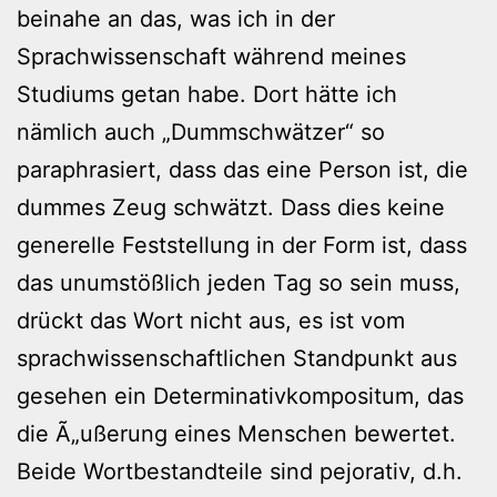
beinahe an das, was ich in der
Sprachwissenschaft während meines
Studiums getan habe. Dort hätte ich
nämlich auch „Dummschwätzer“ so
paraphrasiert, dass das eine Person ist, die
dummes Zeug schwätzt. Dass dies keine
generelle Feststellung in der Form ist, dass
das unumstößlich jeden Tag so sein muss,
drückt das Wort nicht aus, es ist vom
sprachwissenschaftlichen Standpunkt aus
gesehen ein Determinativkompositum, das
die Ã„ußerung eines Menschen bewertet.
Beide Wortbestandteile sind pejorativ, d.h.