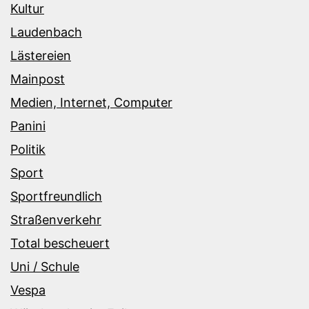
Kultur
Laudenbach
Lästereien
Mainpost
Medien, Internet, Computer
Panini
Politik
Sport
Sportfreundlich
Straßenverkehr
Total bescheuert
Uni / Schule
Vespa