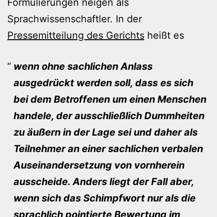
Formulierungen neigen als
Sprachwissenschaftler. In der
Pressemitteilung des Gerichts
heißt es
wenn ohne sachlichen Anlass
ausgedrückt werden soll, dass es sich
bei dem Betroffenen um einen Menschen
handele, der ausschließlich Dummheiten
zu äußern in der Lage sei und daher als
Teilnehmer an einer sachlichen verbalen
Auseinandersetzung von vornherein
ausscheide. Anders liegt der Fall aber,
wenn sich das Schimpfwort nur als die
sprachlich pointierte Bewertung im