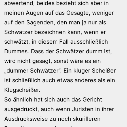
abwertend, beides bezieht sich aber in
meinen Augen auf das Gesagte, weniger
auf den Sagenden, den man ja nur als
Schwätzer bezeichnen kann, wenn er
schwätzt, in diesem Fall ausschließlich
Dummes. Dass der Schwätzer dumm ist,
wird nicht gesagt, sonst wäre es ein
„dummer Schwätzer“. Ein kluger Scheißer
ist schließlich auch etwas anderes als ein
Klugscheißer.
So ähnlich hat sich auch das Gericht
ausgedrückt, auch wenn Juristen in ihrer
Ausdrucksweise zu noch skurilleren