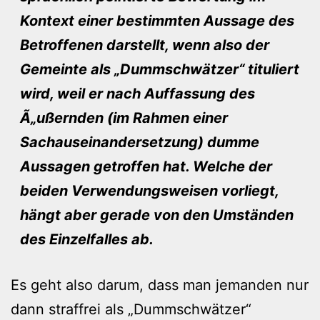
Kontext einer bestimmten Aussage des
Betroffenen darstellt, wenn also der
Gemeinte als „Dummschwätzer“ tituliert
wird, weil er nach Auffassung des
Ã„ußernden (im Rahmen einer
Sachauseinandersetzung) dumme
Aussagen getroffen hat. Welche der
beiden Verwendungsweisen vorliegt,
hängt aber gerade von den Umständen
des Einzelfalles ab.
Es geht also darum, dass man jemanden nur
dann straffrei als „Dummschwätzer“