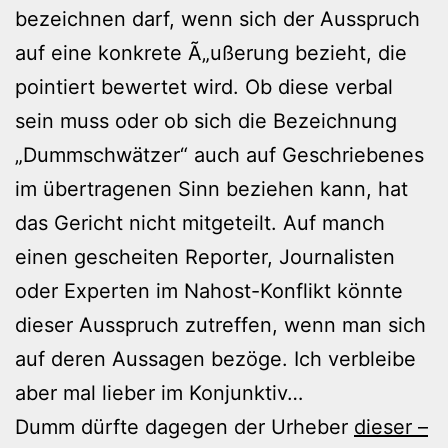
bezeichnen darf, wenn sich der Ausspruch
auf eine konkrete Ã„ußerung bezieht, die
pointiert bewertet wird. Ob diese verbal
sein muss oder ob sich die Bezeichnung
„Dummschwätzer“ auch auf Geschriebenes
im übertragenen Sinn beziehen kann, hat
das Gericht nicht mitgeteilt. Auf manch
einen gescheiten Reporter, Journalisten
oder Experten im Nahost-Konflikt könnte
dieser Ausspruch zutreffen, wenn man sich
auf deren Aussagen bezöge. Ich verbleibe
aber mal lieber im Konjunktiv…
Dumm dürfte dagegen der Urheber
dieser –