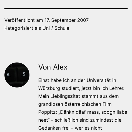
Veröffentlicht am
17. September 2007
Kategorisiert als
Uni / Schule
Von Alex
Einst habe ich an der Universität in
Würzburg studiert, jetzt bin ich Lehrer.
Mein Lieblingszitat stammt aus dem
grandiosen österreichischen Film
Poppitz: „Dänkn däaf mass, soogn liaba
neet“ – schließlich sind zumindest die
Gedanken frei – wer es nicht