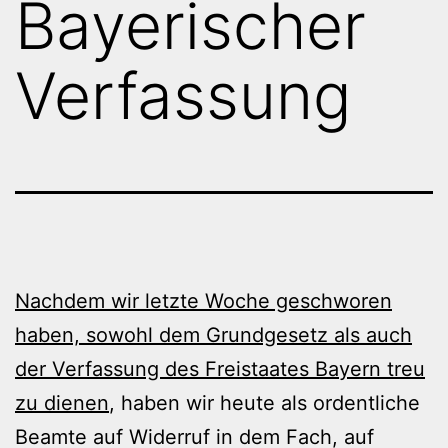
Bayerischer
Verfassung
Nachdem wir letzte Woche geschworen
haben, sowohl dem Grundgesetz als auch
der Verfassung des Freistaates Bayern treu
zu dienen
, haben wir heute als ordentliche
Beamte auf Widerruf in dem Fach, auf