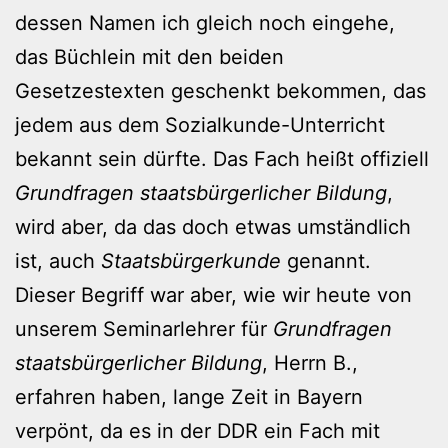
dessen Namen ich gleich noch eingehe,
das Büchlein mit den beiden
Gesetzestexten geschenkt bekommen, das
jedem aus dem Sozialkunde-Unterricht
bekannt sein dürfte. Das Fach heißt offiziell
Grundfragen staatsbürgerlicher Bildung
,
wird aber, da das doch etwas umständlich
ist, auch
Staatsbürgerkunde
genannt.
Dieser Begriff war aber, wie wir heute von
unserem Seminarlehrer für
Grundfragen
staatsbürgerlicher Bildung
, Herrn B.,
erfahren haben, lange Zeit in Bayern
verpönt, da es in der DDR ein Fach mit