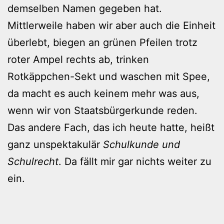
demselben Namen gegeben hat.
Mittlerweile haben wir aber auch die Einheit
überlebt, biegen an grünen Pfeilen trotz
roter Ampel rechts ab, trinken
Rotkäppchen-Sekt und waschen mit Spee,
da macht es auch keinem mehr was aus,
wenn wir von Staatsbürgerkunde reden.
Das andere Fach, das ich heute hatte, heißt
ganz unspektakulär
Schulkunde und
Schulrecht
. Da fällt mir gar nichts weiter zu
ein.