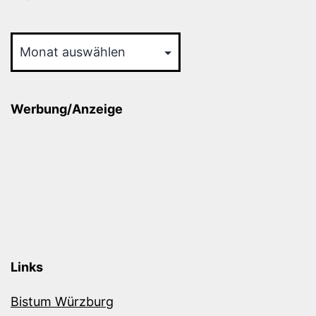
Archiv
Werbung/Anzeige
Links
Bistum Würzburg