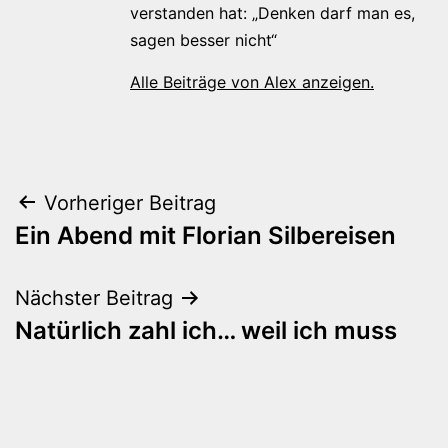
verstanden hat: „Denken darf man es,
sagen besser nicht“
Alle Beiträge von Alex anzeigen.
Beitragsnavigation
Vorheriger Beitrag
Ein Abend mit Florian Silbereisen
Nächster Beitrag
Natürlich zahl ich… weil ich muss