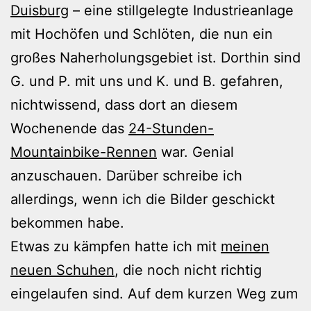
Duisburg
– eine stillgelegte Industrieanlage
mit Hochöfen und Schlöten, die nun ein
großes Naherholungsgebiet ist. Dorthin sind
G. und P. mit uns und K. und B. gefahren,
nichtwissend, dass dort an diesem
Wochenende das
24-Stunden-
Mountainbike-Rennen
war. Genial
anzuschauen. Darüber schreibe ich
allerdings, wenn ich die Bilder geschickt
bekommen habe.
Etwas zu kämpfen hatte ich mit
meinen
neuen Schuhen
, die noch nicht richtig
eingelaufen sind. Auf dem kurzen Weg zum