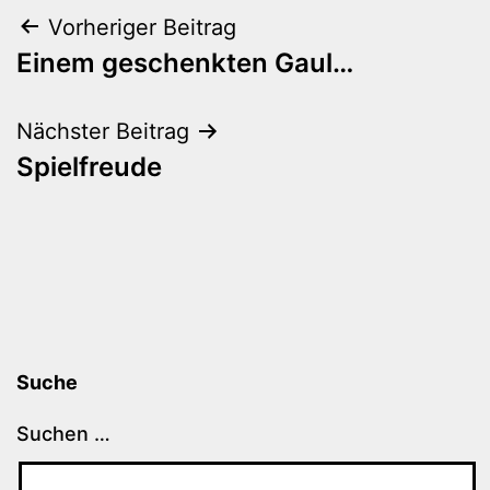
Beitragsnavigation
Vorheriger Beitrag
Einem geschenkten Gaul…
Nächster Beitrag
Spielfreude
Suche
Suchen …