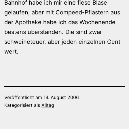
Bahnhof habe ich mir eine fiese Blase
gelaufen, aber mit
Compeed-Pflastern
aus
der Apotheke habe ich das Wochenende
bestens überstanden. Die sind zwar
schweineteuer, aber jeden einzelnen Cent
wert.
Veröffentlicht am
14. August 2006
Kategorisiert als
Alltag