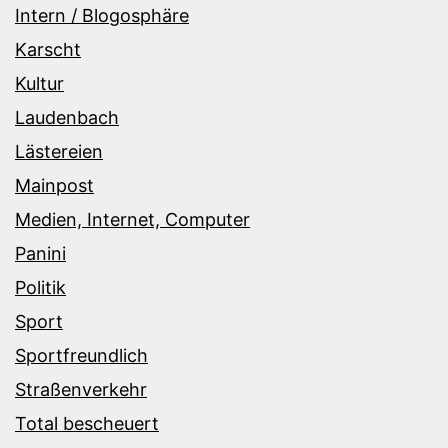
Intern / Blogosphäre
Karscht
Kultur
Laudenbach
Lästereien
Mainpost
Medien, Internet, Computer
Panini
Politik
Sport
Sportfreundlich
Straßenverkehr
Total bescheuert