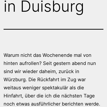
in Duisburg
Warum nicht das Wochenende mal von
hinten aufrollen? Seit gestern abend nun
sind wir wieder daheim, zurück in
Würzburg. Die Rückfahrt im Zug war
weitaus weniger spektakulär als die
Hinfahrt, über die ich die nächsten Tage
noch etwas ausführlicher berichten werde.