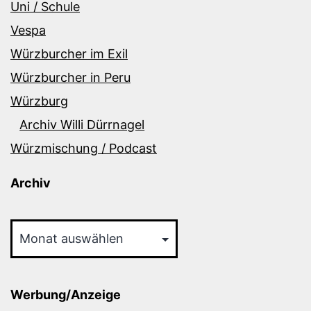
Uni / Schule
Vespa
Würzburcher im Exil
Würzburcher in Peru
Würzburg
Archiv Willi Dürrnagel
Würzmischung / Podcast
Archiv
Archiv
Werbung/Anzeige