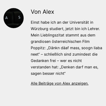
Von Alex
Einst habe ich an der Universität in
Würzburg studiert, jetzt bin ich Lehrer.
Mein Lieblingszitat stammt aus dem
grandiosen österreichischen Film
Poppitz: „Dänkn däaf mass, soogn liaba
neet“ – schließlich sind zumindest die
Gedanken frei – wer es nicht
verstanden hat: „Denken darf man es,
sagen besser nicht“
Alle Beiträge von Alex anzeigen.