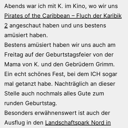
Abends war ich mit K. im Kino, wo wir uns
Pirates of the Caribbean – Fluch der Karibik
2
angeschaut haben und uns bestens
amüsiert haben.
Bestens amüsiert haben wir uns auch am
Freitag auf der Geburtstagsfeier von der
Mama von K. und den Gebrüdern Grimm.
Ein echt schönes Fest, bei dem ICH sogar
mal getanzt habe. Nachträglich an dieser
Stelle auch nochmals alles Gute zum
runden Geburtstag.
Besonders erwähnenswert ist auch der
Ausflug in den
Landschaftspark Nord in