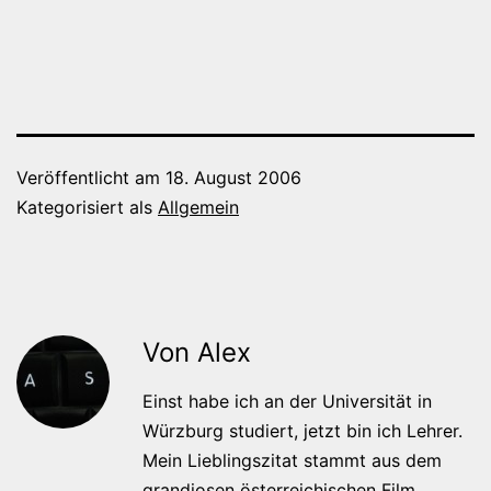
Veröffentlicht am
18. August 2006
Kategorisiert als
Allgemein
Von Alex
Einst habe ich an der Universität in
Würzburg studiert, jetzt bin ich Lehrer.
Mein Lieblingszitat stammt aus dem
grandiosen österreichischen Film