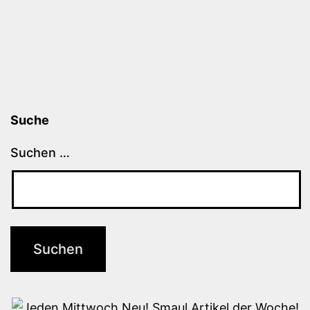
Suche
Suchen …