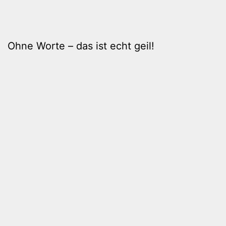
Ohne Worte – das ist echt geil!