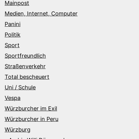
Mainpost
Medien, Internet, Computer
Panini
Politik
Sport
Sportfreundlich
Straßenverkehr
Total bescheuert
Uni / Schule
Vespa
Würzburcher im Exil
Würzburcher in Peru
Würzburg