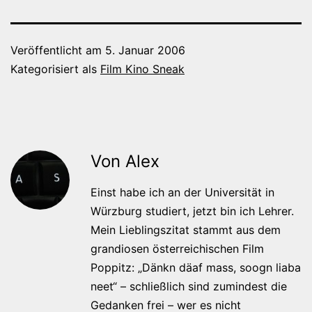
Veröffentlicht am
5. Januar 2006
Kategorisiert als
Film Kino Sneak
Von Alex
Einst habe ich an der Universität in
Würzburg studiert, jetzt bin ich Lehrer.
Mein Lieblingszitat stammt aus dem
grandiosen österreichischen Film
Poppitz: „Dänkn däaf mass, soogn liaba
neet“ – schließlich sind zumindest die
Gedanken frei – wer es nicht