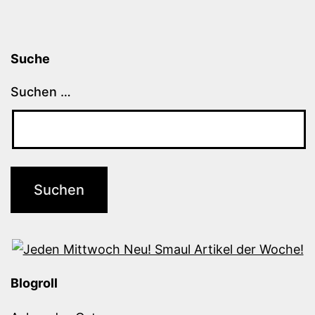
Suche
Suchen …
Blogroll