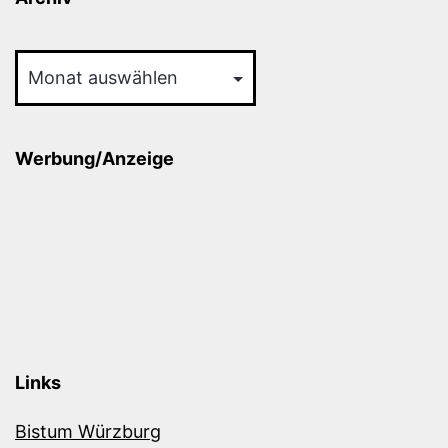
Archiv
Werbung/Anzeige
Links
Bistum Würzburg