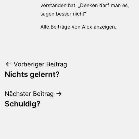
verstanden hat: „Denken darf man es,
sagen besser nicht“
Alle Beiträge von Alex anzeigen.
Beitragsnavigation
Vorheriger Beitrag
Nichts gelernt?
Nächster Beitrag
Schuldig?