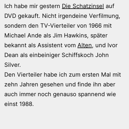
Ich habe mir gestern
Die Schatzinsel
auf
DVD gekauft. Nicht irgendeine Verfilmung,
sondern den TV-Vierteiler von 1966 mit
Michael Ande als Jim Hawkins, später
bekannt als Assistent vom
Alten
, und Ivor
Dean als einbeiniger Schiffskoch John
Silver.
Den Vierteiler habe ich zum ersten Mal mit
zehn Jahren gesehen und finde ihn aber
auch immer noch genauso spannend wie
einst 1988.