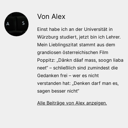
Von Alex
Einst habe ich an der Universität in
Würzburg studiert, jetzt bin ich Lehrer.
Mein Lieblingszitat stammt aus dem
grandiosen österreichischen Film
Poppitz: „Dänkn däaf mass, soogn liaba
neet“ – schließlich sind zumindest die
Gedanken frei – wer es nicht
verstanden hat: „Denken darf man es,
sagen besser nicht“
Alle Beiträge von Alex anzeigen.