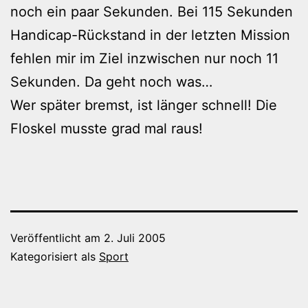
noch ein paar Sekunden. Bei 115 Sekunden
Handicap-Rückstand in der letzten Mission
fehlen mir im Ziel inzwischen nur noch 11
Sekunden. Da geht noch was…
Wer später bremst, ist länger schnell! Die
Floskel musste grad mal raus!
Veröffentlicht am
2. Juli 2005
Kategorisiert als
Sport