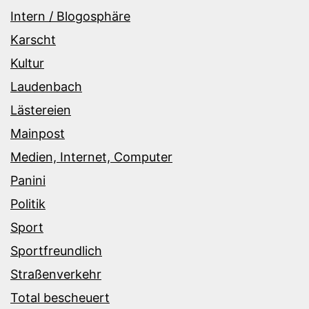
Intern / Blogosphäre
Karscht
Kultur
Laudenbach
Lästereien
Mainpost
Medien, Internet, Computer
Panini
Politik
Sport
Sportfreundlich
Straßenverkehr
Total bescheuert