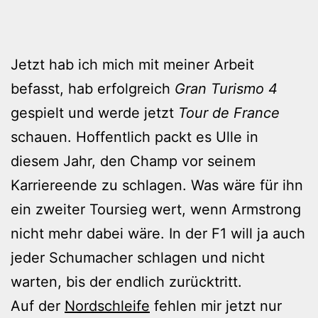
Jetzt hab ich mich mit meiner Arbeit
befasst, hab erfolgreich
Gran Turismo 4
gespielt und werde jetzt
Tour de France
schauen. Hoffentlich packt es Ulle in
diesem Jahr, den Champ vor seinem
Karriereende zu schlagen. Was wäre für ihn
ein zweiter Toursieg wert, wenn Armstrong
nicht mehr dabei wäre. In der F1 will ja auch
jeder Schumacher schlagen und nicht
warten, bis der endlich zurücktritt.
Auf der
Nordschleife
fehlen mir jetzt nur