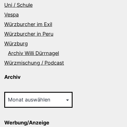
Uni / Schule
Vespa
Würzburcher im Exil
Würzburcher in Peru
Würzburg
Archiv Willi Dürrnagel
Würzmischung / Podcast
Archiv
Archiv
Werbung/Anzeige