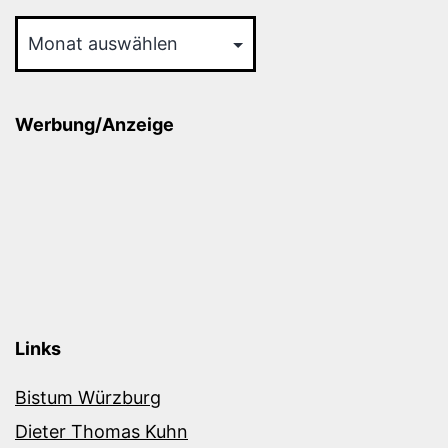
Archiv
Werbung/Anzeige
Links
Bistum Würzburg
Dieter Thomas Kuhn