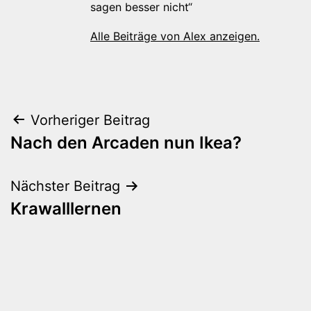
sagen besser nicht“
Alle Beiträge von Alex anzeigen.
Beitragsnavigation
Vorheriger Beitrag
Nach den Arcaden nun Ikea?
Nächster Beitrag
Krawalllernen