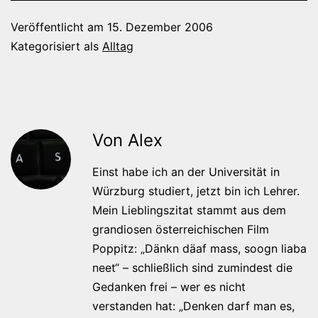
Veröffentlicht am
15. Dezember 2006
Kategorisiert als
Alltag
Von Alex
Einst habe ich an der Universität in
Würzburg studiert, jetzt bin ich Lehrer.
Mein Lieblingszitat stammt aus dem
grandiosen österreichischen Film
Poppitz: „Dänkn däaf mass, soogn liaba
neet“ – schließlich sind zumindest die
Gedanken frei – wer es nicht
verstanden hat: „Denken darf man es,