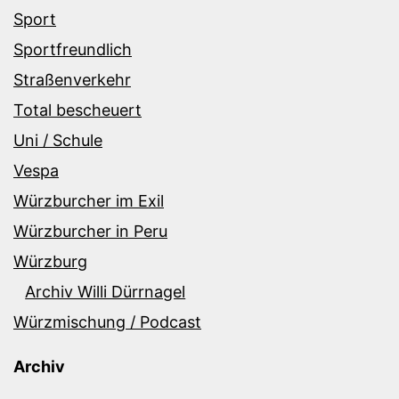
Sport
Sportfreundlich
Straßenverkehr
Total bescheuert
Uni / Schule
Vespa
Würzburcher im Exil
Würzburcher in Peru
Würzburg
Archiv Willi Dürrnagel
Würzmischung / Podcast
Archiv