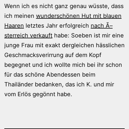
Wenn ich es nicht ganz genau wüsste, dass
ich meinen
wunderschönen Hut mit blauen
Haaren
letztes Jahr erfolgreich
nach Ã–
sterreich verkauft
habe: Soeben ist mir eine
junge Frau mit exakt dergleichen hässlichen
Geschmacksverirrung auf dem Kopf
begegnet und ich wollte mich bei ihr schon
für das schöne Abendessen beim
Thailänder bedanken, das ich K. und mir
vom Erlös gegönnt habe.