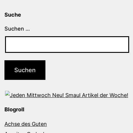
Suche
Suchen …
Blogroll
Achse des Guten