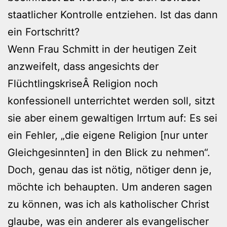
staatlicher Kontrolle entziehen. Ist das dann
ein Fortschritt?
Wenn Frau Schmitt in der heutigen Zeit
anzweifelt, dass angesichts der
FlüchtlingskriseÂ Religion noch
konfessionell unterrichtet werden soll, sitzt
sie aber einem gewaltigen Irrtum auf: Es sei
ein Fehler, „die eigene Religion [nur unter
Gleichgesinnten] in den Blick zu nehmen“.
Doch, genau das ist nötig, nötiger denn je,
möchte ich behaupten. Um anderen sagen
zu können, was ich als katholischer Christ
glaube, was ein anderer als evangelischer