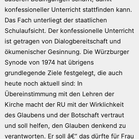
konfessioneller Unterricht stattfinden kann.
Das Fach unterliegt der staatlichen
Schulaufsicht. Der konfessionelle Unterricht
ist getragen von Dialogbereitschaft und
ökumenischer Gesinnung. Die Würzburger
Synode von 1974 hat übrigens
grundlegende Ziele festgelegt, die auch
heute noch aktuell sind: In
Übereinstimmung mit den Lehren der
Kirche macht der RU mit der Wirklichkeit
des Glaubens und der Botschaft vertraut
und soll helfen, den Glauben denkend zu
verantworten. Er soll â€“ das dürfte für Frau