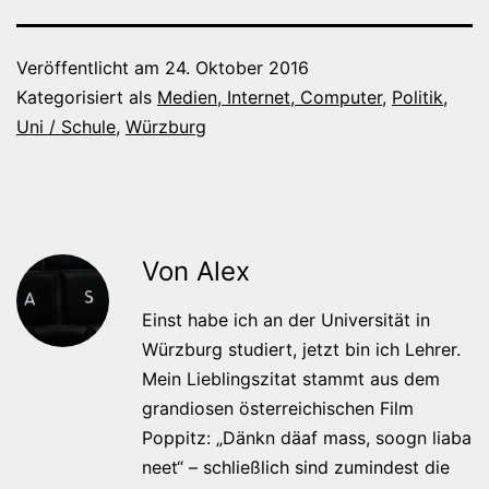
Veröffentlicht am
24. Oktober 2016
Kategorisiert als
Medien, Internet, Computer
,
Politik
,
Uni / Schule
,
Würzburg
Von Alex
Einst habe ich an der Universität in
Würzburg studiert, jetzt bin ich Lehrer.
Mein Lieblingszitat stammt aus dem
grandiosen österreichischen Film
Poppitz: „Dänkn däaf mass, soogn liaba
neet“ – schließlich sind zumindest die