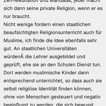
Zen-Meditation und Mandalas, jeder macht
sich dann seine private Religion, wenn er es
nur braucht.
Nicht wenige fordern einen staatlichen
beaufsichtigten Religionsunterricht auch für
Muslime, ich finde die Idee ebenfalls sehr
gut. An staatlichen Universitäten
würdenÂ die Lehrer ausgebildet und
geprüft, ehe sie an den Schulen Dienst tun.
Dort werden muslimische Kinder dann
entsprechend unterrichtet, so dass auch sie
selbst religiöse Identität finden können,
ohne von Menschen gesteuert und negativ
beeinflusst zu werden, die sich bewusst