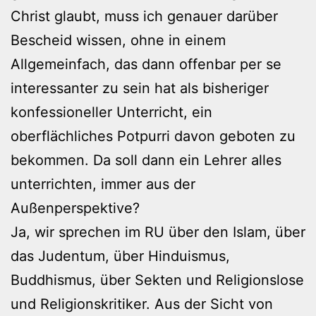
Christ glaubt, muss ich genauer darüber
Bescheid wissen, ohne in einem
Allgemeinfach, das dann offenbar per se
interessanter zu sein hat als bisheriger
konfessioneller Unterricht, ein
oberflächliches Potpurri davon geboten zu
bekommen. Da soll dann ein Lehrer alles
unterrichten, immer aus der
Außenperspektive?
Ja, wir sprechen im RU über den Islam, über
das Judentum, über Hinduismus,
Buddhismus, über Sekten und Religionslose
und Religionskritiker. Aus der Sicht von