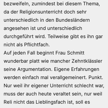
bezweifeln, zumindest bei diesem Thema,
da der Religionsunterricht doch sehr
unterschiedlich in den Bundesländern
angesehen ist und unterschiedlich
durchgeführt wird. Teilweise gibt es ihn gar
nicht als Pflichtfach.
Auf jeden Fall beginnt Frau Schmitt
wunderbar platt wie mancher Zehntklässler
seine Argumentation. Eigene Erfahrungen
werden einfach mal verallgemeinert. Punkt.
Nur weil ihr eigener Unterricht schlecht war,
muss der auch heute veraltet sein, nur weil
Reli nicht das Lieblingsfach ist, soll es