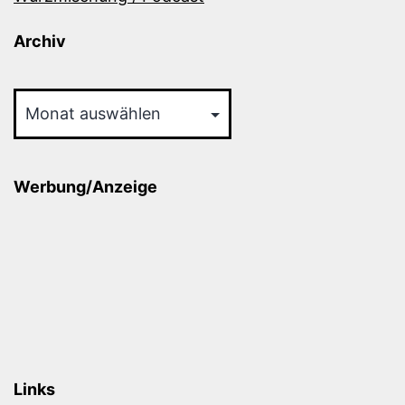
Archiv
Archiv
Werbung/Anzeige
Links