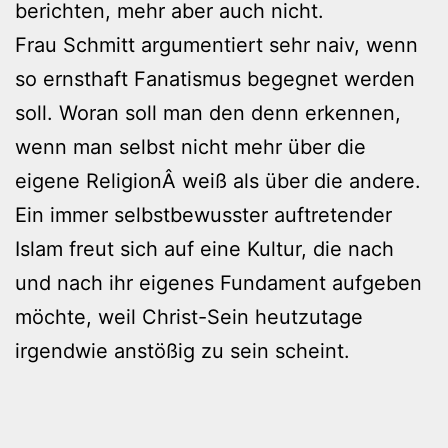
berichten, mehr aber auch nicht.
Frau Schmitt argumentiert sehr naiv, wenn
so ernsthaft Fanatismus begegnet werden
soll. Woran soll man den denn erkennen,
wenn man selbst nicht mehr über die
eigene ReligionÂ weiß als über die andere.
Ein immer selbstbewusster auftretender
Islam freut sich auf eine Kultur, die nach
und nach ihr eigenes Fundament aufgeben
möchte, weil Christ-Sein heutzutage
irgendwie anstößig zu sein scheint.