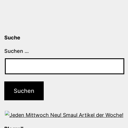
Suche
Suchen …