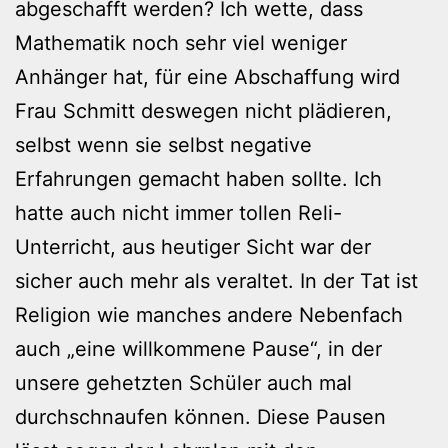
abgeschafft werden? Ich wette, dass
Mathematik noch sehr viel weniger
Anhänger hat, für eine Abschaffung wird
Frau Schmitt deswegen nicht plädieren,
selbst wenn sie selbst negative
Erfahrungen gemacht haben sollte. Ich
hatte auch nicht immer tollen Reli-
Unterricht, aus heutiger Sicht war der
sicher auch mehr als veraltet. In der Tat ist
Religion wie manches andere Nebenfach
auch „eine willkommene Pause“, in der
unsere gehetzten Schüler auch mal
durchschnaufen können. Diese Pausen