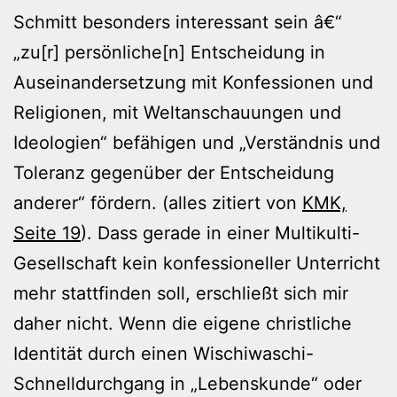
Schmitt besonders interessant sein â€“
„zu[r] persönliche[n] Entscheidung in
Auseinandersetzung mit Konfessionen und
Religionen, mit Weltanschauungen und
Ideologien“ befähigen und „Verständnis und
Toleranz gegenüber der Entscheidung
anderer“ fördern. (alles zitiert von
KMK,
Seite 19
). Dass gerade in einer Multikulti-
Gesellschaft kein konfessioneller Unterricht
mehr stattfinden soll, erschließt sich mir
daher nicht. Wenn die eigene christliche
Identität durch einen Wischiwaschi-
Schnelldurchgang in „Lebenskunde“ oder