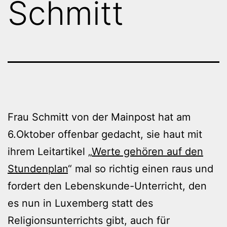
Schmitt
Frau Schmitt von der Mainpost hat am
6.Oktober offenbar gedacht, sie haut mit
ihrem Leitartikel „
Werte gehören auf den
Stundenplan
“ mal so richtig einen raus und
fordert den Lebenskunde-Unterricht, den
es nun in Luxemberg statt des
Religionsunterrichts gibt, auch für