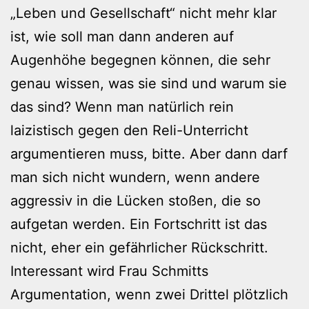
„Leben und Gesellschaft“ nicht mehr klar
ist, wie soll man dann anderen auf
Augenhöhe begegnen können, die sehr
genau wissen, was sie sind und warum sie
das sind? Wenn man natürlich rein
laizistisch gegen den Reli-Unterricht
argumentieren muss, bitte. Aber dann darf
man sich nicht wundern, wenn andere
aggressiv in die Lücken stoßen, die so
aufgetan werden. Ein Fortschritt ist das
nicht, eher ein gefährlicher Rückschritt.
Interessant wird Frau Schmitts
Argumentation, wenn zwei Drittel plötzlich