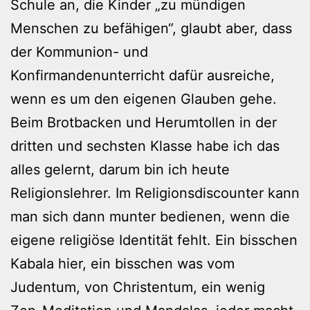
Schule an, die Kinder „zu mündigen
Menschen zu befähigen“, glaubt aber, dass
der Kommunion- und
Konfirmandenunterricht dafür ausreiche,
wenn es um den eigenen Glauben gehe.
Beim Brotbacken und Herumtollen in der
dritten und sechsten Klasse habe ich das
alles gelernt, darum bin ich heute
Religionslehrer. Im Religionsdiscounter kann
man sich dann munter bedienen, wenn die
eigene religiöse Identität fehlt. Ein bisschen
Kabala hier, ein bisschen was vom
Judentum, von Christentum, ein wenig