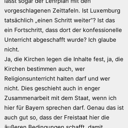
lässt sogar der Lehrplan mit den
vorgeschlagenen Zeittafeln. Ist Luxemburg
tatsächlich „einen Schritt weiter“? Ist das
ein Fortschritt, dass dort der konfessionelle
Unterricht abgeschafft wurde? Ich glaube
nicht.
Ja, die Kirchen legen die Inhalte fest, ja, die
Kirchen bestimmen auch, wer
Religionsunterricht halten darf und wer
nicht. Dies geschieht auch in enger
Zusammenarbeit mit dem Staat, wenn ich
hier für Bayern sprechen darf. Genau das ist
auch gut so, dass der Freistaat hier die
äußeren Bedingungen schafft, damit