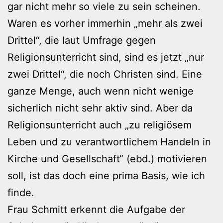
gar nicht mehr so viele zu sein scheinen.
Waren es vorher immerhin „mehr als zwei
Drittel“, die laut Umfrage gegen
Religionsunterricht sind, sind es jetzt „nur
zwei Drittel“, die noch Christen sind. Eine
ganze Menge, auch wenn nicht wenige
sicherlich nicht sehr aktiv sind. Aber da
Religionsunterricht auch „zu religiösem
Leben und zu verantwortlichem Handeln in
Kirche und Gesellschaft“ (ebd.) motivieren
soll, ist das doch eine prima Basis, wie ich
finde.
Frau Schmitt erkennt die Aufgabe der