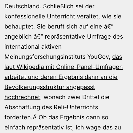
Deutschland. Schließlich sei der
konfessionelle Unterricht veraltet, wie sie
behauptet. Sie beruft sich auf eine â€“
angeblich â€“ repräsentative Umfrage des
international aktiven
Meinungsforschungsinstituts YouGov,
das
laut Wikipedia mit Online-Panel-Umfragen
arbeitet und deren Ergebnis dann an die
Bevölkerungsstruktur angepasst
hochrechnet
, wonach zwei Drittel die
Abschaffung des Reli-Unterrichts
forderten.Â Ob das Ergebnis dann so
einfach repräsentativ ist, ich wage das zu