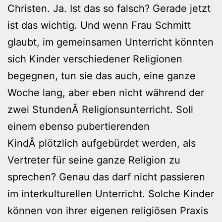
Christen. Ja. Ist das so falsch? Gerade jetzt
ist das wichtig. Und wenn Frau Schmitt
glaubt, im gemeinsamen Unterricht könnten
sich Kinder verschiedener Religionen
begegnen, tun sie das auch, eine ganze
Woche lang, aber eben nicht während der
zwei StundenÂ Religionsunterricht. Soll
einem ebenso pubertierenden
KindÂ plötzlich aufgebürdet werden, als
Vertreter für seine ganze Religion zu
sprechen? Genau das darf nicht passieren
im interkulturellen Unterricht. Solche Kinder
können von ihrer eigenen religiösen Praxis