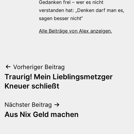
Gedanken frei – wer es nicht
verstanden hat: „Denken darf man es,
sagen besser nicht“
Alle Beiträge von Alex anzeigen.
Beitragsnavigation
Vorheriger Beitrag
Traurig! Mein Lieblingsmetzger
Kneuer schließt
Nächster Beitrag
Aus Nix Geld machen