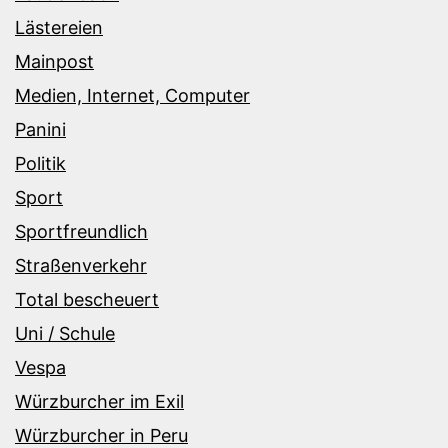
Lästereien
Mainpost
Medien, Internet, Computer
Panini
Politik
Sport
Sportfreundlich
Straßenverkehr
Total bescheuert
Uni / Schule
Vespa
Würzburcher im Exil
Würzburcher in Peru