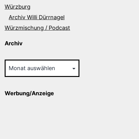
Würzburg
Archiv Willi Dürrnagel
Würzmischung / Podcast
Archiv
Archiv
Werbung/Anzeige