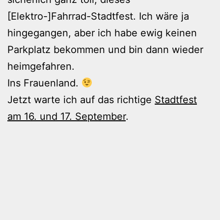
[Elektro-]Fahrrad-Stadtfest. Ich wäre ja
hingegangen, aber ich habe ewig keinen
Parkplatz bekommen und bin dann wieder
heimgefahren.
Ins Frauenland.
Jetzt warte ich auf das richtige
Stadtfest
am 16. und 17. September
.