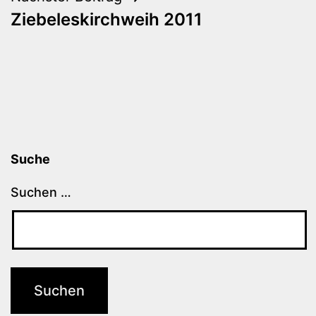
Ziebeleskirchweih 2011
Suche
Suchen …