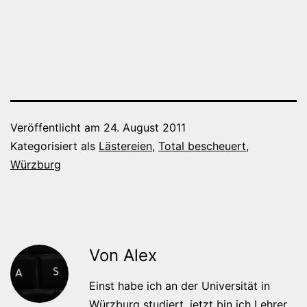
Veröffentlicht am
24. August 2011
Kategorisiert als
Lästereien
,
Total bescheuert
,
Würzburg
Von Alex
Einst habe ich an der Universität in
Würzburg studiert, jetzt bin ich Lehrer.