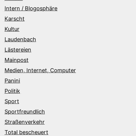
Intern / Blogosphäre
Karscht
Kultur
Laudenbach
Lästereien
Mainpost
Medien, Internet, Computer
Panini
Politik
Sport
Sportfreundlich
Straßenverkehr
Total bescheuert