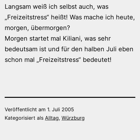
Langsam weiß ich selbst auch, was
„Freizeitstress“ heißt! Was mache ich heute,
morgen, übermorgen?
Morgen startet mal Kiliani, was sehr
bedeutsam ist und für den halben Juli eben
schon mal „Freizeitstress“ bedeutet!
Veröffentlicht am
1. Juli 2005
Kategorisiert als
Alltag
,
Würzburg