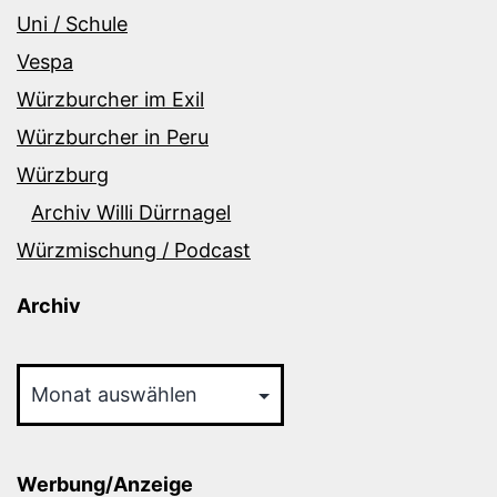
Uni / Schule
Vespa
Würzburcher im Exil
Würzburcher in Peru
Würzburg
Archiv Willi Dürrnagel
Würzmischung / Podcast
Archiv
Archiv
Werbung/Anzeige