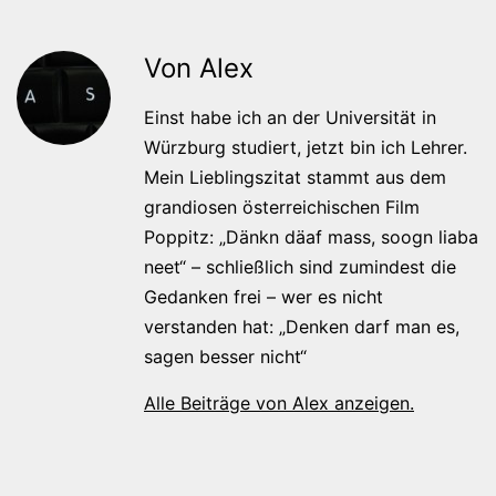
Von Alex
Einst habe ich an der Universität in
Würzburg studiert, jetzt bin ich Lehrer.
Mein Lieblingszitat stammt aus dem
grandiosen österreichischen Film
Poppitz: „Dänkn däaf mass, soogn liaba
neet“ – schließlich sind zumindest die
Gedanken frei – wer es nicht
verstanden hat: „Denken darf man es,
sagen besser nicht“
Alle Beiträge von Alex anzeigen.