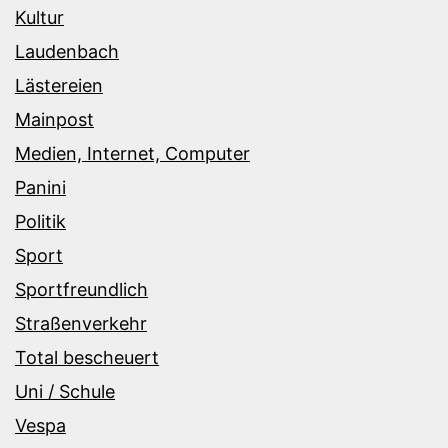
Kultur
Laudenbach
Lästereien
Mainpost
Medien, Internet, Computer
Panini
Politik
Sport
Sportfreundlich
Straßenverkehr
Total bescheuert
Uni / Schule
Vespa