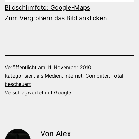
B
ildschirmfoto: Google-Maps
Zum Vergrößern das Bild anklicken.
Veröffentlicht am
11. November 2010
Kategorisiert als
Medien, Internet, Computer
,
Total
bescheuert
Verschlagwortet mit
Google
Von Alex