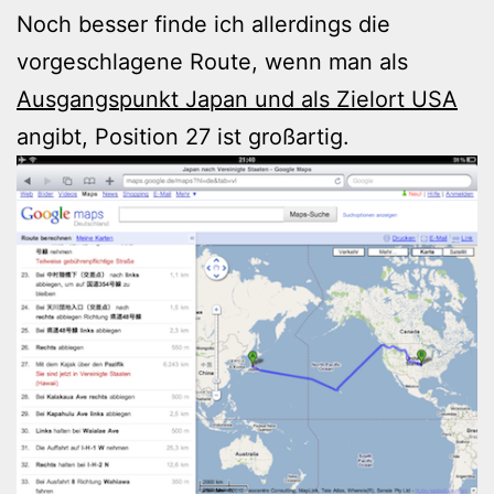
Noch besser finde ich allerdings die
vorgeschlagene Route, wenn man als
Ausgangspunkt Japan und als Zielort USA
angibt, Position 27 ist großartig.