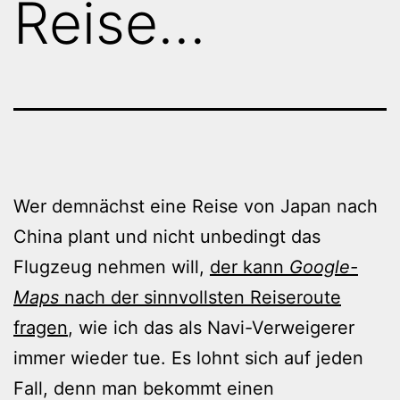
Reise…
Wer demnächst eine Reise von Japan nach
China plant und nicht unbedingt das
Flugzeug nehmen will,
der kann
Google-
Maps
nach der sinnvollsten Reiseroute
fragen
, wie ich das als Navi-Verweigerer
immer wieder tue. Es lohnt sich auf jeden
Fall, denn man bekommt einen