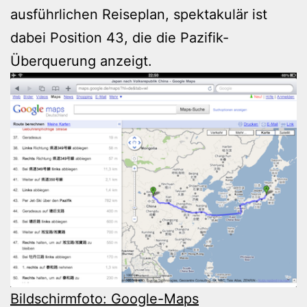
ausführlichen Reiseplan, spektakulär ist
dabei Position 43, die die Pazifik-
Überquerung anzeigt.
B
ildschirmfoto: Google-Maps