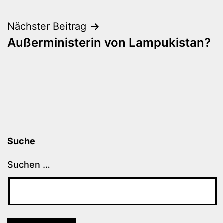
Nächster Beitrag
Außerministerin von Lampukistan?
Suche
Suchen …