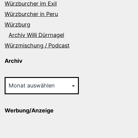
Würzburcher im Exil
Würzburcher in Peru
Würzburg
Archiv Willi Dürrnagel
Würzmischung / Podcast
Archiv
Archiv
Werbung/Anzeige