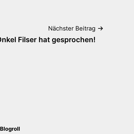
Nächster Beitrag
nkel Filser hat gesprochen!
Blogroll