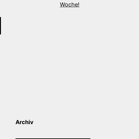
Archiv
Archiv