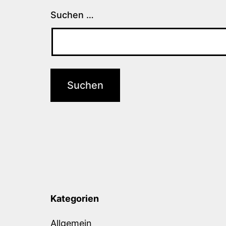
Suchen …
Kategorien
Allgemein