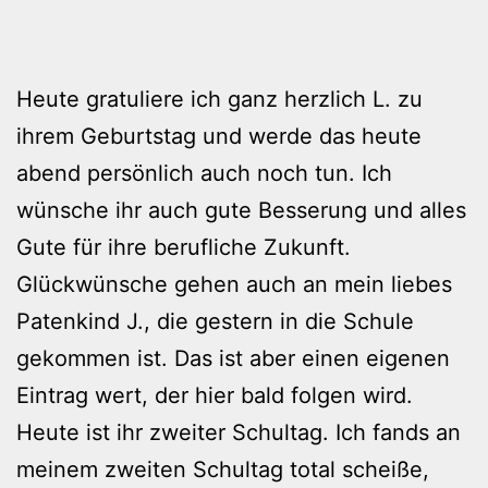
Heute gratuliere ich ganz herzlich L. zu
ihrem Geburtstag und werde das heute
abend persönlich auch noch tun. Ich
wünsche ihr auch gute Besserung und alles
Gute für ihre berufliche Zukunft.
Glückwünsche gehen auch an mein liebes
Patenkind J., die gestern in die Schule
gekommen ist. Das ist aber einen eigenen
Eintrag wert, der hier bald folgen wird.
Heute ist ihr zweiter Schultag. Ich fands an
meinem zweiten Schultag total scheiße,