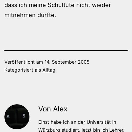
dass ich meine Schultüte nicht wieder
mitnehmen durfte.
Veröffentlicht am
14. September 2005
Kategorisiert als
Alltag
Von Alex
Einst habe ich an der Universität in
Würzburg studiert, jetzt bin ich Lehrer.