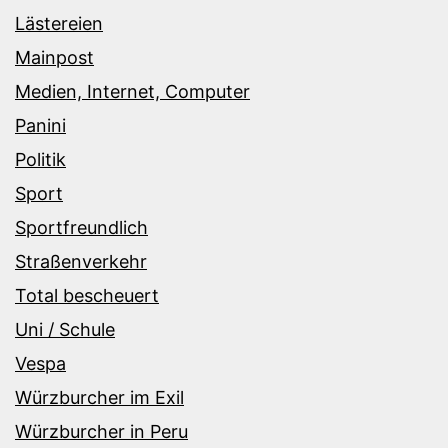
Lästereien
Mainpost
Medien, Internet, Computer
Panini
Politik
Sport
Sportfreundlich
Straßenverkehr
Total bescheuert
Uni / Schule
Vespa
Würzburcher im Exil
Würzburcher in Peru