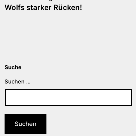
Wolfs starker Rücken!
Suche
Suchen …