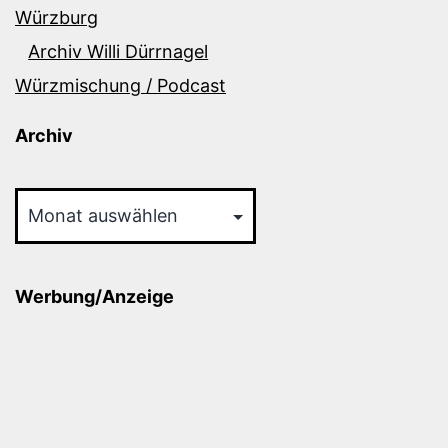
Würzburg
Archiv Willi Dürrnagel
Würzmischung / Podcast
Archiv
Archiv
Werbung/Anzeige