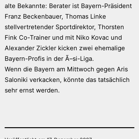
alte Bekannte: Berater ist Bayern-Präsident
Franz Beckenbauer, Thomas Linke
stellvertretender Sportdirektor, Thorsten
Fink Co-Trainer und mit Niko Kovac und
Alexander Zickler kicken zwei ehemalige
Bayern-Profis in der Ã–si-Liga.
Wenn die Bayern am Mittwoch gegen Aris
Saloniki verkacken, könnte das tatsächlich
sehr ernst werden.