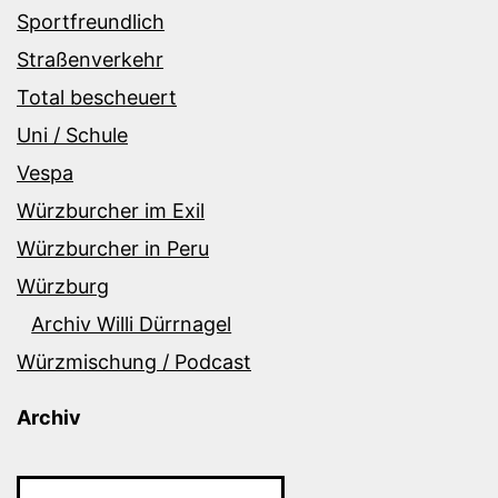
Sportfreundlich
Straßenverkehr
Total bescheuert
Uni / Schule
Vespa
Würzburcher im Exil
Würzburcher in Peru
Würzburg
Archiv Willi Dürrnagel
Würzmischung / Podcast
Archiv
Archiv