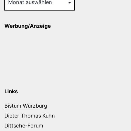
Werbung/Anzeige
Links
Bistum Würzburg
Dieter Thomas Kuhn
Dittsche-Forum