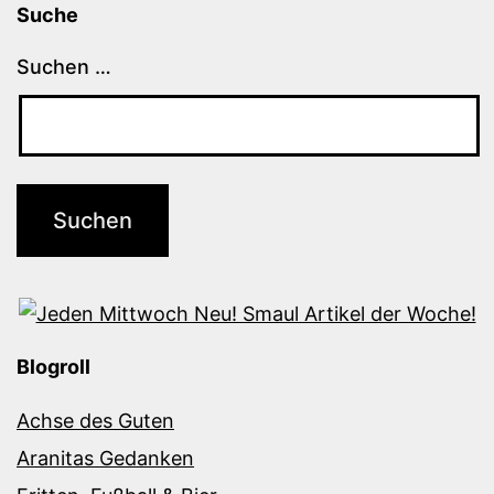
Suche
Suchen …
Blogroll
Achse des Guten
Aranitas Gedanken