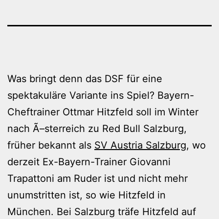
Was bringt denn das DSF für eine
spektakuläre Variante ins Spiel? Bayern-
Cheftrainer Ottmar Hitzfeld soll im Winter
nach Ã–sterreich zu Red Bull Salzburg,
früher bekannt als
SV Austria Salzburg
, wo
derzeit Ex-Bayern-Trainer Giovanni
Trapattoni am Ruder ist und nicht mehr
unumstritten ist, so wie Hitzfeld in
München. Bei Salzburg träfe Hitzfeld auf