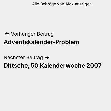
Alle Beiträge von Alex anzeigen.
Beitragsnavigation
Vorheriger Beitrag
Adventskalender-Problem
Nächster Beitrag
Dittsche, 50.Kalenderwoche 2007