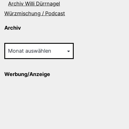
Archiv Willi Dürrnagel
Würzmischung / Podcast
Archiv
Archiv
Werbung/Anzeige