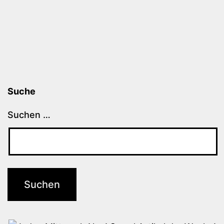
Suche
Suchen …