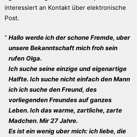
interessiert an Kontakt über elektronische
Post.
Hallo werde ich der schone Fremde, uber
unsere Bekanntschaft mich froh sein
rufen Olga.
Ich suche seine einzige und eigenartige
Halfte. Ich suche nicht einfach den Mann
ich ich suche den Freund, des
vorliegenden Freundes auf ganzes
Leben. Ich das warme, zartliche, zarte
Madchen. Mir 27 Jahre.
Es ist ein wenig uber mich: ich liebe, die