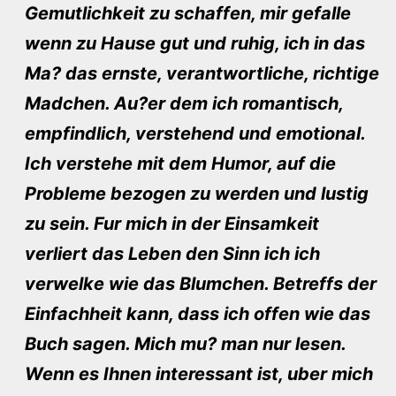
Gemutlichkeit zu schaffen, mir gefalle
wenn zu Hause gut und ruhig, ich in das
Ma? das ernste, verantwortliche, richtige
Madchen. Au?er dem ich romantisch,
empfindlich, verstehend und emotional.
Ich verstehe mit dem Humor, auf die
Probleme bezogen zu werden und lustig
zu sein. Fur mich in der Einsamkeit
verliert das Leben den Sinn ich ich
verwelke wie das Blumchen. Betreffs der
Einfachheit kann, dass ich offen wie das
Buch sagen. Mich mu? man nur lesen.
Wenn es Ihnen interessant ist, uber mich