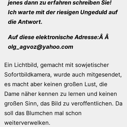
jenes dann zu erfahren schreiben Sie!
Ich warte mit der riesigen Ungeduld auf
die Antwort.
Auf diese elektronische Adresse:Â Â
olg_agvoz@yahoo.com
Ein Lichtbild, gemacht mit sowjetischer
Sofortbildkamera, wurde auch mitgesendet,
es macht aber keinen großen Lust, die
Dame näher kennen zu lernen und keinen
großen Sinn, das Bild zu veroffentlichen. Da
soll das Blumchen mal schon
weiterverwelken.