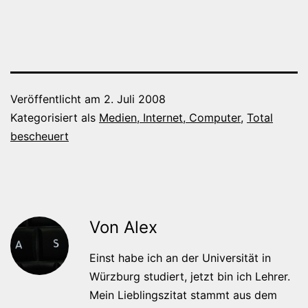
Veröffentlicht am
2. Juli 2008
Kategorisiert als
Medien, Internet, Computer
,
Total
bescheuert
Von Alex
Einst habe ich an der Universität in
Würzburg studiert, jetzt bin ich Lehrer.
Mein Lieblingszitat stammt aus dem