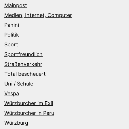
Mainpost
Medien, Internet, Computer
Panini
Politik
Sport
Sportfreundlich
Straßenverkehr
Total bescheuert
Uni / Schule
Vespa
Würzburcher im Exil
Würzburcher in Peru
Würzburg