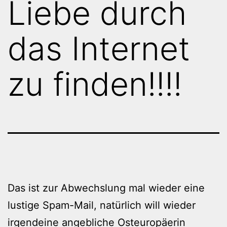
Liebe durch
das Internet
zu finden!!!!
Das ist zur Abwechslung mal wieder eine
lustige Spam-Mail, natürlich will wieder
irgendeine angebliche Osteuropäerin