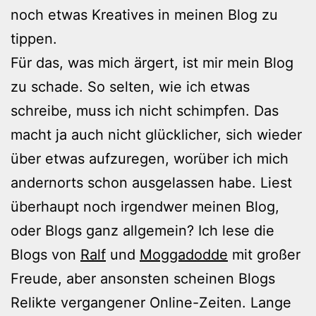
noch etwas Kreatives in meinen Blog zu
tippen.
Für das, was mich ärgert, ist mir mein Blog
zu schade. So selten, wie ich etwas
schreibe, muss ich nicht schimpfen. Das
macht ja auch nicht glücklicher, sich wieder
über etwas aufzuregen, worüber ich mich
andernorts schon ausgelassen habe. Liest
überhaupt noch irgendwer meinen Blog,
oder Blogs ganz allgemein? Ich lese die
Blogs von
Ralf
und
Moggadodde
mit großer
Freude, aber ansonsten scheinen Blogs
Relikte vergangener Online-Zeiten. Lange