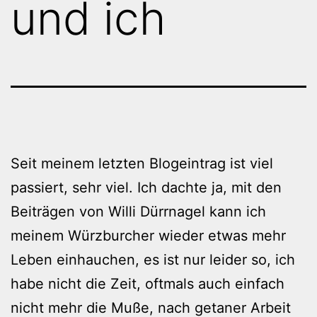
und ich
Seit meinem letzten Blogeintrag ist viel
passiert, sehr viel. Ich dachte ja, mit den
Beiträgen von Willi Dürrnagel kann ich
meinem Würzburcher wieder etwas mehr
Leben einhauchen, es ist nur leider so, ich
habe nicht die Zeit, oftmals auch einfach
nicht mehr die Muße, nach getaner Arbeit