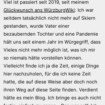
Viel ist passiert seit 2019, seit meinem
Glückwunsch ans WürzburgWiki
: Ich war
seitdem tatsächlich nicht mehr auf Skiern
gestanden, wurde Vater einer
bezaubernden Tochter und eine Pandemie
hält uns seit einem Jahr im Würgegriff, dass
Vieles nicht mehr möglich ist, was ich mir
so niemals hätte vorstellen können.
Vielleicht finde ich ja die Zeit, einige Dinge
hier nachzuholen, für die ich keine Zeit
hatte, die auf diese Weise aber doch noch
ihren Weg auf diese Seite finden. Verdient
hätte es mein Blog. Ich bringe es auch nicht