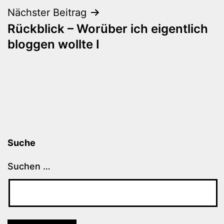
Nächster Beitrag
Rückblick – Worüber ich eigentlich
bloggen wollte I
Suche
Suchen …