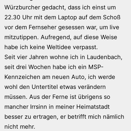
Würzburcher gedacht, dass ich einst um
22.30 Uhr mit dem Laptop auf dem Schoß
vor dem Fernseher gesessen war, um live
mitzutippen. Aufregend, auf diese Weise
habe ich keine Weltidee verpasst.
Seit vier Jahren wohne ich in Laudenbach,
seit drei Wochen habe ich ein MSP-
Kennzeichen am neuen Auto, ich werde
wohl den Untertitel etwas verändern
müssen. Aus der Ferne ist übrigens so
mancher Irrsinn in meiner Heimatstadt
besser zu ertragen, er betrifft mich nämlich
nicht mehr.