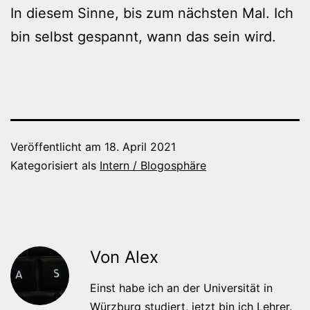
In diesem Sinne, bis zum nächsten Mal. Ich
bin selbst gespannt, wann das sein wird.
Veröffentlicht am
18. April 2021
Kategorisiert als
Intern / Blogosphäre
Von Alex
Einst habe ich an der Universität in
Würzburg studiert, jetzt bin ich Lehrer.