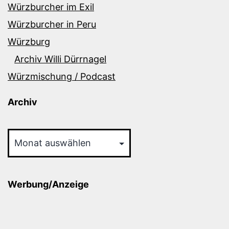
Würzburcher im Exil
Würzburcher in Peru
Würzburg
Archiv Willi Dürrnagel
Würzmischung / Podcast
Archiv
Archiv
Werbung/Anzeige