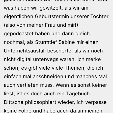
was haben wir gewitzelt, als wir am
eigentlichen Geburtstermin unserer Tochter
(also von meiner Frau und mir!)
gepodcastet haben und dann gleich
nochmal, als Sturmtief Sabine mir einen
Unterrichtsausfall bescherte, als wir noch
nicht digital unterwegs waren. Ich merke
schon, es gibt viele viele Themen, die ich
einfach mal anschneiden und manches Mal
auch vertiefen muss. Wenn es sonst keiner
liest, ist es doch auch ein Tagebuch.
Dittsche philosophiert wieder, ich verpasse
keine Folge und habe auch da an meinen