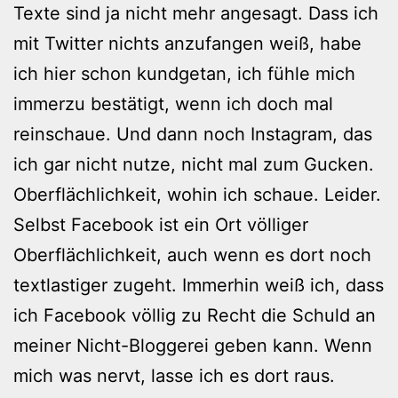
Texte sind ja nicht mehr angesagt. Dass ich
mit Twitter nichts anzufangen weiß, habe
ich hier schon kundgetan, ich fühle mich
immerzu bestätigt, wenn ich doch mal
reinschaue. Und dann noch Instagram, das
ich gar nicht nutze, nicht mal zum Gucken.
Oberflächlichkeit, wohin ich schaue. Leider.
Selbst Facebook ist ein Ort völliger
Oberflächlichkeit, auch wenn es dort noch
textlastiger zugeht. Immerhin weiß ich, dass
ich Facebook völlig zu Recht die Schuld an
meiner Nicht-Bloggerei geben kann. Wenn
mich was nervt, lasse ich es dort raus.