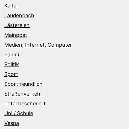
Kultur
Laudenbach
Lästereien
Mainpost
Medien, Internet, Computer
Panini
Politik
Sport
Sportfreundlich
Straßenverkehr
Total bescheuert
Uni / Schule
Vespa