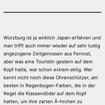
Würzburg ist ja wirklich Japan-erfahren und
man trifft auch immer wieder auf sehr lustig
angezogene Zeitgenossen aus Fernost,
aber was eine Touristin gestern auf dem
Kopf hatte, war schon extrem eklig. Wer
kennt nicht noch diese Ohrenschützer, am
besten in Regenbogen-Farben, die in der
Regel die Klassendödel auf dem Kopf
hatten, um ihre zarten Ã–hrchen zu