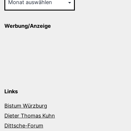
Werbung/Anzeige
Links
Bistum Würzburg
Dieter Thomas Kuhn
Dittsche-Forum