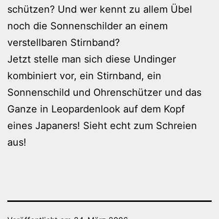
schützen? Und wer kennt zu allem Übel
noch die Sonnenschilder an einem
verstellbaren Stirnband?
Jetzt stelle man sich diese Undinger
kombiniert vor, ein Stirnband, ein
Sonnenschild und Ohrenschützer und das
Ganze in Leopardenlook auf dem Kopf
eines Japaners! Sieht echt zum Schreien
aus!