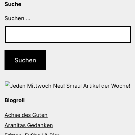
Suche
Suchen …
Blogroll
Achse des Guten
Aranitas Gedanken