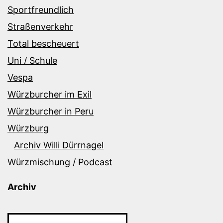
Sportfreundlich
Straßenverkehr
Total bescheuert
Uni / Schule
Vespa
Würzburcher im Exil
Würzburcher in Peru
Würzburg
Archiv Willi Dürrnagel
Würzmischung / Podcast
Archiv
Archiv