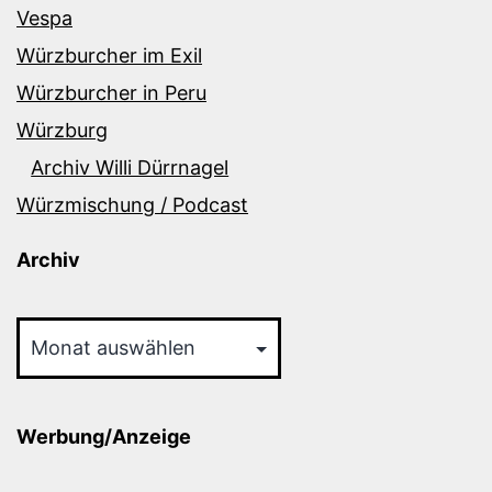
Vespa
Würzburcher im Exil
Würzburcher in Peru
Würzburg
Archiv Willi Dürrnagel
Würzmischung / Podcast
Archiv
Archiv
Werbung/Anzeige