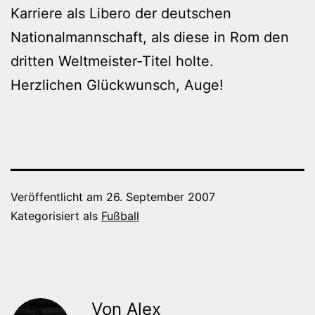
Karriere als Libero der deutschen
Nationalmannschaft, als diese in Rom den
dritten Weltmeister-Titel holte.
Herzlichen Glückwunsch, Auge!
Veröffentlicht am
26. September 2007
Kategorisiert als
Fußball
Von Alex