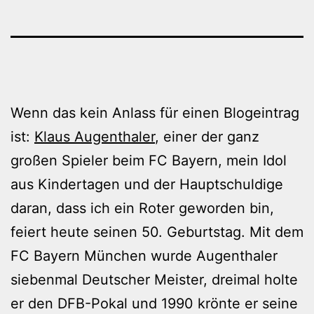
Wenn das kein Anlass für einen Blogeintrag
ist:
Klaus Augenthaler
, einer der ganz
großen Spieler beim FC Bayern, mein Idol
aus Kindertagen und der Hauptschuldige
daran, dass ich ein Roter geworden bin,
feiert heute seinen 50. Geburtstag. Mit dem
FC Bayern München wurde Augenthaler
siebenmal Deutscher Meister, dreimal holte
er den DFB-Pokal und 1990 krönte er seine