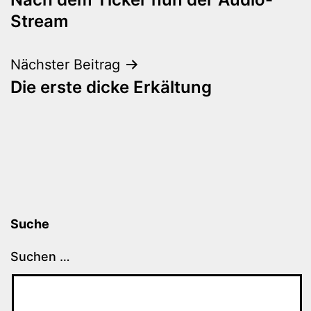
Stream
Nächster Beitrag
Die erste dicke Erkältung
Suche
Suchen …