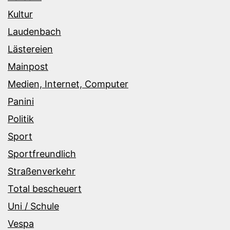
Kultur
Laudenbach
Lästereien
Mainpost
Medien, Internet, Computer
Panini
Politik
Sport
Sportfreundlich
Straßenverkehr
Total bescheuert
Uni / Schule
Vespa