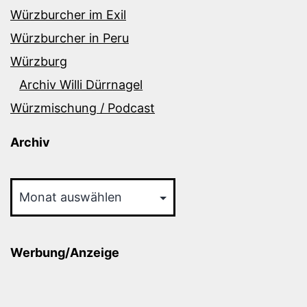
Würzburcher im Exil
Würzburcher in Peru
Würzburg
Archiv Willi Dürrnagel
Würzmischung / Podcast
Archiv
Archiv
Werbung/Anzeige