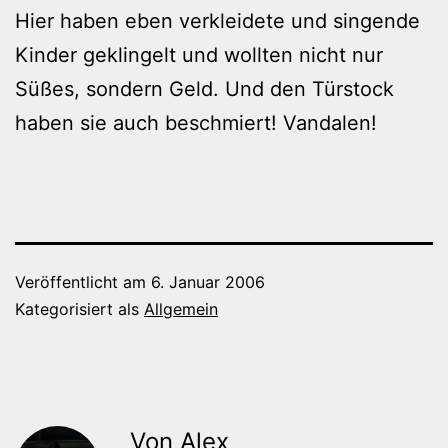
Hier haben eben verkleidete und singende
Kinder geklingelt und wollten nicht nur
Süßes, sondern Geld. Und den Türstock
haben sie auch beschmiert! Vandalen!
Veröffentlicht am
6. Januar 2006
Kategorisiert als
Allgemein
Von Alex