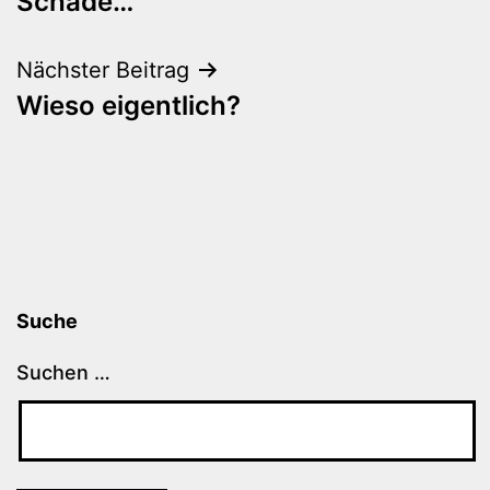
Schade…
Nächster Beitrag
Wieso eigentlich?
Suche
Suchen …