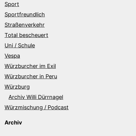
Sport
Sportfreundlich
Straßenverkehr
Total bescheuert
Uni / Schule
Vespa
Würzburcher im Exil
Würzburcher in Peru
Würzburg
Archiv Willi Dürrnagel
Würzmischung / Podcast
Archiv