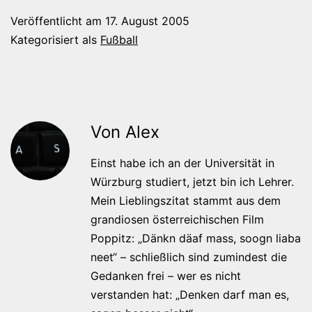
Veröffentlicht am
17. August 2005
Kategorisiert als
Fußball
Von Alex
Einst habe ich an der Universität in
Würzburg studiert, jetzt bin ich Lehrer.
Mein Lieblingszitat stammt aus dem
grandiosen österreichischen Film
Poppitz: „Dänkn däaf mass, soogn liaba
neet“ – schließlich sind zumindest die
Gedanken frei – wer es nicht
verstanden hat: „Denken darf man es,