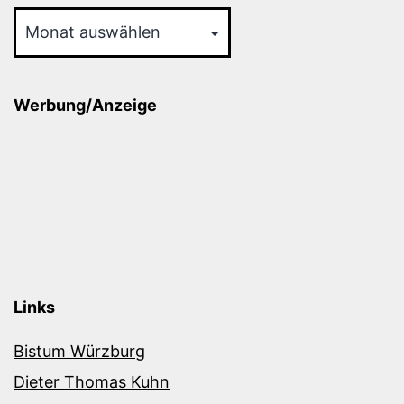
Archiv
Werbung/Anzeige
Links
Bistum Würzburg
Dieter Thomas Kuhn