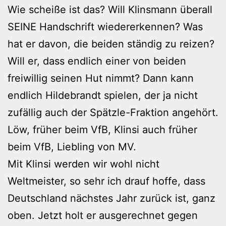
Wie scheiße ist das? Will Klinsmann überall
SEINE Handschrift wiedererkennen? Was
hat er davon, die beiden ständig zu reizen?
Will er, dass endlich einer von beiden
freiwillig seinen Hut nimmt? Dann kann
endlich Hildebrandt spielen, der ja nicht
zufällig auch der Spätzle-Fraktion angehört.
Löw, früher beim VfB, Klinsi auch früher
beim VfB, Liebling von MV.
Mit Klinsi werden wir wohl nicht
Weltmeister, so sehr ich drauf hoffe, dass
Deutschland nächstes Jahr zurück ist, ganz
oben. Jetzt holt er ausgerechnet gegen