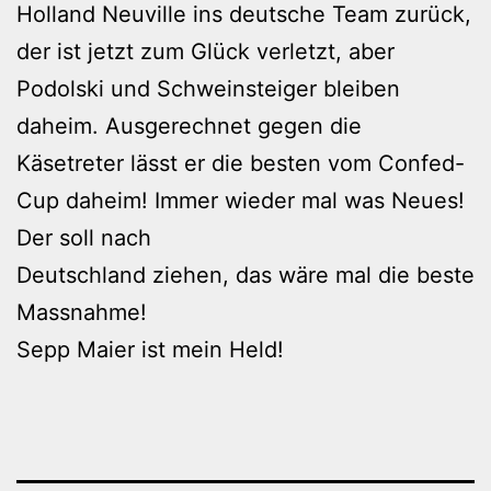
Holland Neuville ins deutsche Team zurück,
der ist jetzt zum Glück verletzt, aber
Podolski und Schweinsteiger bleiben
daheim. Ausgerechnet gegen die
Käsetreter lässt er die besten vom Confed-
Cup daheim! Immer wieder mal was Neues!
Der soll nach
Deutschland ziehen, das wäre mal die beste
Massnahme!
Sepp Maier ist mein Held!