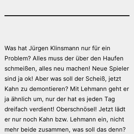
Was hat Jürgen Klinsmann nur für ein
Problem? Alles muss der über den Haufen
schmeißen, alles neu machen! Neue Spieler
sind ja ok! Aber was soll der Scheiß, jetzt
Kahn zu demontieren? Mit Lehmann geht er
ja ähnlich um, nur der hat es jeden Tag
dreifach verdient! Oberschnösel! Jetzt lädt
er nur noch Kahn bzw. Lehmann ein, nicht
mehr beide zusammen, was soll das denn?