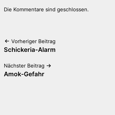
Die Kommentare sind geschlossen.
Beitragsnavigation
Vorheriger Beitrag
Schickeria-Alarm
Nächster Beitrag
Amok-Gefahr