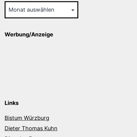
Werbung/Anzeige
Links
Bistum Würzburg
Dieter Thomas Kuhn