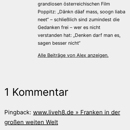
grandiosen österreichischen Film
Poppitz: „Dänkn däaf mass, soogn liaba
neet“ – schließlich sind zumindest die
Gedanken frei – wer es nicht
verstanden hat: „Denken darf man es,
sagen besser nicht“
Alle Beiträge von Alex anzeigen.
1 Kommentar
Pingback:
www.liveh8.de » Franken in der
großen weiten Welt