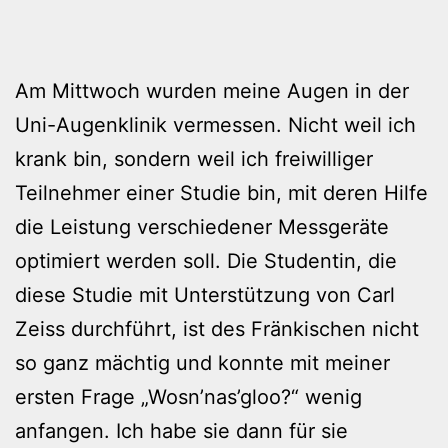
Am Mittwoch wurden meine Augen in der
Uni-Augenklinik vermessen. Nicht weil ich
krank bin, sondern weil ich freiwilliger
Teilnehmer einer Studie bin, mit deren Hilfe
die Leistung verschiedener Messgeräte
optimiert werden soll. Die Studentin, die
diese Studie mit Unterstützung von Carl
Zeiss durchführt, ist des Fränkischen nicht
so ganz mächtig und konnte mit meiner
ersten Frage „Wosn’nas’gloo?“ wenig
anfangen. Ich habe sie dann für sie