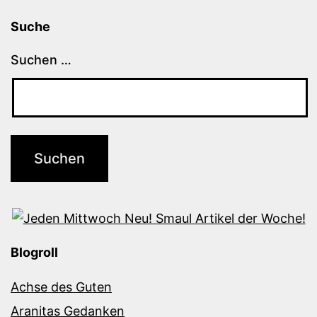
Suche
Suchen …
Blogroll
Achse des Guten
Aranitas Gedanken