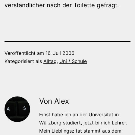
verständlicher nach der Toilette gefragt.
Veröffentlicht am
16. Juli 2006
Kategorisiert als
Alltag
,
Uni / Schule
Von Alex
Einst habe ich an der Universität in
Würzburg studiert, jetzt bin ich Lehrer.
Mein Lieblingszitat stammt aus dem