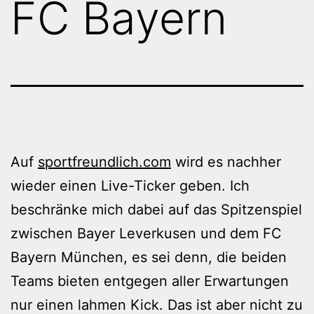
FC Bayern
Auf
sportfreundlich.com
wird es nachher
wieder einen Live-Ticker geben. Ich
beschränke mich dabei auf das Spitzenspiel
zwischen Bayer Leverkusen und dem FC
Bayern München, es sei denn, die beiden
Teams bieten entgegen aller Erwartungen
nur einen lahmen Kick. Das ist aber nicht zu