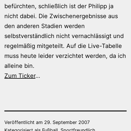
befürchten, schließlich ist der Philipp ja
nicht dabei. Die Zwischenergebnisse aus
den anderen Stadien werden
selbstverständlich nicht vernachlässigt und
regelmäßig mitgeteilt. Auf die Live-Tabelle
muss heute leider verzichtet werden, da ich
alleine bin.
Zum Ticker
…
Veröffentlicht am
29. September 2007
Kategorisiert als
Fußball
,
Sportfreundlich