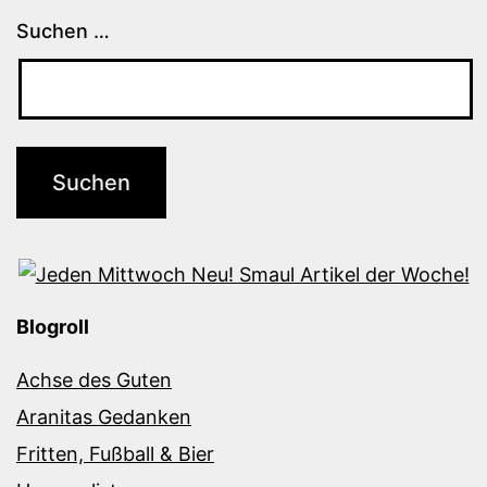
Suchen …
Blogroll
Achse des Guten
Aranitas Gedanken
Fritten, Fußball & Bier