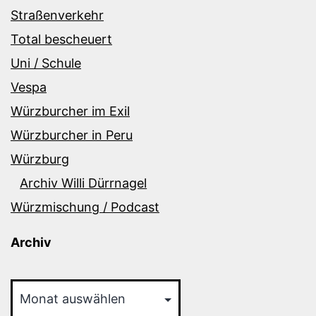
Straßenverkehr
Total bescheuert
Uni / Schule
Vespa
Würzburcher im Exil
Würzburcher in Peru
Würzburg
Archiv Willi Dürrnagel
Würzmischung / Podcast
Archiv
Archiv