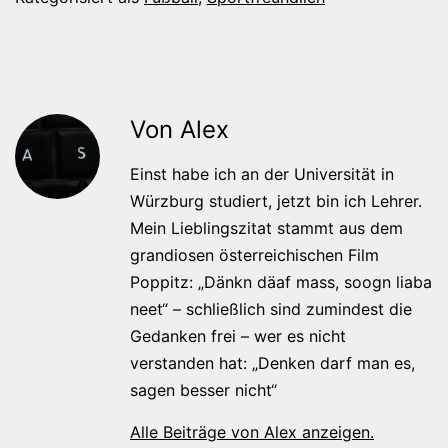
Von Alex
Einst habe ich an der Universität in
Würzburg studiert, jetzt bin ich Lehrer.
Mein Lieblingszitat stammt aus dem
grandiosen österreichischen Film
Poppitz: „Dänkn däaf mass, soogn liaba
neet“ – schließlich sind zumindest die
Gedanken frei – wer es nicht
verstanden hat: „Denken darf man es,
sagen besser nicht“
Alle Beiträge von Alex anzeigen.