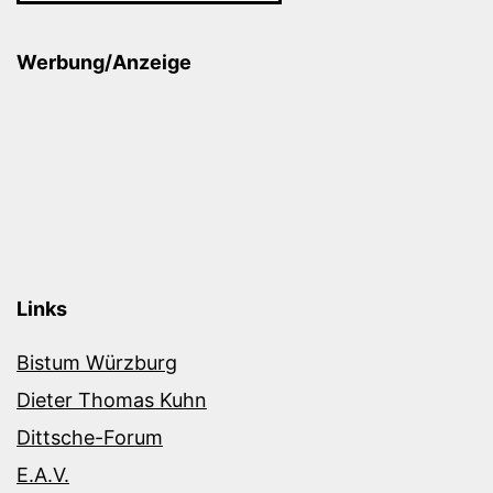
Werbung/Anzeige
Links
Bistum Würzburg
Dieter Thomas Kuhn
Dittsche-Forum
E.A.V.