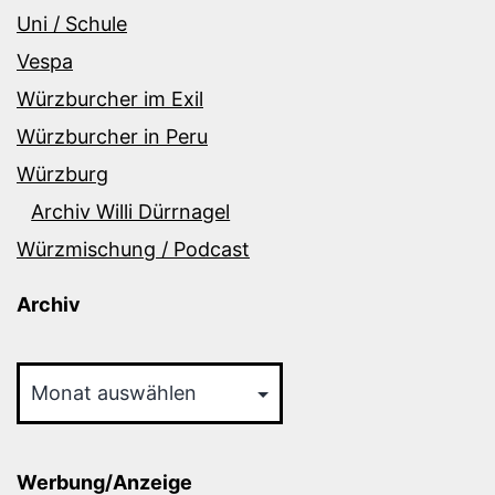
Uni / Schule
Vespa
Würzburcher im Exil
Würzburcher in Peru
Würzburg
Archiv Willi Dürrnagel
Würzmischung / Podcast
Archiv
Archiv
Werbung/Anzeige