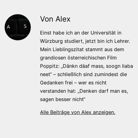
Von Alex
Einst habe ich an der Universität in
Würzburg studiert, jetzt bin ich Lehrer.
Mein Lieblingszitat stammt aus dem
grandiosen österreichischen Film
Poppitz: „Dänkn däaf mass, soogn liaba
neet“ – schließlich sind zumindest die
Gedanken frei – wer es nicht
verstanden hat: „Denken darf man es,
sagen besser nicht“
Alle Beiträge von Alex anzeigen.