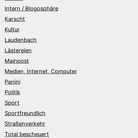
Intern / Blogosphäre
Karscht
Kultur
Laudenbach
Lästereien
Mainpost
Medien, Internet, Computer
Panini
Politik
Sport
Sportfreundlich
Straßenverkehr
Total bescheuert