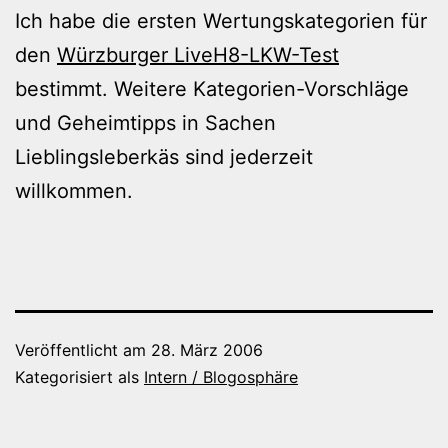
Ich habe die ersten Wertungskategorien für
den
Würzburger LiveH8-LKW-Test
bestimmt. Weitere Kategorien-Vorschläge
und Geheimtipps in Sachen
Lieblingsleberkäs sind jederzeit
willkommen.
Veröffentlicht am
28. März 2006
Kategorisiert als
Intern / Blogosphäre