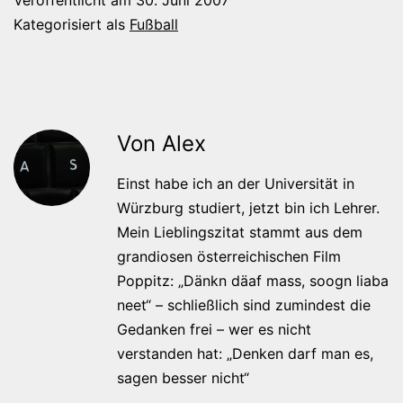
Kategorisiert als
Fußball
Von Alex
Einst habe ich an der Universität in
Würzburg studiert, jetzt bin ich Lehrer.
Mein Lieblingszitat stammt aus dem
grandiosen österreichischen Film
Poppitz: „Dänkn däaf mass, soogn liaba
neet“ – schließlich sind zumindest die
Gedanken frei – wer es nicht
verstanden hat: „Denken darf man es,
sagen besser nicht“