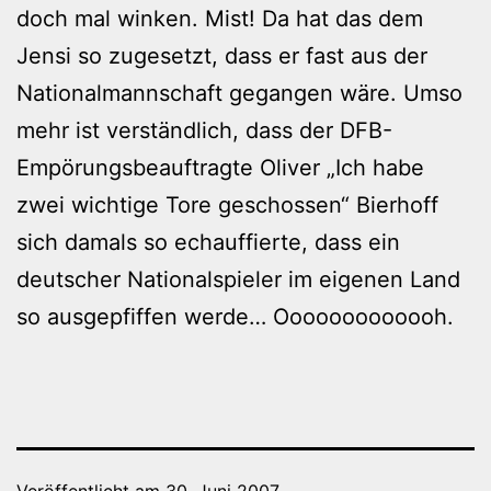
doch mal winken. Mist! Da hat das dem
Jensi so zugesetzt, dass er fast aus der
Nationalmannschaft gegangen wäre. Umso
mehr ist verständlich, dass der DFB-
Empörungsbeauftragte Oliver „Ich habe
zwei wichtige Tore geschossen“ Bierhoff
sich damals so echauffierte, dass ein
deutscher Nationalspieler im eigenen Land
so ausgepfiffen werde… Ooooooooooooh.
Veröffentlicht am
30. Juni 2007