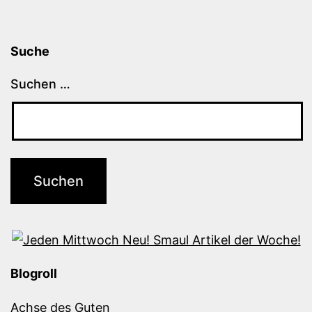
Suche
Suchen …
Blogroll
Achse des Guten