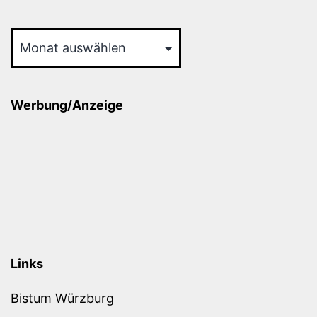
Archiv
Werbung/Anzeige
Links
Bistum Würzburg