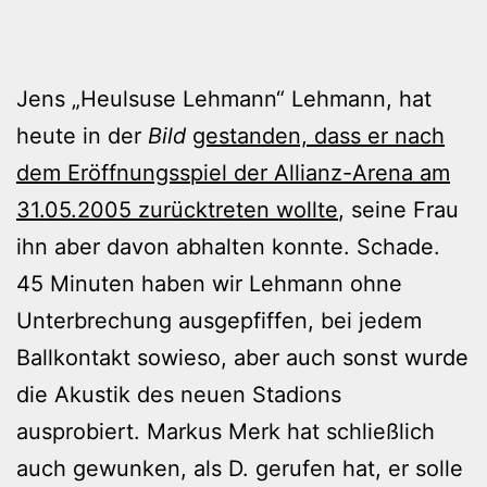
Jens „Heulsuse Lehmann“ Lehmann, hat
heute in der
Bild
gestanden, dass er nach
dem Eröffnungsspiel der Allianz-Arena am
31.05.2005 zurücktreten wollte
, seine Frau
ihn aber davon abhalten konnte. Schade.
45 Minuten haben wir Lehmann ohne
Unterbrechung ausgepfiffen, bei jedem
Ballkontakt sowieso, aber auch sonst wurde
die Akustik des neuen Stadions
ausprobiert. Markus Merk hat schließlich
auch gewunken, als D. gerufen hat, er solle