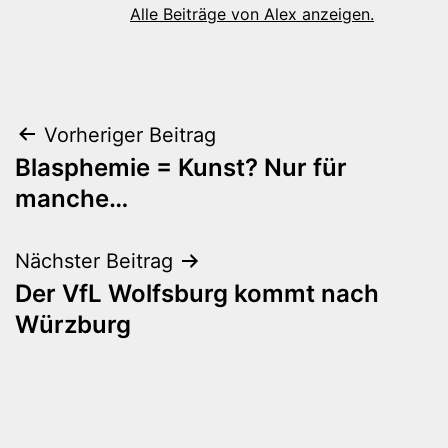
Alle Beiträge von Alex anzeigen.
Beitragsnavigation
Vorheriger Beitrag
Blasphemie = Kunst? Nur für
manche…
Nächster Beitrag
Der VfL Wolfsburg kommt nach
Würzburg