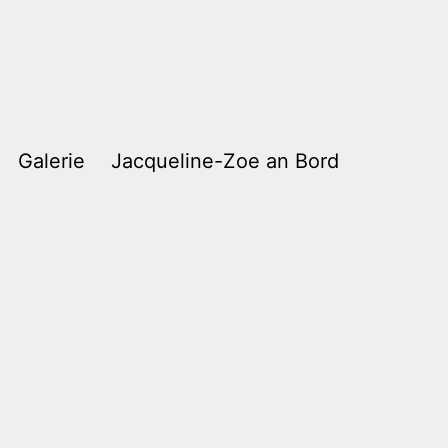
Galerie
Jacqueline-Zoe an Bord
m