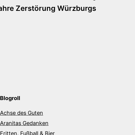
ahre Zerstörung Würzburgs
Blogroll
Achse des Guten
Aranitas Gedanken
Fritten, Fußball & Bier