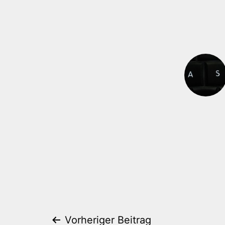
Vorheriger Beitrag